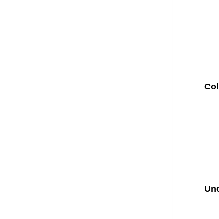
Col
Unc