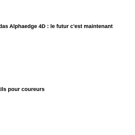
das Alphaedge 4D : le futur c'est maintenant
ils pour coureurs