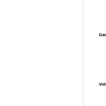
Gar
Vot