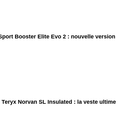
port Booster Elite Evo 2 : nouvelle version
 Teryx Norvan SL Insulated : la veste ultime