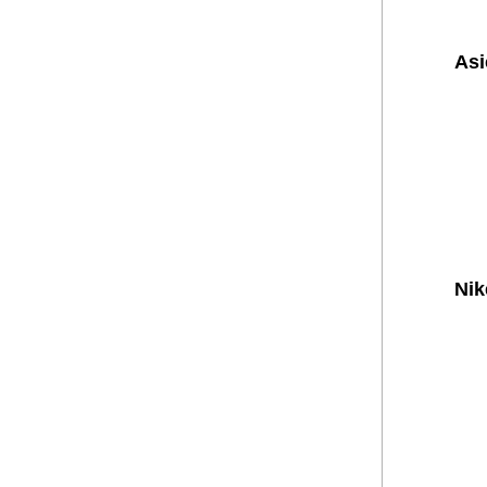
Asi
Nik