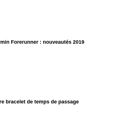
min Forerunner : nouveautés 2019
re bracelet de temps de passage