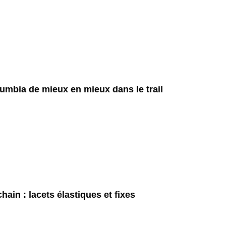
umbia de mieux en mieux dans le trail
hain : lacets élastiques et fixes