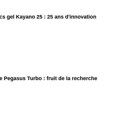
cs gel Kayano 25 : 25 ans d'innovation
e Pegasus Turbo : fruit de la recherche