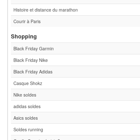
Histoire et distance du marathon
Courir à Paris
Shopping
Black Friday Garmin
Black Friday Nike
Black Friday Adidas
Casque Shokz
Nike soldes
adidas soldes
Asics soldes
Soldes running