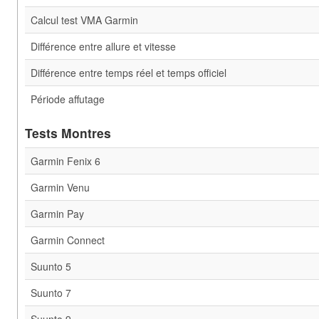
Calcul test VMA Garmin
Différence entre allure et vitesse
Différence entre temps réel et temps officiel
Période affutage
Tests Montres
Garmin Fenix 6
Garmin Venu
Garmin Pay
Garmin Connect
Suunto 5
Suunto 7
Suunto 9