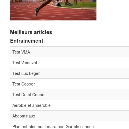
Meilleurs articles
Entrainement
Test VMA
Test Vameval
Test Luc Léger
Test Cooper
Test Demi-Cooper
Aérobie et anaérobie
Abdominaux
Plan entrainement marathon Garmin connect