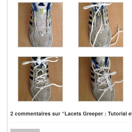
2 commentaires sur “Lacets Greeper : Tutorial et