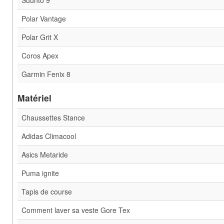
Polar Vantage
Polar Grit X
Coros Apex
Garmin Fenix 8
Matériel
Chaussettes Stance
Adidas Climacool
Asics Metaride
Puma ignite
Tapis de course
Comment laver sa veste Gore Tex