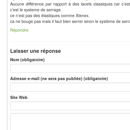
Aucune différence par rapport à des lacets classiques car c’est
c’est le systeme de serrage.
ce n’est pas des élastiques comme Xtenex.
ca ne bouge pas mais il faut bien serrer sinon le système de ser
Répondre
Laisser une réponse
Nom (obligatoire)
Adresse e-mail (ne sera pas publiée) (obligatoire)
Site Web