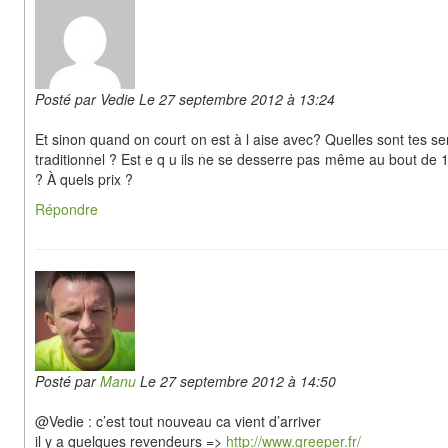
Posté par Vedie Le 27 septembre 2012 à 13:24
Et sinon quand on court on est à l aise avec? Quelles sont tes se
traditionnel ? Est e q u ils ne se desserre pas même au bout de
? À quels prix ?
Répondre
Posté par
Manu
Le 27 septembre 2012 à 14:50
@Vedie : c’est tout nouveau ca vient d’arriver
il y a quelques revendeurs =>
http://www.greeper.fr/