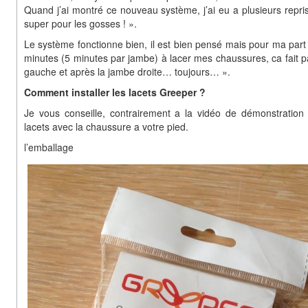
Quand j’ai montré ce nouveau système, j’ai eu a plusieurs repri
super pour les gosses ! ».
Le système fonctionne bien, il est bien pensé mais pour ma part
minutes (5 minutes par jambe) à lacer mes chaussures, ca fait pa
gauche et après la jambe droite… toujours… ».
Comment installer les lacets Greeper ?
Je vous conseille, contrairement a la vidéo de démonstration 
lacets avec la chaussure a votre pied.
l’emballage