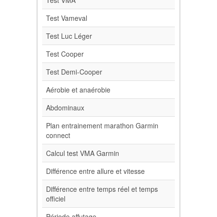
Test VMA
Test Vameval
Test Luc Léger
Test Cooper
Test Demi-Cooper
Aérobie et anaérobie
Abdominaux
Plan entrainement marathon Garmin
connect
Calcul test VMA Garmin
Différence entre allure et vitesse
Différence entre temps réel et temps
officiel
Période affutage