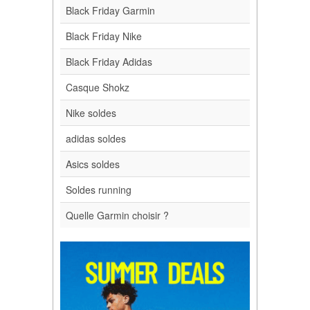
Black Friday Garmin
Black Friday Nike
Black Friday Adidas
Casque Shokz
Nike soldes
adidas soldes
Asics soldes
Soldes running
Quelle Garmin choisir ?