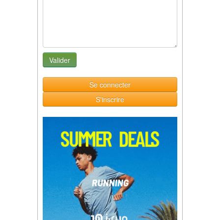
Se connecter
S'inscrire