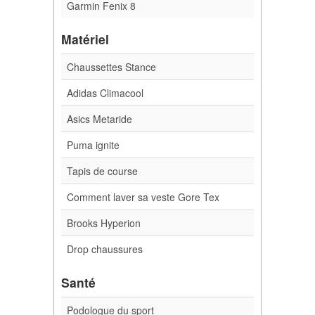
Garmin Fenix 8
Matériel
Chaussettes Stance
Adidas Climacool
Asics Metaride
Puma ignite
Tapis de course
Comment laver sa veste Gore Tex
Brooks Hyperion
Drop chaussures
Santé
Podologue du sport