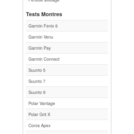
Tests Montres
Garmin Fenix 6
Garmin Venu
Garmin Pay
Garmin Connect
Suunto 5
Suunto 7
Suunto 9
Polar Vantage
Polar Grit X
Coros Apex