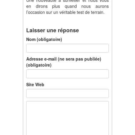
en dirons plus quand nous aurons
l’occasion sur un véritable test de terrain.
Laisser une réponse
Nom (obligatoire)
Adresse e-mail (ne sera pas publiée)
(obligatoire)
Site Web