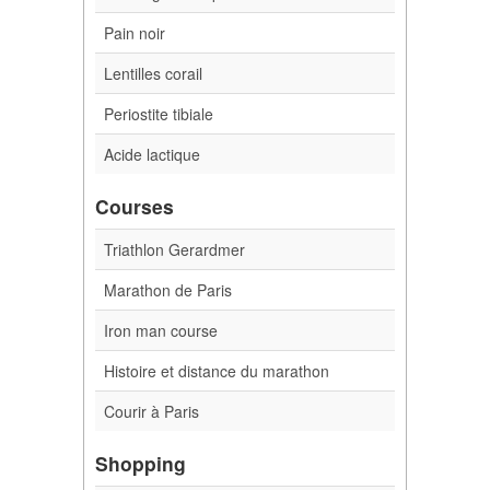
Pain noir
Lentilles corail
Periostite tibiale
Acide lactique
Courses
Triathlon Gerardmer
Marathon de Paris
Iron man course
Histoire et distance du marathon
Courir à Paris
Shopping