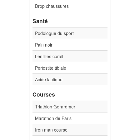
Drop chaussures
Santé
Podologue du sport
Pain noir
Lentilles corail
Periostite tibiale
Acide lactique
Courses
Triathlon Gerardmer
Marathon de Paris
Iron man course