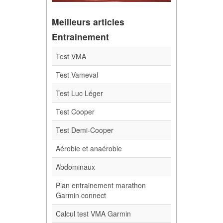
Meilleurs articles
Entrainement
Test VMA
Test Vameval
Test Luc Léger
Test Cooper
Test Demi-Cooper
Aérobie et anaérobie
Abdominaux
Plan entrainement marathon
Garmin connect
Calcul test VMA Garmin