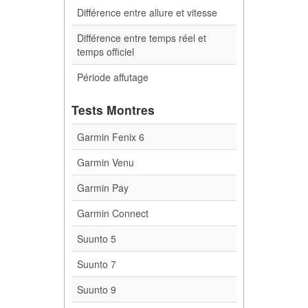
Différence entre allure et vitesse
Différence entre temps réel et
temps officiel
Période affutage
Tests Montres
Garmin Fenix 6
Garmin Venu
Garmin Pay
Garmin Connect
Suunto 5
Suunto 7
Suunto 9