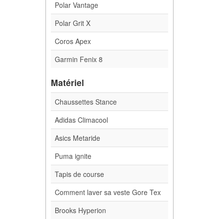
Polar Vantage
Polar Grit X
Coros Apex
Garmin Fenix 8
Matériel
Chaussettes Stance
Adidas Climacool
Asics Metaride
Puma ignite
Tapis de course
Comment laver sa veste Gore Tex
Brooks Hyperion