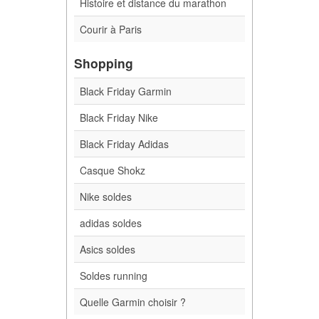
Histoire et distance du marathon
Courir à Paris
Shopping
Black Friday Garmin
Black Friday Nike
Black Friday Adidas
Casque Shokz
Nike soldes
adidas soldes
Asics soldes
Soldes running
Quelle Garmin choisir ?