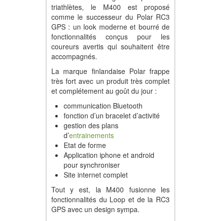
triathlètes, le M400 est proposé
comme le successeur du Polar RC3
GPS : un look moderne et bourré de
fonctionnalités conçus pour les
coureurs avertis qui souhaitent être
accompagnés.
La marque finlandaise Polar frappe
très fort avec un produit très complet
et complétement au goût du jour :
communication Bluetooth
fonction d’un bracelet d’activité
gestion des plans
d’
entrainements
Etat de forme
Application iphone et android
pour synchroniser
Site internet complet
Tout y est, la M400 fusionne les
fonctionnalités du Loop et de la RC3
GPS avec un design sympa.