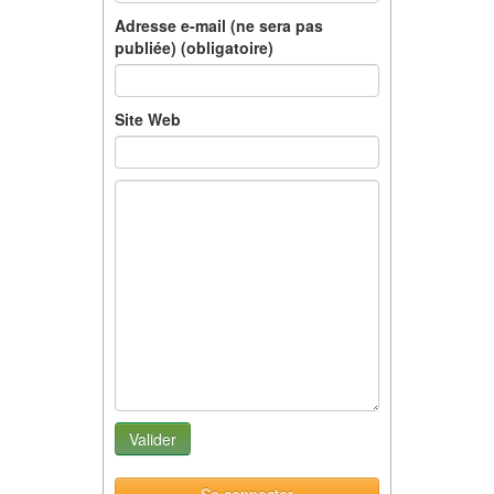
Adresse e-mail (ne sera pas
publiée) (obligatoire)
Site Web