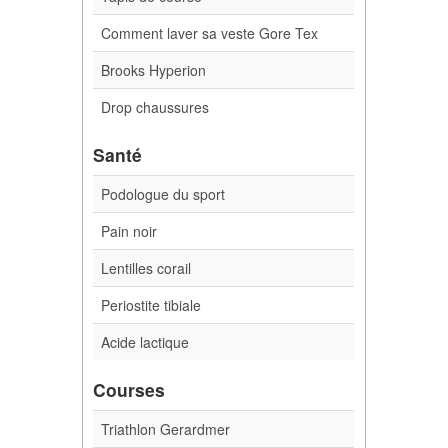
Comment laver sa veste Gore Tex
Brooks Hyperion
Drop chaussures
Santé
Podologue du sport
Pain noir
Lentilles corail
Periostite tibiale
Acide lactique
Courses
Triathlon Gerardmer