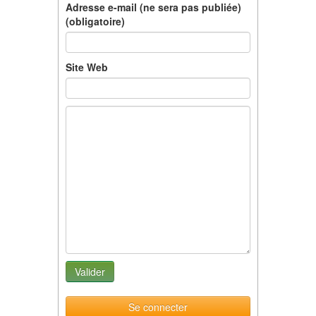
Adresse e-mail (ne sera pas publiée)
(obligatoire)
Site Web
Se connecter