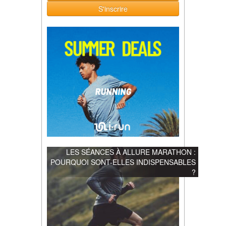
S'inscrire
LES SÉANCES À ALLURE MARATHON :
POURQUOI SONT-ELLES INDISPENSABLES
?