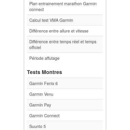
Plan entrainement marathon Garmin
connect
Calcul test VMA Garmin
Différence entre allure et vitesse
Différence entre temps réel et temps
officiel
Période affutage
Tests Montres
Garmin Fenix 6
Garmin Venu
Garmin Pay
Garmin Connect
Suunto 5