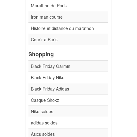
Marathon de Paris
Iron man course
Histoire et distance du marathon
Courir à Paris
Shopping
Black Friday Garmin
Black Friday Nike
Black Friday Adidas
Casque Shokz
Nike soldes
adidas soldes
Asics soldes