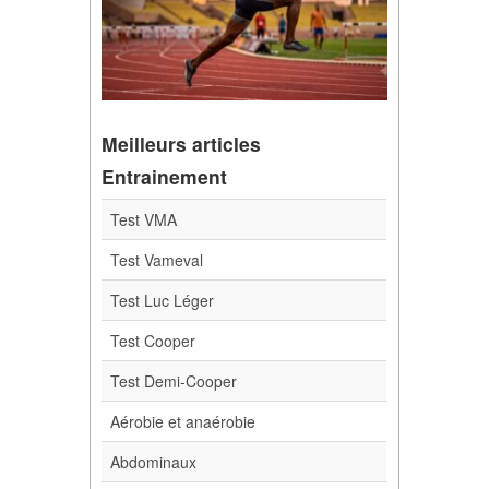
Meilleurs articles
Entrainement
Test VMA
Test Vameval
Test Luc Léger
Test Cooper
Test Demi-Cooper
Aérobie et anaérobie
Abdominaux