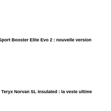
port Booster Elite Evo 2 : nouvelle version
 Teryx Norvan SL Insulated : la veste ultime