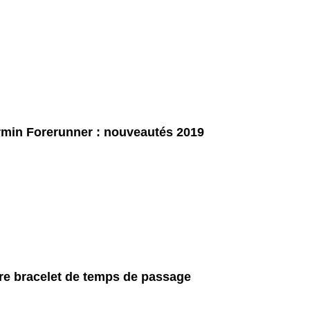
min Forerunner : nouveautés 2019
re bracelet de temps de passage