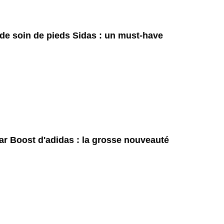
 de soin de pieds Sidas : un must-have
ar Boost d'adidas : la grosse nouveauté