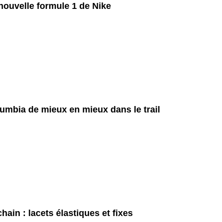
nouvelle formule 1 de Nike
umbia de mieux en mieux dans le trail
hain : lacets élastiques et fixes