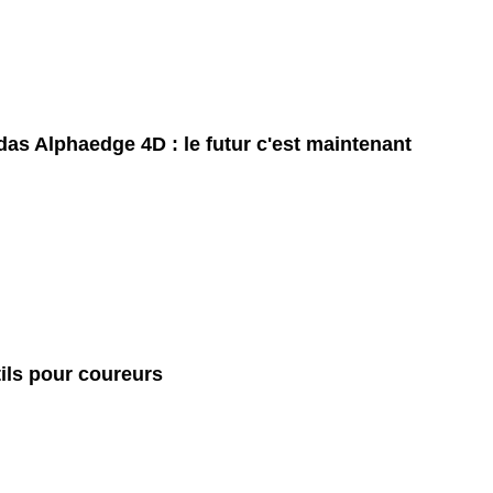
das Alphaedge 4D : le futur c'est maintenant
ils pour coureurs