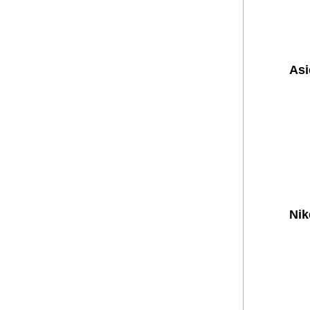
Asi
Nik