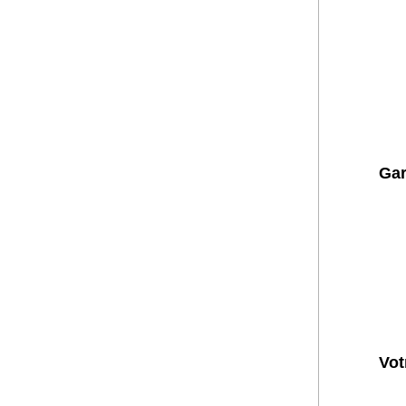
Gar
Vot