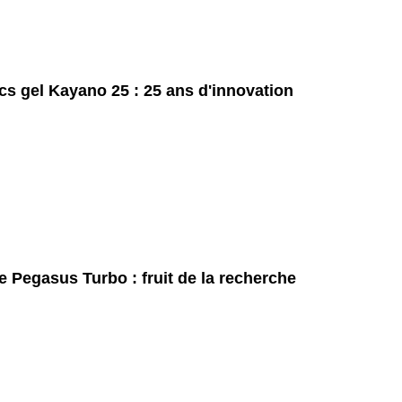
cs gel Kayano 25 : 25 ans d'innovation
e Pegasus Turbo : fruit de la recherche