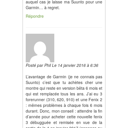
auquel cas je laisse ma Suunto pour une
Garmin… à regret.
Répondre
Posté par Phil Le 14 janvier 2016 à 6:36
L’avantage de Garmin (je ne connais pas
Suunto) c’est que tu achètes cher une
montre qui reste en version bêta 6 mois et
qui est remplacée tous les ans. J’ai eu 3
forerunner (310, 620, 910) et une Fenix 2
: mêmes problèmes à chaque fois 6 mois
durant. Donc, mon conseil : attendre la fin
d’année pour acheter cette nouvelle fenix
3 débugguée et remisée en vue de la