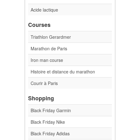
Acide lactique
Courses
Triathlon Gerardmer
Marathon de Paris
Iron man course
Histoire et distance du marathon
Courir à Paris
Shopping
Black Friday Garmin
Black Friday Nike
Black Friday Adidas