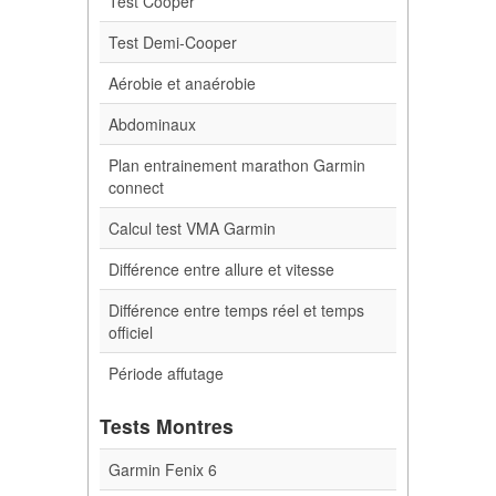
Test Cooper
Test Demi-Cooper
Aérobie et anaérobie
Abdominaux
Plan entrainement marathon Garmin
connect
Calcul test VMA Garmin
Différence entre allure et vitesse
Différence entre temps réel et temps
officiel
Période affutage
Tests Montres
Garmin Fenix 6