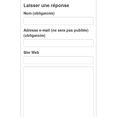
Laisser une réponse
Nom (obligatoire)
Adresse e-mail (ne sera pas publiée)
(obligatoire)
Site Web