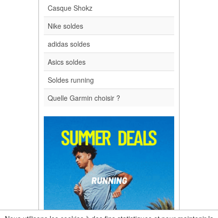
Casque Shokz
Nike soldes
adidas soldes
Asics soldes
Soldes running
Quelle Garmin choisir ?