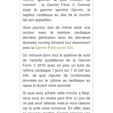
moment : la Garmin Fénix 3. Comme
toute la gamme sportive Garmin, le
capteur cardiaque au dos de la montre
fait son apparition.
Vous pourrez tout de même avoir une
version avec la ceinture cardiaque
dernière génération avec les dernières
données running introduit tout récemment
avec la
Garmin Forerunner 635
.
On retrouve donc tout le système de suivi
de l’activité quotidienne de la Garmin
Fenix 3 2015 avec en plus un suivi du
rythme cardiaque 7 jours sur 7 et 24h sur
24h, de quoi rajouter de nombreuses
données sur le rythme au cardiaque au
repos et durant votre sommeil.
Si vous avez acheté cette montre à Noel,
vous vous en voulez peut être un peu de
ne pas avoir attendu mais je vous rassure
car la suite vous concerne. En effet, avec