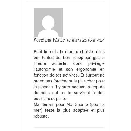
Posté par Will Le 13 mars 2016 à 7:24
Peut importe la montre choisie, elles
ont toutes de bon récepteur gps à
l’heure actuelle, donc privilégie
l’autonomie et son ergonomie en
fonction de tes activités. Et surtout ne
prend pas forcément la plus cher pour
la planche, il y aura beaucoup trop de
données qui ne te serviront à rien
pour ta discipline.
Maintenant pour Moi Suunto (pour la
mer) reste la plus adaptée et plus
robuste.