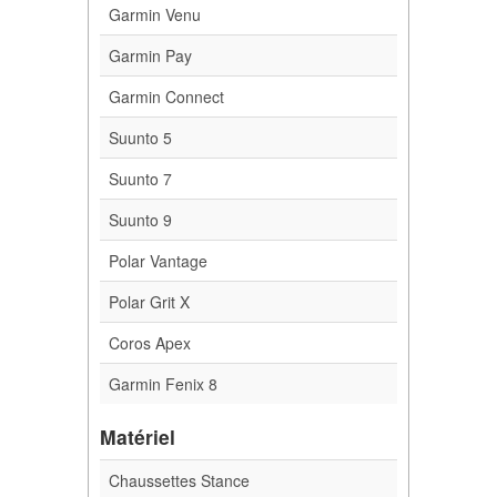
Garmin Venu
Garmin Pay
Garmin Connect
Suunto 5
Suunto 7
Suunto 9
Polar Vantage
Polar Grit X
Coros Apex
Garmin Fenix 8
Matériel
Chaussettes Stance