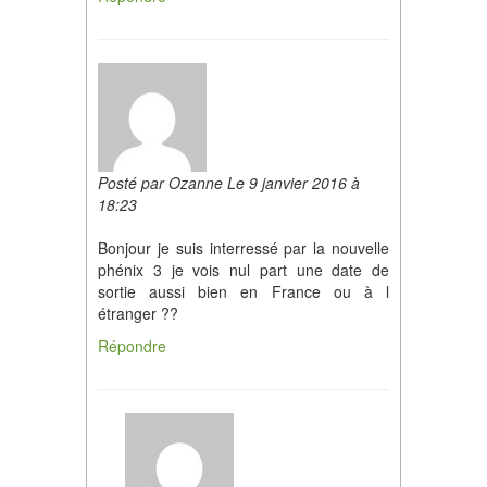
Posté par Ozanne Le 9 janvier 2016 à
18:23
Bonjour je suis interressé par la nouvelle
phénix 3 je vois nul part une date de
sortie aussi bien en France ou à l
étranger ??
Répondre