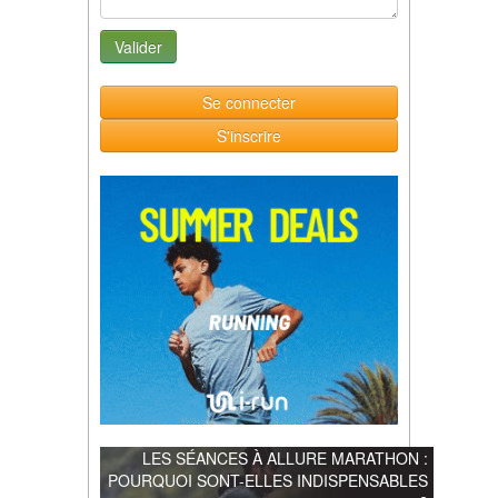
Se connecter
S'inscrire
LES SÉANCES À ALLURE MARATHON :
POURQUOI SONT-ELLES INDISPENSABLES