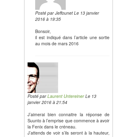
Posté par Jeffounet Le 13 janvier
2016 à 19:35
Bonsoir,
il est indiqué dans l’article une sortie
au mois de mars 2016
Posté par
Laurent Untereiner
Le 13
janvier 2016 à 21:54
J’aimerai bien connaitre la réponse de
Suunto à l’emprise que commence à avoir
la Fenix dans le créneau.
J’attends de voir s’ils seront à la hauteur,