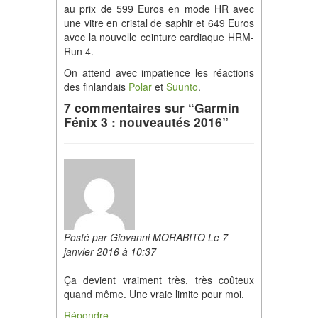
au prix de 599 Euros en mode HR avec
une vitre en cristal de saphir et 649 Euros
avec la nouvelle ceinture cardiaque HRM-
Run 4.
On attend avec impatience les réactions
des finlandais
Polar
et
Suunto
.
7 commentaires sur “Garmin
Fénix 3 : nouveautés 2016”
Posté par Giovanni MORABITO Le 7
janvier 2016 à 10:37
Ça devient vraiment très, très coûteux
quand même. Une vraie limite pour moi.
Répondre