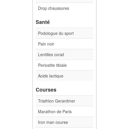
Drop chaussures
Santé
Podologue du sport
Pain noir
Lentilles corail
Periostite tibiale
Acide lactique
Courses
Triathlon Gerardmer
Marathon de Paris
Iron man course