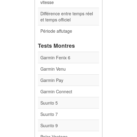
vitesse
Différence entre temps réel
et temps officiel
Période affutage
Tests Montres
Garmin Fenix 6
Garmin Venu
Garmin Pay
Garmin Connect
Suunto 5
Suunto 7
Suunto 9
Polar Vantage