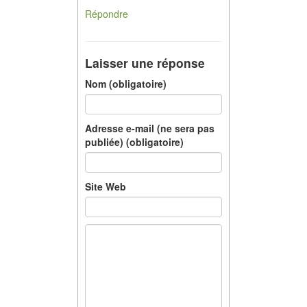
Répondre
Laisser une réponse
Nom (obligatoire)
Adresse e-mail (ne sera pas
publiée) (obligatoire)
Site Web