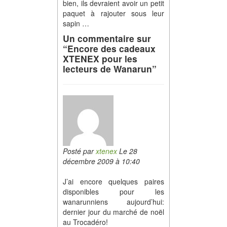
bien, ils devraient avoir un petit
paquet à rajouter sous leur
sapin …
Un commentaire sur
“Encore des cadeaux
XTENEX pour les
lecteurs de Wanarun”
Posté par
xtenex
Le 28
décembre 2009 à 10:40
J’ai encore quelques paires
disponibles pour les
wanarunniens aujourd’hui:
dernier jour du marché de noël
au Trocadéro!