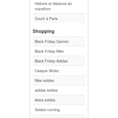
Histoire et distance du
marathon
Courir à Paris
Shopping
Black Friday Garmin
Black Friday Nike
Black Friday Adidas
Casque Shokz
Nike soldes
adidas soldes
Asics soldes
Soldes running