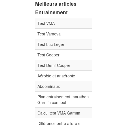
Meilleurs articles
Entrainement
Test VMA
Test Vameval
Test Luc Léger
Test Cooper
Test Demi-Cooper
Aérobie et anaérobie
Abdominaux
Plan entrainement marathon
Garmin connect
Calcul test VMA Garmin
Différence entre allure et