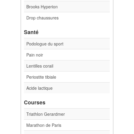
Brooks Hyperion
Drop chaussures
Santé
Podologue du sport
Pain noir
Lentilles corail
Periostite tibiale
Acide lactique
Courses
Triathlon Gerardmer
Marathon de Paris