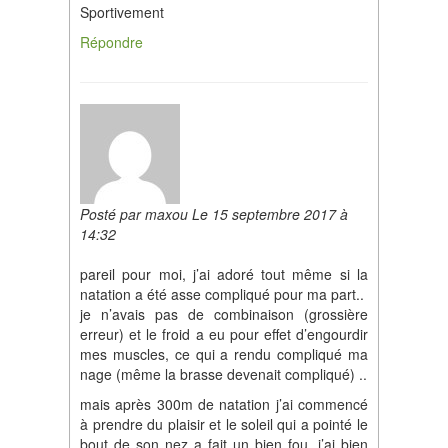
Sportivement
Répondre
Posté par maxou Le 15 septembre 2017 à
14:32
pareil pour moi, j’ai adoré tout même si la
natation a été asse compliqué pour ma part..
je n’avais pas de combinaison (grossière
erreur) et le froid a eu pour effet d’engourdir
mes muscles, ce qui a rendu compliqué ma
nage (même la brasse devenait compliqué) ..
mais après 300m de natation j’ai commencé
à prendre du plaisir et le soleil qui a pointé le
bout de son nez a fait un bien fou, j’ai bien