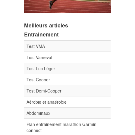
Meilleurs articles
Entrainement
Test VMA
Test Vameval
Test Luc Léger
Test Cooper
Test Demi-Cooper
Aérobie et anaérobie
Abdominaux
Plan entrainement marathon Garmin
connect