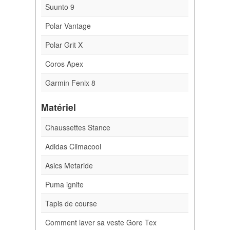
Suunto 9
Polar Vantage
Polar Grit X
Coros Apex
Garmin Fenix 8
Matériel
Chaussettes Stance
Adidas Climacool
Asics Metaride
Puma ignite
Tapis de course
Comment laver sa veste Gore Tex