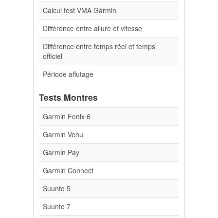
Calcul test VMA Garmin
Différence entre allure et vitesse
Différence entre temps réel et temps
officiel
Période affutage
Tests Montres
Garmin Fenix 6
Garmin Venu
Garmin Pay
Garmin Connect
Suunto 5
Suunto 7