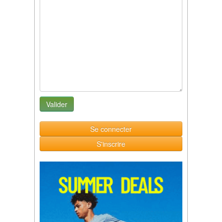
Se connecter
S'inscrire