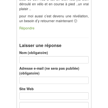
déroulé en vélo et en course à pied ..un vrai
plaisir ..
pour moi aussi c’est devenu une révélation,
un besoin d’y retourner maintenant 🙂
Répondre
Laisser une réponse
Nom (obligatoire)
Adresse e-mail (ne sera pas publiée)
(obligatoire)
Site Web