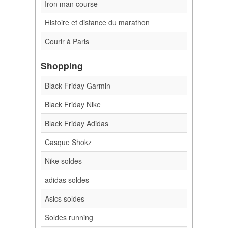
Iron man course
Histoire et distance du marathon
Courir à Paris
Shopping
Black Friday Garmin
Black Friday Nike
Black Friday Adidas
Casque Shokz
Nike soldes
adidas soldes
Asics soldes
Soldes running