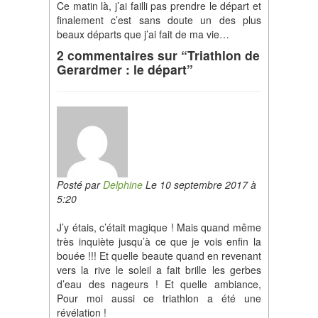
Ce matin là, j’ai failli pas prendre le départ et
finalement c’est sans doute un des plus
beaux départs que j’ai fait de ma vie…
2 commentaires sur “Triathlon de
Gerardmer : le départ”
Posté par
Delphine
Le 10 septembre 2017 à
5:20
J’y étais, c’était magique ! Mais quand même
très inquiète jusqu’à ce que je vois enfin la
bouée !!! Et quelle beaute quand en revenant
vers la rive le soleil a fait brille les gerbes
d’eau des nageurs ! Et quelle ambiance,
Pour moi aussi ce triathlon a été une
révélation !