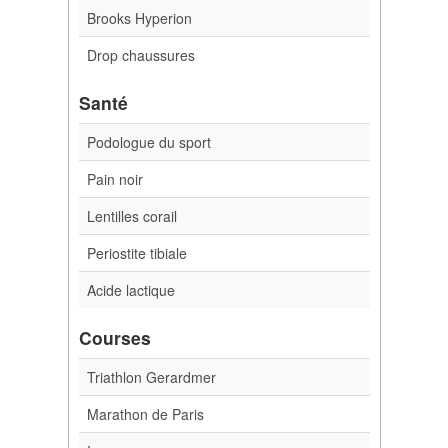
Brooks Hyperion
Drop chaussures
Santé
Podologue du sport
Pain noir
Lentilles corail
Periostite tibiale
Acide lactique
Courses
Triathlon Gerardmer
Marathon de Paris