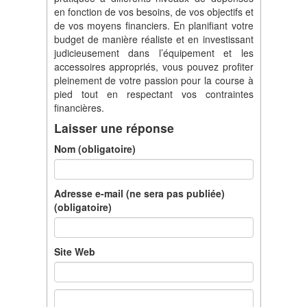
en fonction de vos besoins, de vos objectifs et
de vos moyens financiers. En planifiant votre
budget de manière réaliste et en investissant
judicieusement dans l’équipement et les
accessoires appropriés, vous pouvez profiter
pleinement de votre passion pour la course à
pied tout en respectant vos contraintes
financières.
Laisser une réponse
Nom (obligatoire)
Adresse e-mail (ne sera pas publiée)
(obligatoire)
Site Web