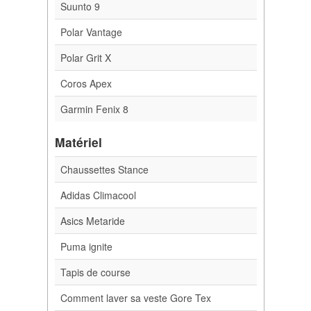
Suunto 9
Polar Vantage
Polar Grit X
Coros Apex
Garmin Fenix 8
Matériel
Chaussettes Stance
Adidas Climacool
Asics Metaride
Puma ignite
Tapis de course
Comment laver sa veste Gore Tex