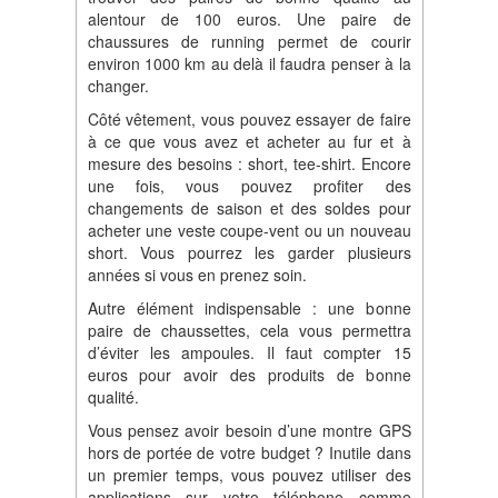
alentour de 100 euros. Une paire de
chaussures de running permet de courir
environ 1000 km au delà il faudra penser à la
changer.
Côté vêtement, vous pouvez essayer de faire
à ce que vous avez et acheter au fur et à
mesure des besoins : short, tee-shirt. Encore
une fois, vous pouvez profiter des
changements de saison et des soldes pour
acheter une veste coupe-vent ou un nouveau
short. Vous pourrez les garder plusieurs
années si vous en prenez soin.
Autre élément indispensable : une bonne
paire de chaussettes, cela vous permettra
d’éviter les ampoules. Il faut compter 15
euros pour avoir des produits de bonne
qualité.
Vous pensez avoir besoin d’une montre GPS
hors de portée de votre budget ? Inutile dans
un premier temps, vous pouvez utiliser des
applications sur votre téléphone comme