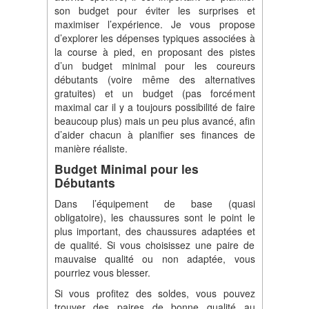
son budget pour éviter les surprises et
maximiser l’expérience. Je vous propose
d’explorer les dépenses typiques associées à
la course à pied, en proposant des pistes
d’un budget minimal pour les coureurs
débutants (voire même des alternatives
gratuites) et un budget (pas forcément
maximal car il y a toujours possibilité de faire
beaucoup plus) mais un peu plus avancé, afin
d’aider chacun à planifier ses finances de
manière réaliste.
Budget Minimal pour les
Débutants
Dans l’équipement de base (quasi
obligatoire), les chaussures sont le point le
plus important, des chaussures adaptées et
de qualité. Si vous choisissez une paire de
mauvaise qualité ou non adaptée, vous
pourriez vous blesser.
Si vous profitez des soldes, vous pouvez
trouver des paires de bonne qualité au