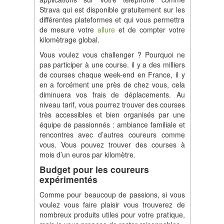
Strava qui est disponible gratuitement sur les
différentes plateformes et qui vous permettra
de mesure votre
allure
et de compter votre
kilomètrage global.
Vous voulez vous challenger ? Pourquoi ne
pas participer à une course. il y a des milliers
de courses chaque week-end en France, il y
en a forcément une près de chez vous, cela
diminuera vos frais de déplacements. Au
niveau tarif, vous pourrez trouver des courses
très accessibles et bien organisés par une
équipe de passionnés : ambiance familiale et
rencontres avec d’autres coureurs comme
vous. Vous pouvez trouver des courses à
mois d’un euros par kilomètre.
Budget pour les coureurs
expérimentés
Comme pour beaucoup de passions, si vous
voulez vous faire plaisir vous trouverez de
nombreux produits utiles pour votre pratique,