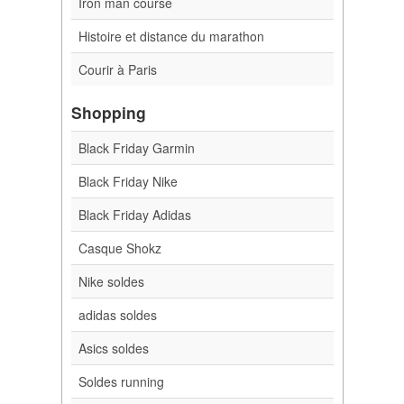
Iron man course
Histoire et distance du marathon
Courir à Paris
Shopping
Black Friday Garmin
Black Friday Nike
Black Friday Adidas
Casque Shokz
Nike soldes
adidas soldes
Asics soldes
Soldes running