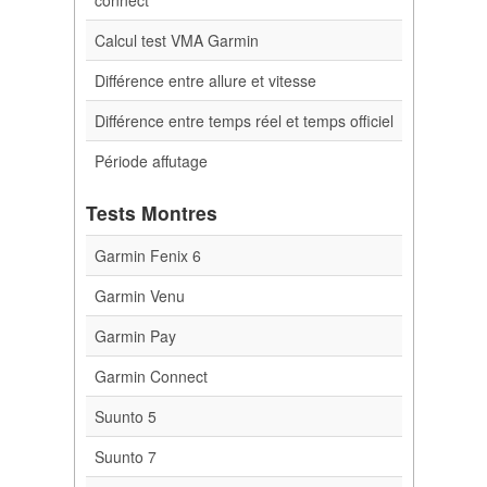
Calcul test VMA Garmin
Différence entre allure et vitesse
Différence entre temps réel et temps officiel
Période affutage
Tests Montres
Garmin Fenix 6
Garmin Venu
Garmin Pay
Garmin Connect
Suunto 5
Suunto 7