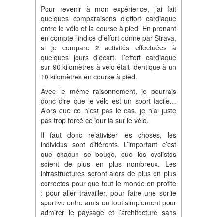
Pour revenir à mon expérience, j’ai fait
quelques comparaisons d’effort cardiaque
entre le vélo et la course à pied. En prenant
en compte l’indice d’effort donné par Strava,
si je compare 2 activités effectuées à
quelques jours d’écart. L’effort cardiaque
sur 90 kilomètres à vélo était identique à un
10 kilomètres en course à pied.
Avec le même raisonnement, je pourrais
donc dire que le vélo est un sport facile…
Alors que ce n’est pas le cas, je n’ai juste
pas trop forcé ce jour là sur le vélo.
Il faut donc relativiser les choses, les
individus sont différents. L’important c’est
que chacun se bouge, que les cyclistes
soient de plus en plus nombreux. Les
infrastructures seront alors de plus en plus
correctes pour que tout le monde en profite
: pour aller travailler, pour faire une sortie
sportive entre amis ou tout simplement pour
admirer le paysage et l’architecture sans