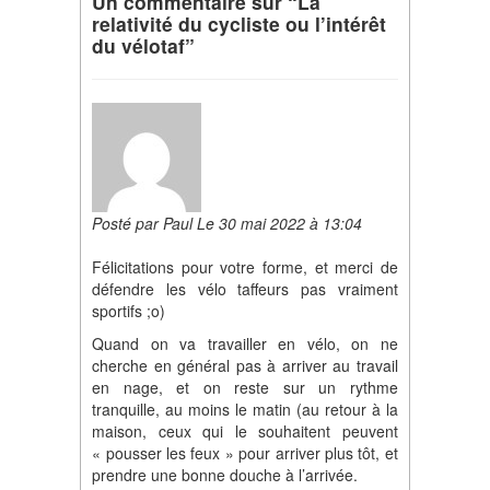
Un commentaire sur “La
relativité du cycliste ou l’intérêt
du vélotaf”
Posté par Paul Le 30 mai 2022 à 13:04
Félicitations pour votre forme, et merci de
défendre les vélo taffeurs pas vraiment
sportifs ;o)
Quand on va travailler en vélo, on ne
cherche en général pas à arriver au travail
en nage, et on reste sur un rythme
tranquille, au moins le matin (au retour à la
maison, ceux qui le souhaitent peuvent
« pousser les feux » pour arriver plus tôt, et
prendre une bonne douche à l’arrivée.