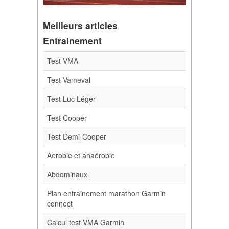
Meilleurs articles
Entrainement
Test VMA
Test Vameval
Test Luc Léger
Test Cooper
Test Demi-Cooper
Aérobie et anaérobie
Abdominaux
Plan entrainement marathon Garmin
connect
Calcul test VMA Garmin