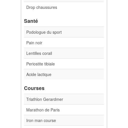
Drop chaussures
Santé
Podologue du sport
Pain noir
Lentilles corail
Periostite tibiale
Acide lactique
Courses
Triathlon Gerardmer
Marathon de Paris
Iron man course