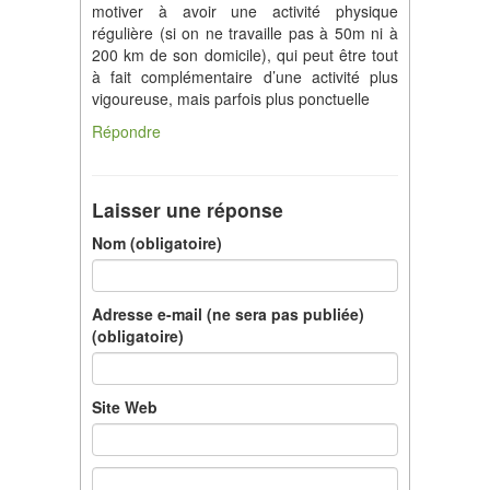
motiver à avoir une activité physique
régulière (si on ne travaille pas à 50m ni à
200 km de son domicile), qui peut être tout
à fait complémentaire d’une activité plus
vigoureuse, mais parfois plus ponctuelle
Répondre
Laisser une réponse
Nom (obligatoire)
Adresse e-mail (ne sera pas publiée)
(obligatoire)
Site Web