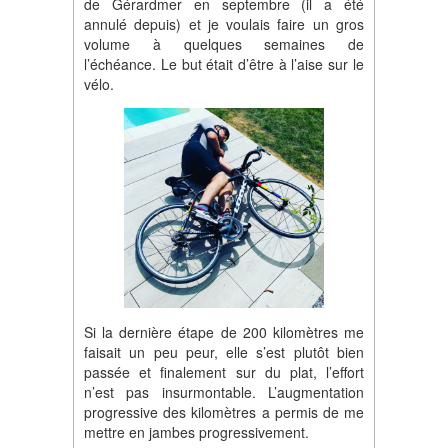
de Gérardmer en septembre (il a été
annulé depuis) et je voulais faire un gros
volume à quelques semaines de
l’échéance. Le but était d’être à l’aise sur le
vélo.
Si la dernière étape de 200 kilomètres me
faisait un peu peur, elle s’est plutôt bien
passée et finalement sur du plat, l’effort
n’est pas insurmontable. L’augmentation
progressive des kilomètres a permis de me
mettre en jambes progressivement.