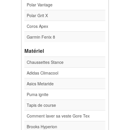
Polar Vantage
Polar Grit X
Coros Apex
Garmin Fenix 8
Matériel
Chaussettes Stance
Adidas Climacool
Asics Metaride
Puma ignite
Tapis de course
Comment laver sa veste Gore Tex
Brooks Hyperion