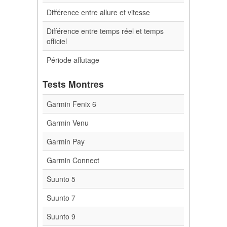
Différence entre allure et vitesse
Différence entre temps réel et temps
officiel
Période affutage
Tests Montres
Garmin Fenix 6
Garmin Venu
Garmin Pay
Garmin Connect
Suunto 5
Suunto 7
Suunto 9