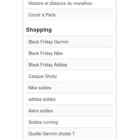
Histoire et distance du marathon
Courir à Paris
Shopping
Black Friday Garmin
Black Friday Nike
Black Friday Adidas
Casque Shokz
Nike soldes
adidas soldes
Asics soldes
Soldes running
Quelle Garmin choisir ?