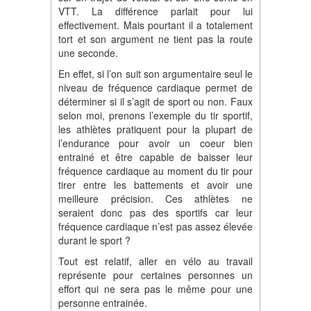
VTT. La différence parlait pour lui
effectivement. Mais pourtant il a totalement
tort et son argument ne tient pas la route
une seconde.
En effet, si l’on suit son argumentaire seul le
niveau de fréquence cardiaque permet de
déterminer si il s’agit de sport ou non. Faux
selon moi, prenons l’exemple du tir sportif,
les athlètes pratiquent pour la plupart de
l’endurance pour avoir un coeur bien
entrainé et être capable de baisser leur
fréquence cardiaque au moment du tir pour
tirer entre les battements et avoir une
meilleure précision. Ces athlètes ne
seraient donc pas des sportifs car leur
fréquence cardiaque n’est pas assez élevée
durant le sport ?
Tout est relatif, aller en vélo au travail
représente pour certaines personnes un
effort qui ne sera pas le même pour une
personne entrainée.