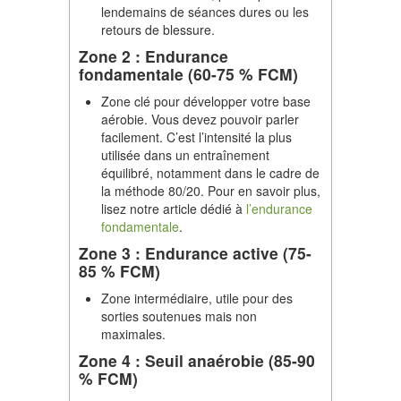
lendemains de séances dures ou les
retours de blessure.
Zone 2 : Endurance
fondamentale (60-75 % FCM)
Zone clé pour développer votre base
aérobie. Vous devez pouvoir parler
facilement. C’est l’intensité la plus
utilisée dans un entraînement
équilibré, notamment dans le cadre de
la méthode 80/20. Pour en savoir plus,
lisez notre article dédié à
l’endurance
fondamentale
.
Zone 3 : Endurance active (75-
85 % FCM)
Zone intermédiaire, utile pour des
sorties soutenues mais non
maximales.
Zone 4 : Seuil anaérobie (85-90
% FCM)