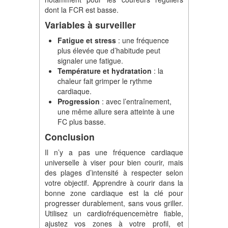
dont la FCR est basse.
Variables à surveiller
Fatigue et stress
: une fréquence
plus élevée que d’habitude peut
signaler une fatigue.
Température et hydratation
: la
chaleur fait grimper le rythme
cardiaque.
Progression
: avec l’entraînement,
une même allure sera atteinte à une
FC plus basse.
Conclusion
Il n’y a pas une fréquence cardiaque
universelle à viser pour bien courir, mais
des plages d’intensité à respecter selon
votre objectif. Apprendre à courir dans la
bonne zone cardiaque est la clé pour
progresser durablement, sans vous griller.
Utilisez un cardiofréquencemètre fiable,
ajustez vos zones à votre profil, et