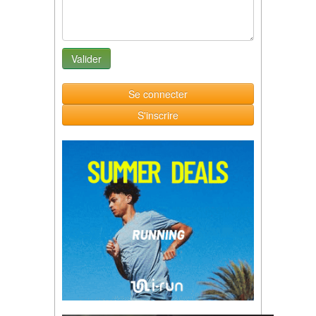
Se connecter
S'inscrire