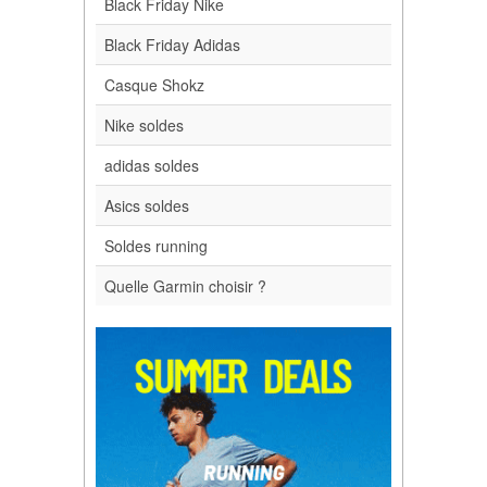
Black Friday Nike
Black Friday Adidas
Casque Shokz
Nike soldes
adidas soldes
Asics soldes
Soldes running
Quelle Garmin choisir ?