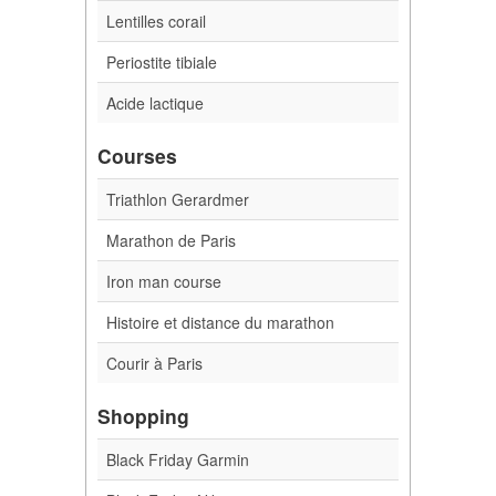
Lentilles corail
Periostite tibiale
Acide lactique
Courses
Triathlon Gerardmer
Marathon de Paris
Iron man course
Histoire et distance du marathon
Courir à Paris
Shopping
Black Friday Garmin