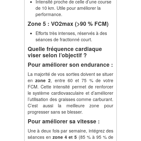
Intensité proche de celle d’une course
de 10 km. Utile pour améliorer la
performance.
Zone 5 : VO2max (>90 % FCM)
Efforts très intenses, réservés à des
séances de fractionné court.
Quelle fréquence cardiaque
viser selon l’objectif ?
Pour améliorer son endurance :
La majorité de vos sorties doivent se situer
en
zone 2
, entre 60 et 75 % de votre
FCM. Cette intensité permet de renforcer
le système cardiovasculaire et d’améliorer
l’utilisation des graisses comme carburant.
C’est aussi la meilleure zone pour
progresser sans se blesser.
Pour améliorer sa vitesse :
Une à deux fois par semaine, intégrez des
séances en
zone 4 et 5
(85 % à 95 % de