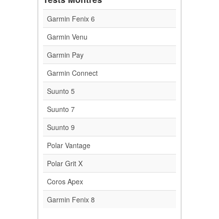
Garmin Fenix 6
Garmin Venu
Garmin Pay
Garmin Connect
Suunto 5
Suunto 7
Suunto 9
Polar Vantage
Polar Grit X
Coros Apex
Garmin Fenix 8