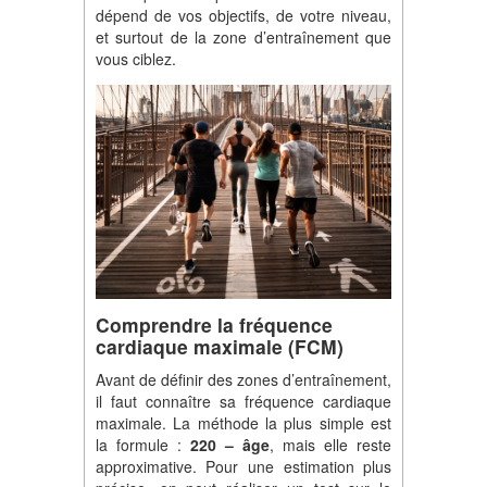
dépend de vos objectifs, de votre niveau,
et surtout de la zone d’entraînement que
vous ciblez.
Comprendre la fréquence
cardiaque maximale (FCM)
Avant de définir des zones d’entraînement,
il faut connaître sa fréquence cardiaque
maximale. La méthode la plus simple est
la formule :
220 – âge
, mais elle reste
approximative. Pour une estimation plus