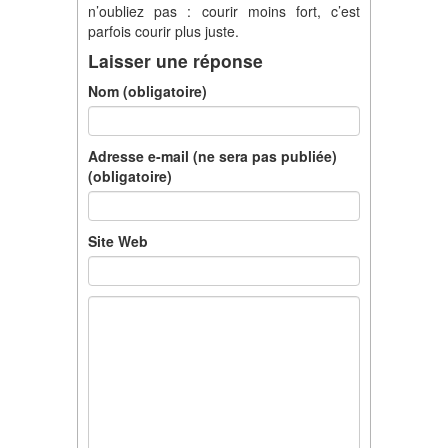
n’oubliez pas : courir moins fort, c’est
parfois courir plus juste.
Laisser une réponse
Nom (obligatoire)
Adresse e-mail (ne sera pas publiée)
(obligatoire)
Site Web