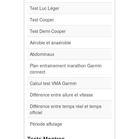
Test Luc Léger
Test Cooper
Test Demi-Cooper
Aérobie et anaérobie
Abdominaux
Plan entrainement marathon Garmin
connect
Calcul test VMA Garmin
Différence entre allure et vitesse
Différence entre temps réel et temps
officiel
Période affutage
Tests Montres