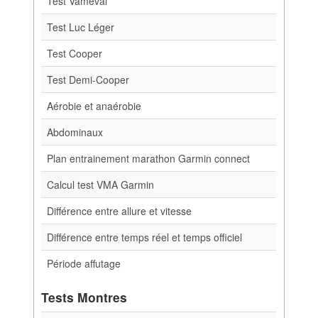
Test Vameval
Test Luc Léger
Test Cooper
Test Demi-Cooper
Aérobie et anaérobie
Abdominaux
Plan entrainement marathon Garmin connect
Calcul test VMA Garmin
Différence entre allure et vitesse
Différence entre temps réel et temps officiel
Période affutage
Tests Montres