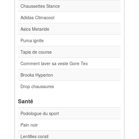
Chaussettes Stance
Adidas Climacool
Asics Metaride
Puma ignite
Tapis de course
Comment laver sa veste Gore Tex
Brooks Hyperion
Drop chaussures
Santé
Podologue du sport
Pain noir
Lentilles corail