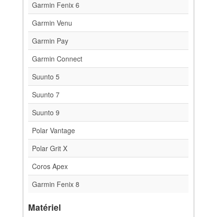
Garmin Fenix 6
Garmin Venu
Garmin Pay
Garmin Connect
Suunto 5
Suunto 7
Suunto 9
Polar Vantage
Polar Grit X
Coros Apex
Garmin Fenix 8
Matériel