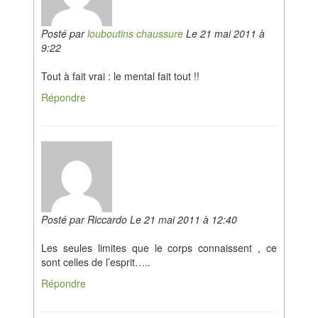
Posté par
louboutins chaussure
Le 21 mai 2011 à
9:22
Tout à fait vrai : le mental fait tout !!
Répondre
Posté par Riccardo Le 21 mai 2011 à 12:40
Les seules limites que le corps connaissent , ce
sont celles de l’esprit…..
Répondre