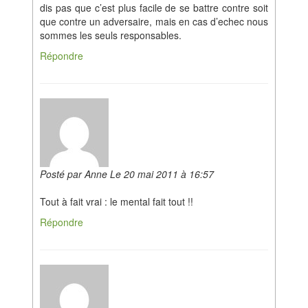
dis pas que c’est plus facile de se battre contre soit
que contre un adversaire, mais en cas d’echec nous
sommes les seuls responsables.
Répondre
Posté par Anne Le 20 mai 2011 à 16:57
Tout à fait vrai : le mental fait tout !!
Répondre