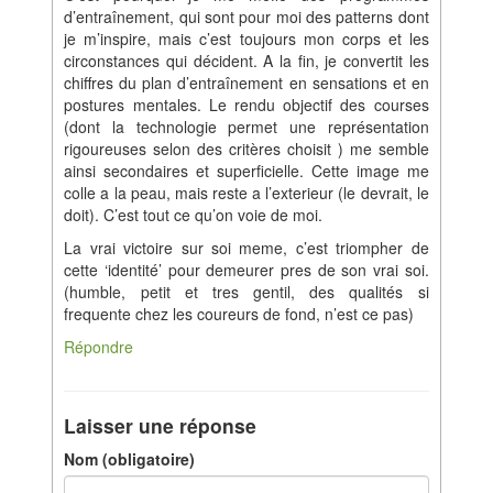
d’entraînement, qui sont pour moi des patterns dont
je m’inspire, mais c’est toujours mon corps et les
circonstances qui décident. A la fin, je convertit les
chiffres du plan d’entraînement en sensations et en
postures mentales. Le rendu objectif des courses
(dont la technologie permet une représentation
rigoureuses selon des critères choisit ) me semble
ainsi secondaires et superficielle. Cette image me
colle a la peau, mais reste a l’exterieur (le devrait, le
doit). C’est tout ce qu’on voie de moi.
La vrai victoire sur soi meme, c’est triompher de
cette ‘identité’ pour demeurer pres de son vrai soi.
(humble, petit et tres gentil, des qualités si
frequente chez les coureurs de fond, n’est ce pas)
Répondre
Laisser une réponse
Nom (obligatoire)