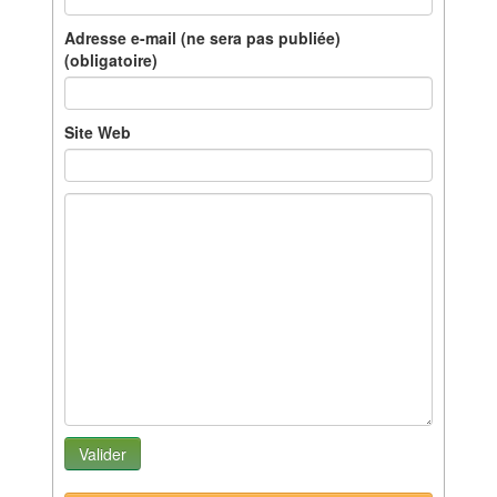
Adresse e-mail (ne sera pas publiée)
(obligatoire)
Site Web