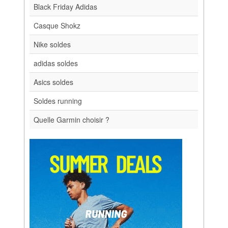
Black Friday Adidas
Casque Shokz
Nike soldes
adidas soldes
Asics soldes
Soldes running
Quelle Garmin choisir ?