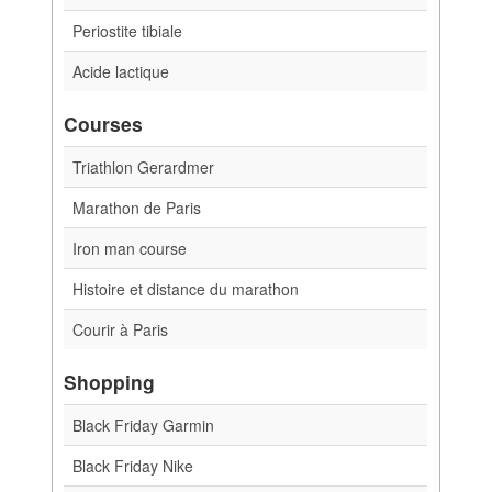
Periostite tibiale
Acide lactique
Courses
Triathlon Gerardmer
Marathon de Paris
Iron man course
Histoire et distance du marathon
Courir à Paris
Shopping
Black Friday Garmin
Black Friday Nike