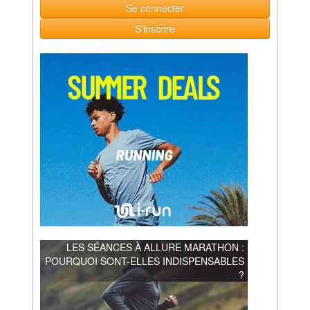
Se connecter
S'inscrire
LES SÉANCES À ALLURE MARATHON :
POURQUOI SONT-ELLES INDISPENSABLES
?