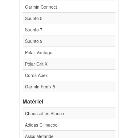
Garmin Connect
Suunto 5
Suunto 7
Suunto 9
Polar Vantage
Polar Grit X
Coros Apex
Garmin Fenix 8
Matériel
Chaussettes Stance
Adidas Climacool
Asics Metaride