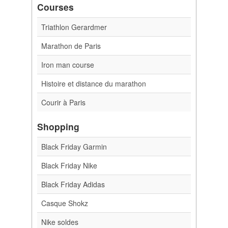
Courses
Triathlon Gerardmer
Marathon de Paris
Iron man course
Histoire et distance du marathon
Courir à Paris
Shopping
Black Friday Garmin
Black Friday Nike
Black Friday Adidas
Casque Shokz
Nike soldes