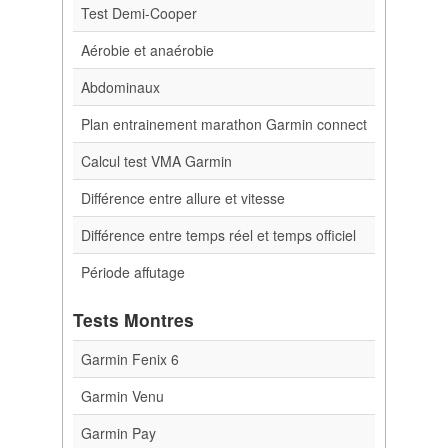
Test Demi-Cooper
Aérobie et anaérobie
Abdominaux
Plan entrainement marathon Garmin connect
Calcul test VMA Garmin
Différence entre allure et vitesse
Différence entre temps réel et temps officiel
Période affutage
Tests Montres
Garmin Fenix 6
Garmin Venu
Garmin Pay