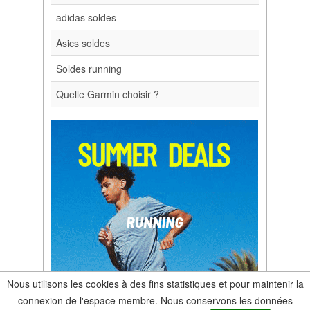
adidas soldes
Asics soldes
Soldes running
Quelle Garmin choisir ?
Nous utilisons les cookies à des fins statistiques et pour maintenir la
connexion de l'espace membre. Nous conservons les données