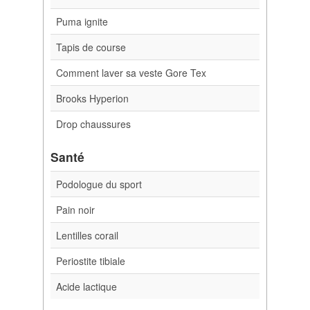
Puma ignite
Tapis de course
Comment laver sa veste Gore Tex
Brooks Hyperion
Drop chaussures
Santé
Podologue du sport
Pain noir
Lentilles corail
Periostite tibiale
Acide lactique