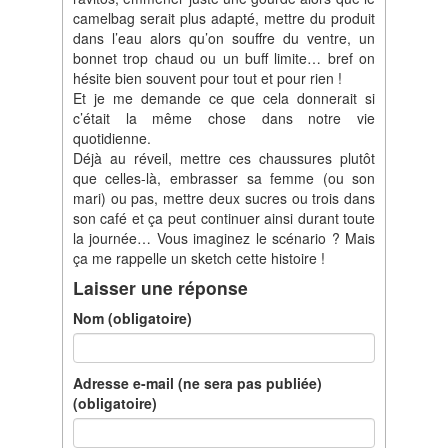
camelbag serait plus adapté, mettre du produit
dans l’eau alors qu’on souffre du ventre, un
bonnet trop chaud ou un buff limite… bref on
hésite bien souvent pour tout et pour rien !
Et je me demande ce que cela donnerait si
c’était la même chose dans notre vie
quotidienne.
Déjà au réveil, mettre ces chaussures plutôt
que celles-là, embrasser sa femme (ou son
mari) ou pas, mettre deux sucres ou trois dans
son café et ça peut continuer ainsi durant toute
la journée… Vous imaginez le scénario ? Mais
ça me rappelle un sketch cette histoire !
Laisser une réponse
Nom (obligatoire)
Adresse e-mail (ne sera pas publiée)
(obligatoire)