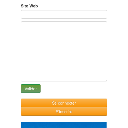
Site Web
Se connecter
S'inscrire