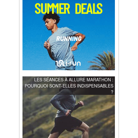
LES SÉANCES À ALLURE MARATHON :
POURQUOI SONT-ELLES INDISPENSABLES
?