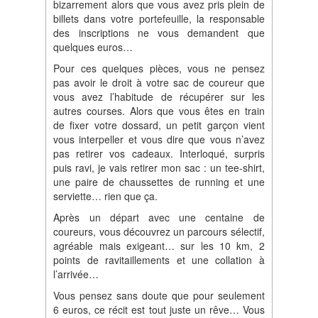
bizarrement alors que vous avez pris plein de
billets dans votre portefeuille, la responsable
des inscriptions ne vous demandent que
quelques euros…
Pour ces quelques pièces, vous ne pensez
pas avoir le droit à votre sac de coureur que
vous avez l’habitude de récupérer sur les
autres courses. Alors que vous êtes en train
de fixer votre dossard, un petit garçon vient
vous interpeller et vous dire que vous n’avez
pas retirer vos cadeaux. Interloqué, surpris
puis ravi, je vais retirer mon sac : un tee-shirt,
une paire de chaussettes de running et une
serviette… rien que ça.
Après un départ avec une centaine de
coureurs, vous découvrez un parcours sélectif,
agréable mais exigeant… sur les 10 km, 2
points de ravitaillements et une collation à
l’arrivée…
Vous pensez sans doute que pour seulement
6 euros, ce récit est tout juste un rêve… Vous