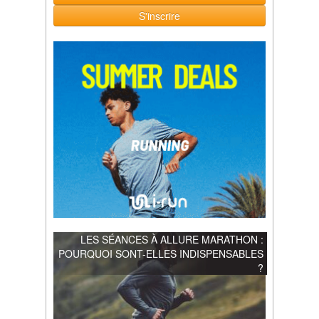
S'inscrire
LES SÉANCES À ALLURE MARATHON :
POURQUOI SONT-ELLES INDISPENSABLES
?