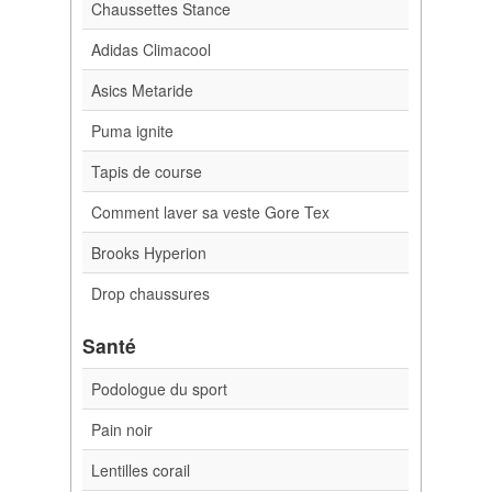
Chaussettes Stance
Adidas Climacool
Asics Metaride
Puma ignite
Tapis de course
Comment laver sa veste Gore Tex
Brooks Hyperion
Drop chaussures
Santé
Podologue du sport
Pain noir
Lentilles corail