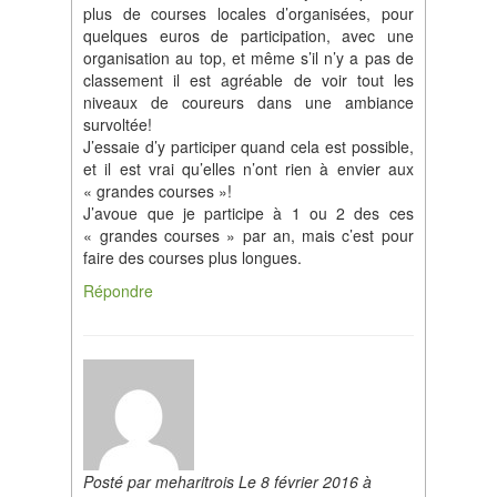
plus de courses locales d’organisées, pour
quelques euros de participation, avec une
organisation au top, et même s’il n’y a pas de
classement il est agréable de voir tout les
niveaux de coureurs dans une ambiance
survoltée!
J’essaie d’y participer quand cela est possible,
et il est vrai qu’elles n’ont rien à envier aux
« grandes courses »!
J’avoue que je participe à 1 ou 2 des ces
« grandes courses » par an, mais c’est pour
faire des courses plus longues.
Répondre
Posté par meharitrois Le 8 février 2016 à