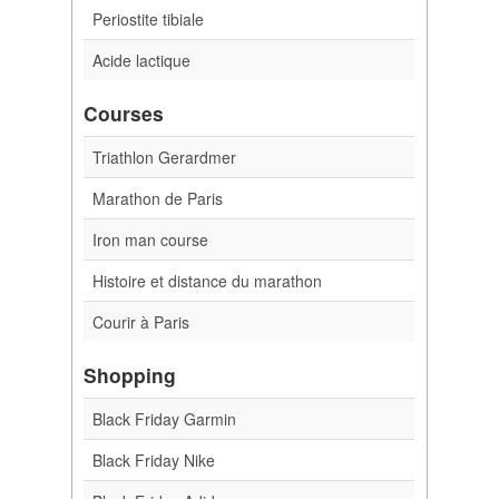
Periostite tibiale
Acide lactique
Courses
Triathlon Gerardmer
Marathon de Paris
Iron man course
Histoire et distance du marathon
Courir à Paris
Shopping
Black Friday Garmin
Black Friday Nike