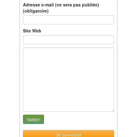
Adresse e-mail (ne sera pas publiée)
(obligatoire)
Site Web
Se connecter