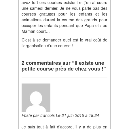
avez tort ces courses existent et j’en ai couru
une samedi dernier. Je ne vous parle pas des
courses gratuites pour les enfants et les
animations durant la course des grands pour
occuper les enfants pendant que Papa et / ou
Maman court…
C’est à se demander quel est le vrai coût de
l’organisation d’une course !
2 commentaires sur “Il existe une
petite course près de chez vous !”
Posté par francois Le 21 juin 2015 à 18:34
Je suis tout à fait d’accord, il y a de plus en