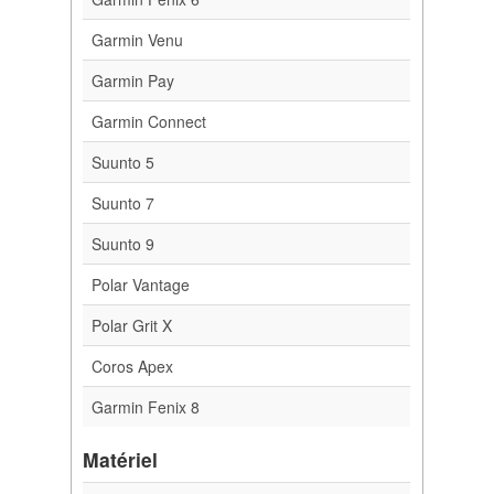
Garmin Venu
Garmin Pay
Garmin Connect
Suunto 5
Suunto 7
Suunto 9
Polar Vantage
Polar Grit X
Coros Apex
Garmin Fenix 8
Matériel