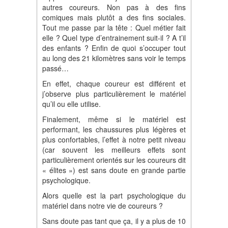
autres coureurs. Non pas à des fins
comiques mais plutôt a des fins sociales.
Tout me passe par la tête : Quel métier fait
elle ? Quel type d’entrainement suit-il ? A t’il
des enfants ? Enfin de quoi s’occuper tout
au long des 21 kilomètres sans voir le temps
passé…
En effet, chaque coureur est différent et
j’observe plus particulièrement le matériel
qu’il ou elle utilise.
Finalement, même si le matériel est
performant, les chaussures plus légères et
plus confortables, l’effet à notre petit niveau
(car souvent les meilleurs effets sont
particulièrement orientés sur les coureurs dit
« élites ») est sans doute en grande partie
psychologique.
Alors quelle est la part psychologique du
matériel dans notre vie de coureurs ?
Sans doute pas tant que ça, il y a plus de 10