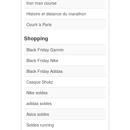
Iron man course
Histoire et distance du marathon
Courir à Paris
Shopping
Black Friday Garmin
Black Friday Nike
Black Friday Adidas
Casque Shokz
Nike soldes
adidas soldes
Asics soldes
Soldes running