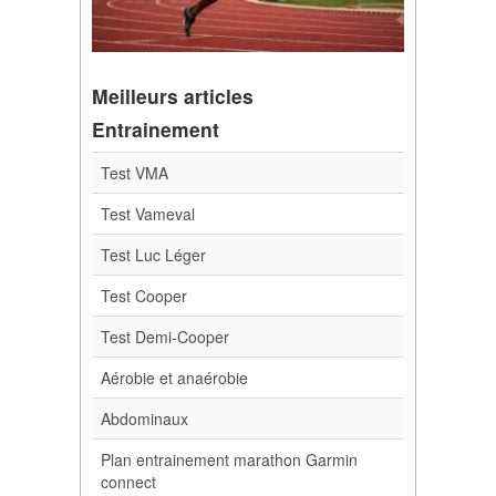
Meilleurs articles
Entrainement
Test VMA
Test Vameval
Test Luc Léger
Test Cooper
Test Demi-Cooper
Aérobie et anaérobie
Abdominaux
Plan entrainement marathon Garmin
connect