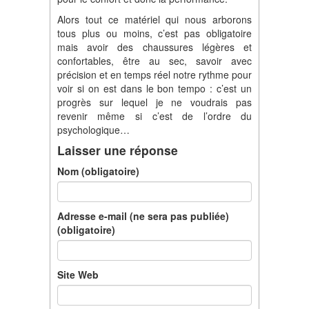
Alors tout ce matériel qui nous arborons
tous plus ou moins, c’est pas obligatoire
mais avoir des chaussures légères et
confortables, être au sec, savoir avec
précision et en temps réel notre rythme pour
voir si on est dans le bon tempo : c’est un
progrès sur lequel je ne voudrais pas
revenir même si c’est de l’ordre du
psychologique…
Laisser une réponse
Nom (obligatoire)
Adresse e-mail (ne sera pas publiée)
(obligatoire)
Site Web