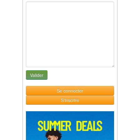
Se connecter
S'inscrire