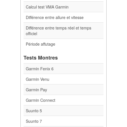
Calcul test VMA Garmin
Différence entre allure et vitesse
Différence entre temps réel et temps
officiel
Période affutage
Tests Montres
Garmin Fenix 6
Garmin Venu
Garmin Pay
Garmin Connect
Suunto 5
Suunto 7