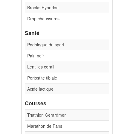
Brooks Hyperion
Drop chaussures
Santé
Podologue du sport
Pain noir
Lentilles corail
Periostite tibiale
Acide lactique
Courses
Triathlon Gerardmer
Marathon de Paris