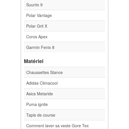
Suunto 9
Polar Vantage
Polar Grit X
Coros Apex
Garmin Fenix 8
Matériel
Chaussettes Stance
Adidas Climacool
Asics Metaride
Puma ignite
Tapis de course
Comment laver sa veste Gore Tex