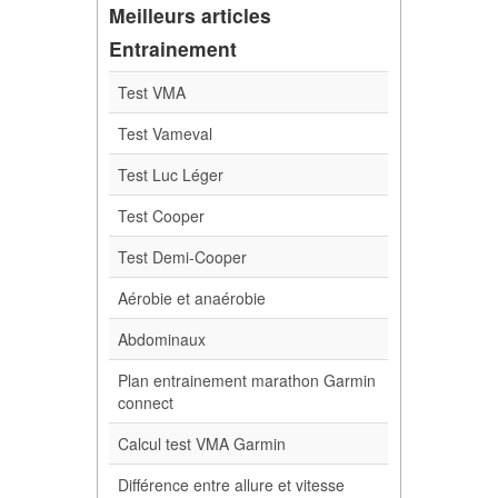
Meilleurs articles
Entrainement
Test VMA
Test Vameval
Test Luc Léger
Test Cooper
Test Demi-Cooper
Aérobie et anaérobie
Abdominaux
Plan entrainement marathon Garmin
connect
Calcul test VMA Garmin
Différence entre allure et vitesse