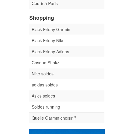
Courir à Paris
Shopping
Black Friday Garmin
Black Friday Nike
Black Friday Adidas
Casque Shokz
Nike soldes
adidas soldes
Asics soldes
Soldes running
Quelle Garmin choisir ?