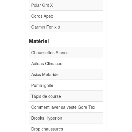
Polar Grit X
Coros Apex
Garmin Fenix 8
Matériel
Chaussettes Stance
Adidas Climacool
Asics Metaride
Puma ignite
Tapis de course
Comment laver sa veste Gore Tex
Brooks Hyperion
Drop chaussures