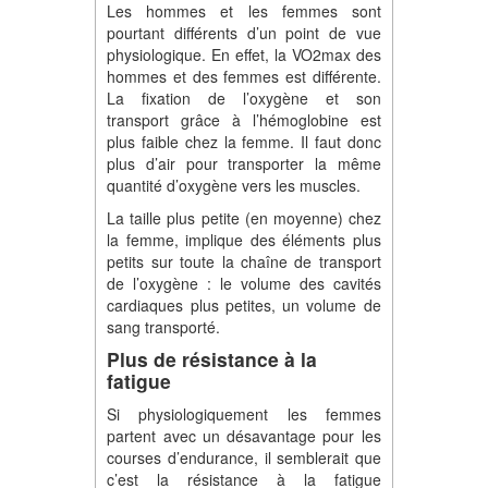
Les hommes et les femmes sont
pourtant différents d’un point de vue
physiologique. En effet, la VO2max des
hommes et des femmes est différente.
La fixation de l’oxygène et son
transport grâce à l’hémoglobine est
plus faible chez la femme. Il faut donc
plus d’air pour transporter la même
quantité d’oxygène vers les muscles.
La taille plus petite (en moyenne) chez
la femme, implique des éléments plus
petits sur toute la chaîne de transport
de l’oxygène : le volume des cavités
cardiaques plus petites, un volume de
sang transporté.
Plus de résistance à la
fatigue
Si physiologiquement les femmes
partent avec un désavantage pour les
courses d’endurance, il semblerait que
c’est la résistance à la fatigue