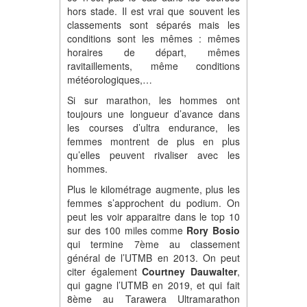
hors stade. Il est vrai que souvent les
classements sont séparés mais les
conditions sont les mêmes : mêmes
horaires de départ, mêmes
ravitaillements, même conditions
météorologiques,…
Si sur marathon, les hommes ont
toujours une longueur d’avance dans
les courses d’ultra endurance, les
femmes montrent de plus en plus
qu’elles peuvent rivaliser avec les
hommes.
Plus le kilométrage augmente, plus les
femmes s’approchent du podium. On
peut les voir apparaitre dans le top 10
sur des 100 miles comme
Rory Bosio
qui termine 7ème au classement
général de l’UTMB en 2013. On peut
citer également
Courtney Dauwalter
,
qui gagne l’UTMB en 2019, et qui fait
8ème au Tarawera Ultramarathon