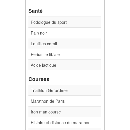
Santé
Podologue du sport
Pain noir
Lentilles corail
Periostite tibiale
Acide lactique
Courses
Triathlon Gerardmer
Marathon de Paris
Iron man course
Histoire et distance du marathon