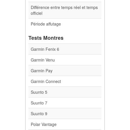
Différence entre temps réel et temps
officiel
Période affutage
Tests Montres
Garmin Fenix 6
Garmin Venu
Garmin Pay
Garmin Connect
Suunto 5
Suunto 7
Suunto 9
Polar Vantage