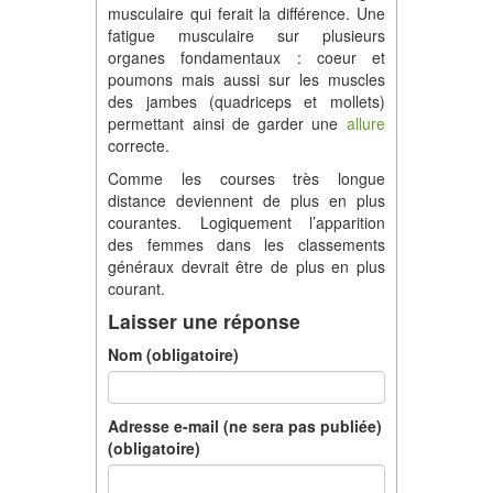
musculaire qui ferait la différence. Une
fatigue musculaire sur plusieurs
organes fondamentaux : coeur et
poumons mais aussi sur les muscles
des jambes (quadriceps et mollets)
permettant ainsi de garder une
allure
correcte.
Comme les courses très longue
distance deviennent de plus en plus
courantes. Logiquement l’apparition
des femmes dans les classements
généraux devrait être de plus en plus
courant.
Laisser une réponse
Nom (obligatoire)
Adresse e-mail (ne sera pas publiée)
(obligatoire)