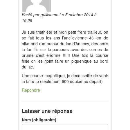
Posté par guillaume Le 5 octobre 2014 à
15:29
Je suis triathlète et mon petit frère trailleur, on
se fait tous les ans l’ancilevienne 46 km de
bike and run autour du lac d’Annecy, des amis
la famille sur le parcours avec des cornes de
brume c’est énorme !!!!!! Une fois la course
finie on les rjoint faire un piquenique au bord
du lac.
Une course magnifique, je déconseille de venir
la faire :p (seulement 900 équipe au départ)
Répondre
Laisser une réponse
Nom (obligatoire)