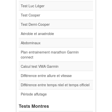
Test Luc Léger
Test Cooper
Test Demi-Cooper
Aérobie et anaérobie
Abdominaux
Plan entrainement marathon Garmin
connect
Calcul test VMA Garmin
Différence entre allure et vitesse
Différence entre temps réel et temps officiel
Période affutage
Tests Montres