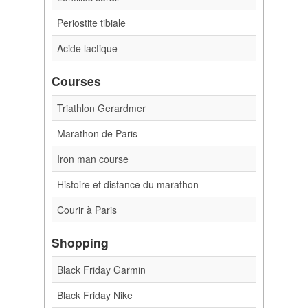
Periostite tibiale
Acide lactique
Courses
Triathlon Gerardmer
Marathon de Paris
Iron man course
Histoire et distance du marathon
Courir à Paris
Shopping
Black Friday Garmin
Black Friday Nike