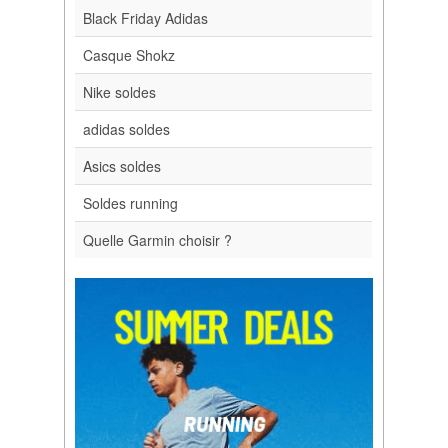
Black Friday Adidas
Casque Shokz
Nike soldes
adidas soldes
Asics soldes
Soldes running
Quelle Garmin choisir ?