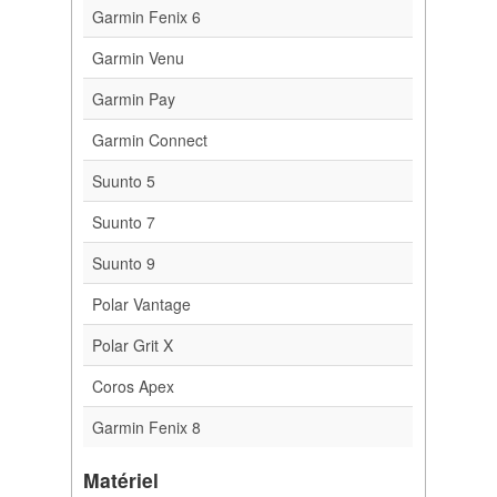
Garmin Fenix 6
Garmin Venu
Garmin Pay
Garmin Connect
Suunto 5
Suunto 7
Suunto 9
Polar Vantage
Polar Grit X
Coros Apex
Garmin Fenix 8
Matériel