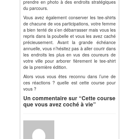
prendre en photo à des endroits stratégiques
du parcours.
Vous avez également conserver les tee-shirts
de chacune de vos participations, votre femme
a bien tenté de s’en débarrasser mais vous les
repris dans la poubelle et vous les avez caché
précieusement. Avant la grande échéance
annuelle, vous n’hésitez pas à aller courir dans
les endroits les plus en vus des coureurs de
votre ville pour arborer fièrement le tee-shirt
de la première édition.
Alors vous vous êtes reconnu dans l’une de
ces réactions ? quelle est cette course pour
vous ?
Un commentaire sur “Cette course
que vous avez coché à vie”