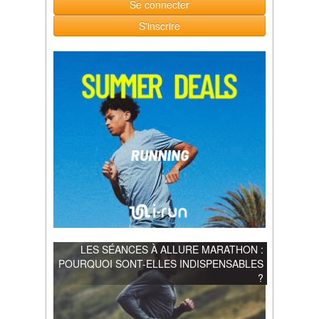
Se connecter
S'inscrire
LES SÉANCES À ALLURE MARATHON :
POURQUOI SONT-ELLES INDISPENSABLES
?