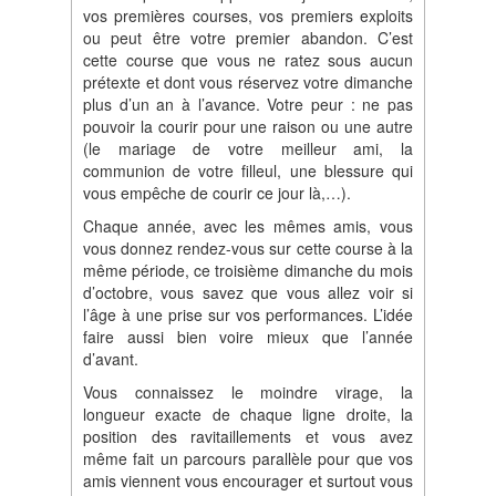
vos premières courses, vos premiers exploits
ou peut être votre premier abandon. C’est
cette course que vous ne ratez sous aucun
prétexte et dont vous réservez votre dimanche
plus d’un an à l’avance. Votre peur : ne pas
pouvoir la courir pour une raison ou une autre
(le mariage de votre meilleur ami, la
communion de votre filleul, une blessure qui
vous empêche de courir ce jour là,…).
Chaque année, avec les mêmes amis, vous
vous donnez rendez-vous sur cette course à la
même période, ce troisième dimanche du mois
d’octobre, vous savez que vous allez voir si
l’âge à une prise sur vos performances. L’idée
faire aussi bien voire mieux que l’année
d’avant.
Vous connaissez le moindre virage, la
longueur exacte de chaque ligne droite, la
position des ravitaillements et vous avez
même fait un parcours parallèle pour que vos
amis viennent vous encourager et surtout vous