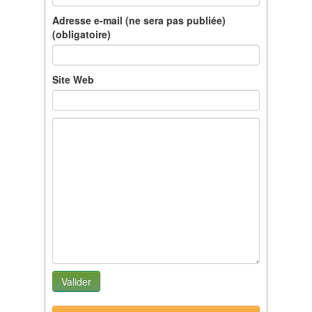
Adresse e-mail (ne sera pas publiée)
(obligatoire)
Site Web