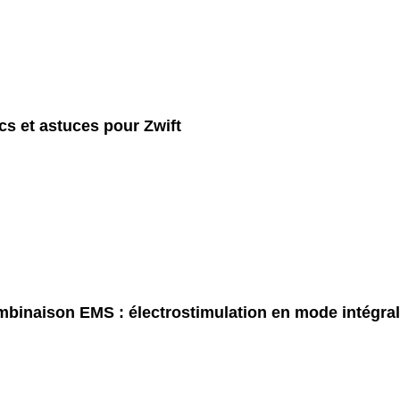
cs et astuces pour Zwift
binaison EMS : électrostimulation en mode intégral