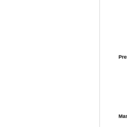
Pre
Mas