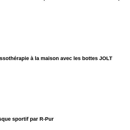
ssothérapie à la maison avec les bottes JOLT
que sportif par R-Pur