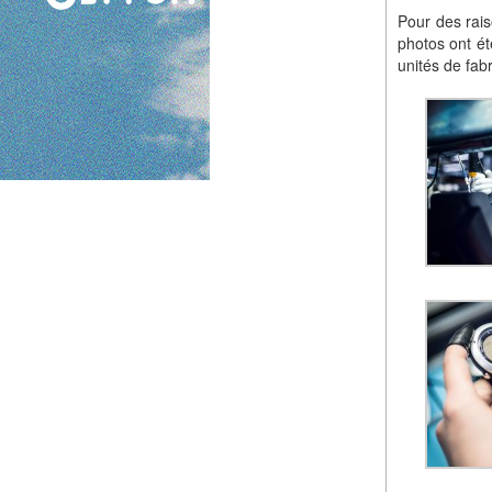
Pour des rais
photos ont ét
unités de fabr