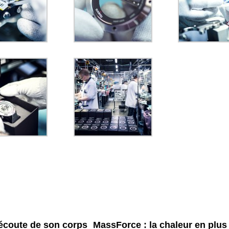
'écoute de son corps
MassForce : la chaleur en plus