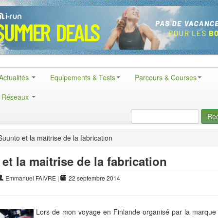
Actualités
Equipements & Tests
Parcours & Courses
& Réseaux
Re
uunto et la maitrise de la fabrication
et la maitrise de la fabrication
Emmanuel FAIVRE
|
22 septembre 2014
Lors de mon voyage en Finlande organisé par la marqu