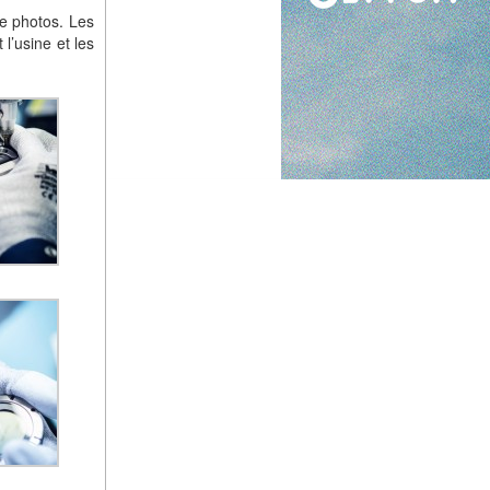
de photos. Les
l’usine et les