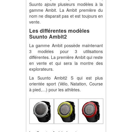
Suunto ajoute plusieurs modèles à la
gamme Ambit. La Ambit première du
nom ne disparait pas et est toujours en
vente.
Les différentes modèles
Suunto Ambit2
La gamme Ambit possède maintenant
3 modèles pour 3 utilisations
différentes. La première Ambit qui reste
en vente et qui sera la montre des
explorateurs.
La Suunto Ambit2 S qui est plus
orientée sport (Vélo, Natation, Course
à pied,…) pour les athlètes.