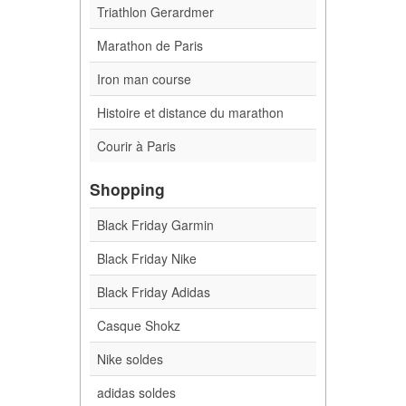
Triathlon Gerardmer
Marathon de Paris
Iron man course
Histoire et distance du marathon
Courir à Paris
Shopping
Black Friday Garmin
Black Friday Nike
Black Friday Adidas
Casque Shokz
Nike soldes
adidas soldes