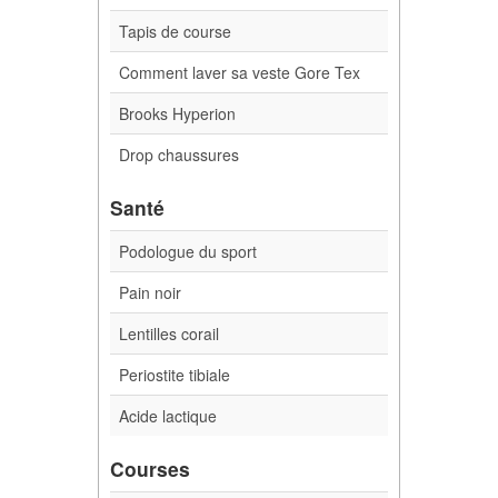
Tapis de course
Comment laver sa veste Gore Tex
Brooks Hyperion
Drop chaussures
Santé
Podologue du sport
Pain noir
Lentilles corail
Periostite tibiale
Acide lactique
Courses