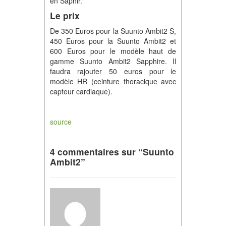
en Saphir.
Le prix
De 350 Euros pour la Suunto Ambit2 S,
450 Euros pour la Suunto Ambit2 et
600 Euros pour le modèle haut de
gamme Suunto Ambit2 Sapphire. Il
faudra rajouter 50 euros pour le
modèle HR (ceinture thoracique avec
capteur cardiaque).
source
4 commentaires sur “Suunto
Ambit2”