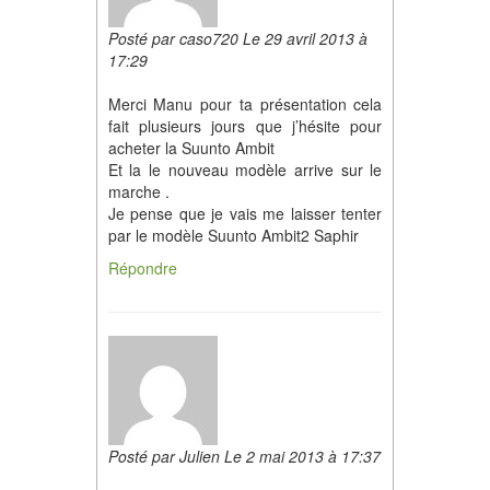
Posté par caso720 Le 29 avril 2013 à
17:29
Merci Manu pour ta présentation cela
fait plusieurs jours que j’hésite pour
acheter la Suunto Ambit
Et la le nouveau modèle arrive sur le
marche .
Je pense que je vais me laisser tenter
par le modèle Suunto Ambit2 Saphir
Répondre
Posté par Julien Le 2 mai 2013 à 17:37