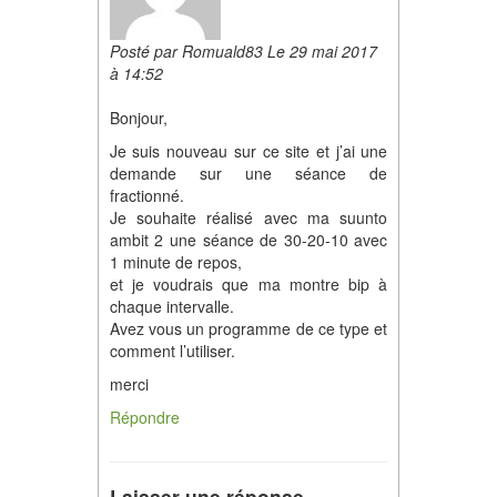
Posté par Romuald83 Le 29 mai 2017
à 14:52
Bonjour,
Je suis nouveau sur ce site et j’ai une
demande sur une séance de
fractionné.
Je souhaite réalisé avec ma suunto
ambit 2 une séance de 30-20-10 avec
1 minute de repos,
et je voudrais que ma montre bip à
chaque intervalle.
Avez vous un programme de ce type et
comment l’utiliser.
merci
Répondre
Laisser une réponse