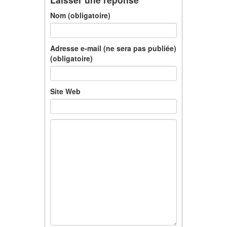
Nom (obligatoire)
Adresse e-mail (ne sera pas publiée)
(obligatoire)
Site Web