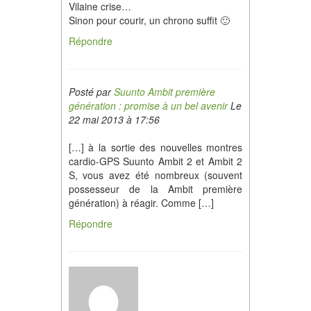
Vilaine crise…
Sinon pour courir, un chrono suffit 🙂
Répondre
Posté par
Suunto Ambit première
génération : promise à un bel avenir
Le
22 mai 2013 à 17:56
[…] à la sortie des nouvelles montres
cardio-GPS Suunto Ambit 2 et Ambit 2
S, vous avez été nombreux (souvent
possesseur de la Ambit première
génération) à réagir. Comme […]
Répondre