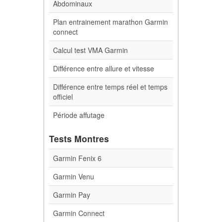
Abdominaux
Plan entrainement marathon Garmin
connect
Calcul test VMA Garmin
Différence entre allure et vitesse
Différence entre temps réel et temps
officiel
Période affutage
Tests Montres
Garmin Fenix 6
Garmin Venu
Garmin Pay
Garmin Connect