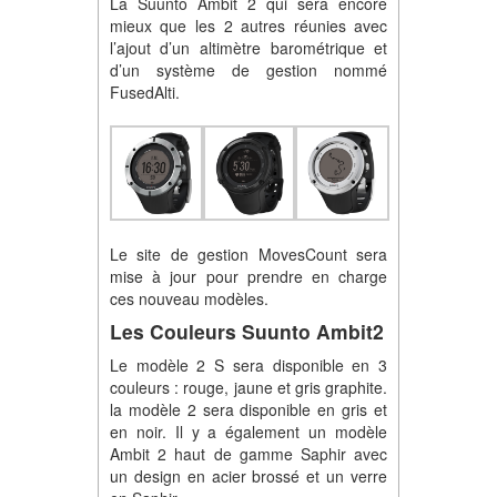
La Suunto Ambit 2 qui sera encore
mieux que les 2 autres réunies avec
l’ajout d’un altimètre barométrique et
d’un système de gestion nommé
FusedAlti.
Le site de gestion MovesCount sera
mise à jour pour prendre en charge
ces nouveau modèles.
Les Couleurs Suunto Ambit2
Le modèle 2 S sera disponible en 3
couleurs : rouge, jaune et gris graphite.
la modèle 2 sera disponible en gris et
en noir. Il y a également un modèle
Ambit 2 haut de gamme Saphir avec
un design en acier brossé et un verre