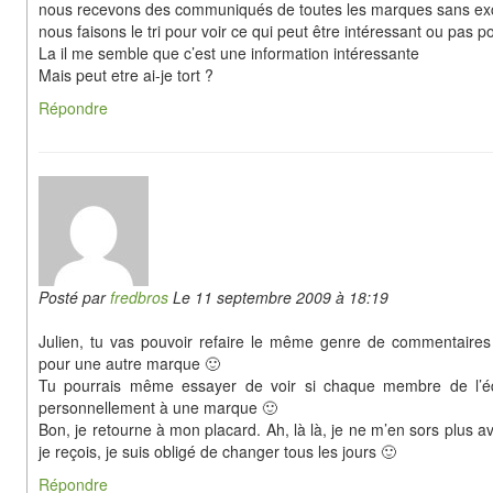
nous recevons des communiqués de toutes les marques sans ex
nous faisons le tri pour voir ce qui peut être intéressant ou pas p
La il me semble que c’est une information intéressante
Mais peut etre ai-je tort ?
Répondre
Posté par
fredbros
Le 11 septembre 2009 à 18:19
Julien, tu vas pouvoir refaire le même genre de commentaires
pour une autre marque 🙂
Tu pourrais même essayer de voir si chaque membre de l’éq
personnellement à une marque 🙂
Bon, je retourne à mon placard. Ah, là là, je ne m’en sors plus 
je reçois, je suis obligé de changer tous les jours 🙂
Répondre