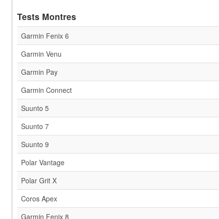
Tests Montres
Garmin Fenix 6
Garmin Venu
Garmin Pay
Garmin Connect
Suunto 5
Suunto 7
Suunto 9
Polar Vantage
Polar Grit X
Coros Apex
Garmin Fenix 8