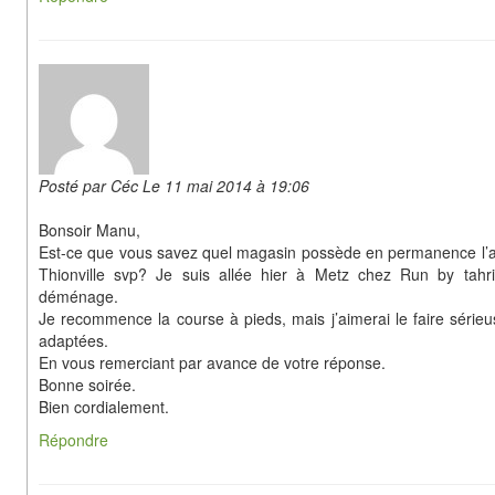
Posté par Céc Le 11 mai 2014 à 19:06
Bonsoir Manu,
Est-ce que vous savez quel magasin possède en permanence l’a
Thionville svp? Je suis allée hier à Metz chez Run by tahri 
déménage.
Je recommence la course à pieds, mais j’aimerai le faire séri
adaptées.
En vous remerciant par avance de votre réponse.
Bonne soirée.
Bien cordialement.
Répondre