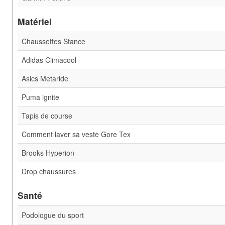
Matériel
Chaussettes Stance
Adidas Climacool
Asics Metaride
Puma ignite
Tapis de course
Comment laver sa veste Gore Tex
Brooks Hyperion
Drop chaussures
Santé
Podologue du sport