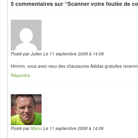
5 commentaires sur “Scanner votre foulée de c
Posté par Julien Le 11 septembre 2009 à 14:06
Hmmm, vous avez recu des chaussures Adidas gratuites recemm
Répondre
Posté par
Manu
Le 11 septembre 2009 à 14:09