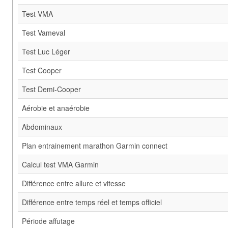
Test VMA
Test Vameval
Test Luc Léger
Test Cooper
Test Demi-Cooper
Aérobie et anaérobie
Abdominaux
Plan entrainement marathon Garmin connect
Calcul test VMA Garmin
Différence entre allure et vitesse
Différence entre temps réel et temps officiel
Période affutage