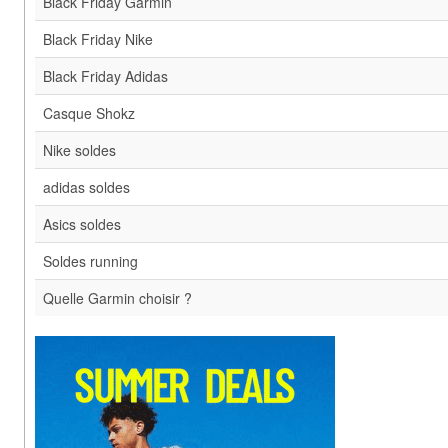
Black Friday Garmin
Black Friday Nike
Black Friday Adidas
Casque Shokz
Nike soldes
adidas soldes
Asics soldes
Soldes running
Quelle Garmin choisir ?