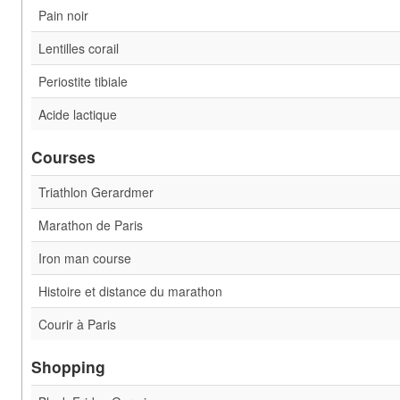
Pain noir
Lentilles corail
Periostite tibiale
Acide lactique
Courses
Triathlon Gerardmer
Marathon de Paris
Iron man course
Histoire et distance du marathon
Courir à Paris
Shopping