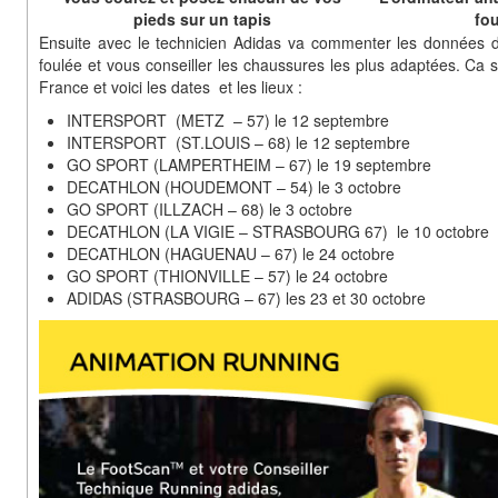
pieds sur un tapis
fou
Ensuite avec le technicien Adidas va commenter les données de
foulée et vous conseiller les chaussures les plus adaptées. Ca s
France et voici les dates et les lieux :
INTERSPORT (METZ – 57) le 12 septembre
INTERSPORT (ST.LOUIS – 68) le 12 septembre
GO SPORT (LAMPERTHEIM – 67) le 19 septembre
DECATHLON (HOUDEMONT – 54) le 3 octobre
GO SPORT (ILLZACH – 68) le 3 octobre
DECATHLON (LA VIGIE – STRASBOURG 67) le 10 octobre
DECATHLON (HAGUENAU – 67) le 24 octobre
GO SPORT (THIONVILLE – 57) le 24 octobre
ADIDAS (STRASBOURG – 67) les 23 et 30 octobre