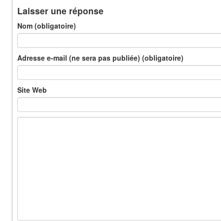
Laisser une réponse
Nom (obligatoire)
Adresse e-mail (ne sera pas publiée) (obligatoire)
Site Web