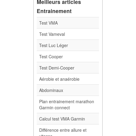
Meilleurs articles
Entrainement
Test VMA
Test Vameval
Test Luc Léger
Test Cooper
Test Demi-Cooper
Aérobie et anaérobie
Abdominaux
Plan entrainement marathon
Garmin connect
Calcul test VMA Garmin
Différence entre allure et