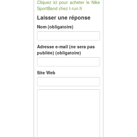
Cliquez ici pour acheter le Nike
SportBand chez I-run.fr
Laisser une réponse
Nom (obligatoire)
Adresse e-mail (ne sera pas
publiée) (obligatoire)
Site Web