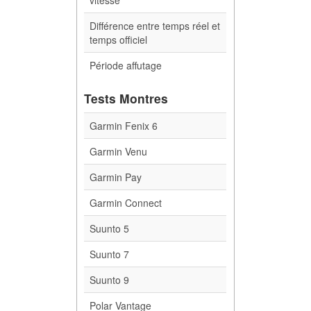
vitesse
Différence entre temps réel et
temps officiel
Période affutage
Tests Montres
Garmin Fenix 6
Garmin Venu
Garmin Pay
Garmin Connect
Suunto 5
Suunto 7
Suunto 9
Polar Vantage