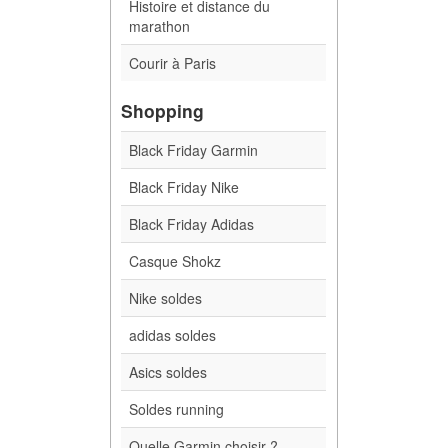
Histoire et distance du
marathon
Courir à Paris
Shopping
Black Friday Garmin
Black Friday Nike
Black Friday Adidas
Casque Shokz
Nike soldes
adidas soldes
Asics soldes
Soldes running
Quelle Garmin choisir ?