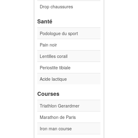
Drop chaussures
Santé
Podologue du sport
Pain noir
Lentilles corail
Periostite tibiale
Acide lactique
Courses
Triathlon Gerardmer
Marathon de Paris
Iron man course