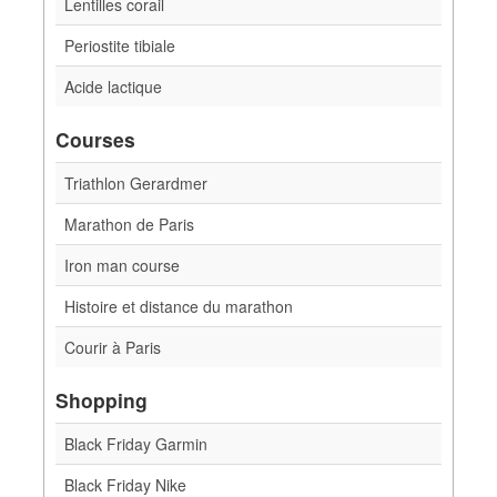
Lentilles corail
Periostite tibiale
Acide lactique
Courses
Triathlon Gerardmer
Marathon de Paris
Iron man course
Histoire et distance du marathon
Courir à Paris
Shopping
Black Friday Garmin
Black Friday Nike