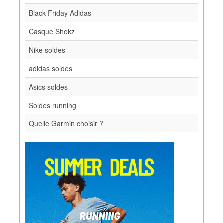
Black Friday Adidas
Casque Shokz
Nike soldes
adidas soldes
Asics soldes
Soldes running
Quelle Garmin choisir ?