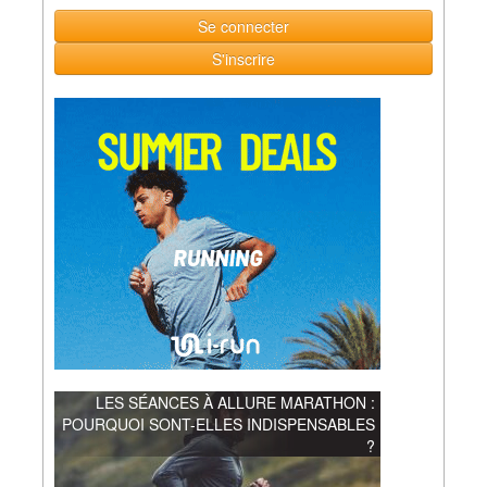
Se connecter
S'inscrire
LES SÉANCES À ALLURE MARATHON :
POURQUOI SONT-ELLES INDISPENSABLES
?