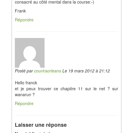
consacré au côté mental dans la course:-)
Frank
Répondre
Posté par
couriraorleans
Le 19 mars 2012 à 21:12
Hello franck
et je peux trouver ce chapitre 11 sur le net ? sur
wanarun ?
Répondre
Laisser une réponse