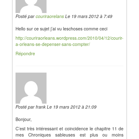
Posté par
couriraorelans
Le 19 mars 2012 à 7:49
Hello sur ce sujet j’ai vu leschoses comme ceci
http://couriraorleans.wordpress.com/2010/04/12/courir-
a-orleans-se-depenser-sans-compter/
Répondre
Posté par frank Le 19 mars 2012 à 21:09
Bonjour,
C’est très intéressant et coincidence le chapitre 11 de
mes Chroniques sableuses est plus ou moins