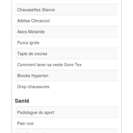
Chaussettes Stance
Adidas Climacool
Asics Metaride
Puma ignite
Tapis de course
Comment laver sa veste Gore Tex
Brooks Hyperion
Drop chaussures
Santé
Podologue du sport
Pain noir