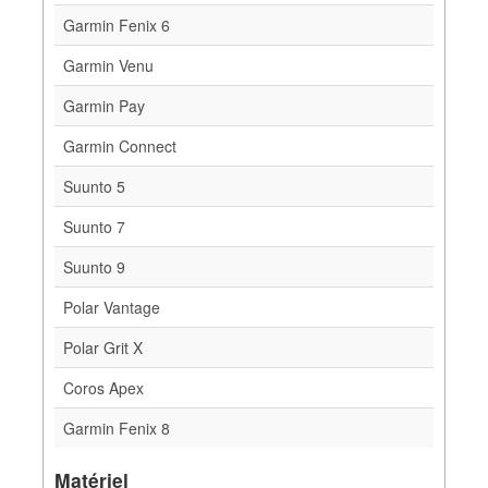
Garmin Fenix 6
Garmin Venu
Garmin Pay
Garmin Connect
Suunto 5
Suunto 7
Suunto 9
Polar Vantage
Polar Grit X
Coros Apex
Garmin Fenix 8
Matériel