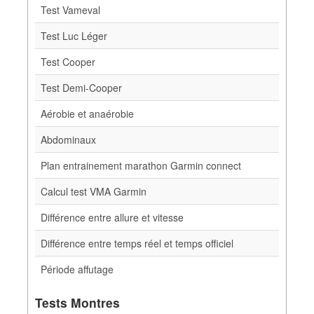
Test Vameval
Test Luc Léger
Test Cooper
Test Demi-Cooper
Aérobie et anaérobie
Abdominaux
Plan entrainement marathon Garmin connect
Calcul test VMA Garmin
Différence entre allure et vitesse
Différence entre temps réel et temps officiel
Période affutage
Tests Montres