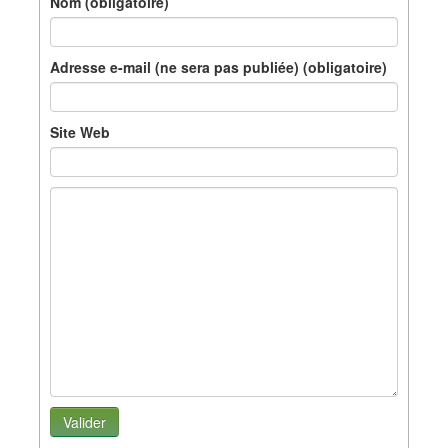
Nom (obligatoire)
Adresse e-mail (ne sera pas publiée) (obligatoire)
Site Web