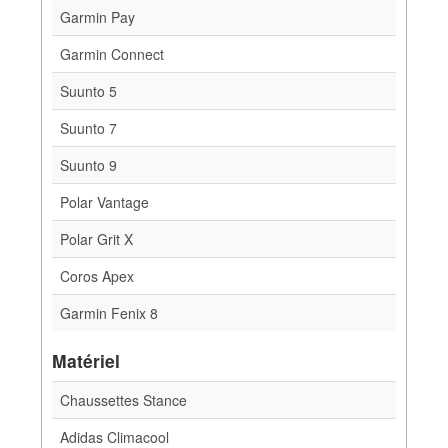
Garmin Pay
Garmin Connect
Suunto 5
Suunto 7
Suunto 9
Polar Vantage
Polar Grit X
Coros Apex
Garmin Fenix 8
Matériel
Chaussettes Stance
Adidas Climacool