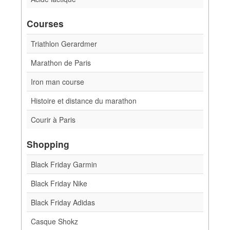
Courses
Triathlon Gerardmer
Marathon de Paris
Iron man course
Histoire et distance du marathon
Courir à Paris
Shopping
Black Friday Garmin
Black Friday Nike
Black Friday Adidas
Casque Shokz