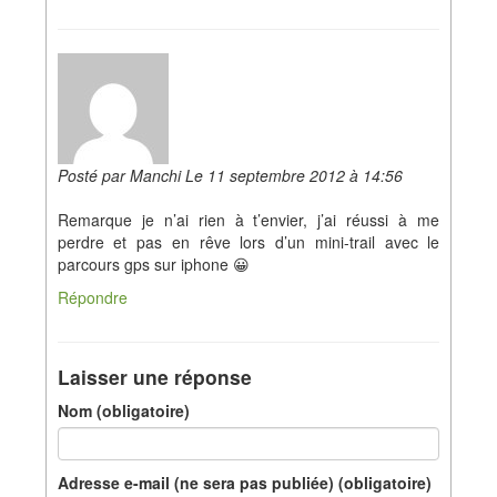
Posté par Manchi Le 11 septembre 2012 à 14:56
Remarque je n’ai rien à t’envier, j’ai réussi à me
perdre et pas en rêve lors d’un mini-trail avec le
parcours gps sur iphone 😀
Répondre
Laisser une réponse
Nom (obligatoire)
Adresse e-mail (ne sera pas publiée) (obligatoire)