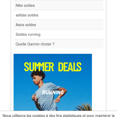
Nike soldes
adidas soldes
Asics soldes
Soldes running
Quelle Garmin choisir ?
Nous utilisons les cookies à des fins statistiques et pour maintenir la