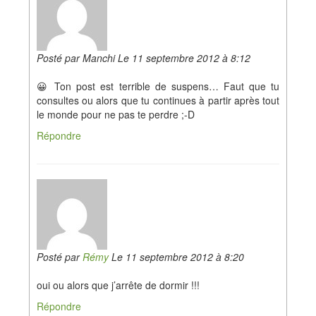
Posté par Manchi Le 11 septembre 2012 à 8:12
😀 Ton post est terrible de suspens… Faut que tu
consultes ou alors que tu continues à partir après tout
le monde pour ne pas te perdre ;-D
Répondre
Posté par
Rémy
Le 11 septembre 2012 à 8:20
oui ou alors que j’arrête de dormir !!!
Répondre