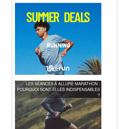
LES SÉANCES À ALLURE MARATHON :
POURQUOI SONT-ELLES INDISPENSABLES
?