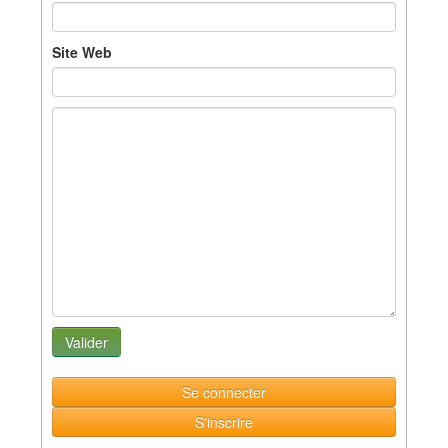
Site Web
Se connecter
S'inscrire