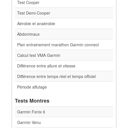
Test Cooper
Test Demi-Cooper
Aérobie et anaérobie
Abdominaux
Plan entrainement marathon Garmin connect
Calcul test VMA Garmin
Différence entre allure et vitesse
Différence entre temps réel et temps officiel
Période affutage
Tests Montres
Garmin Fenix 6
Garmin Venu