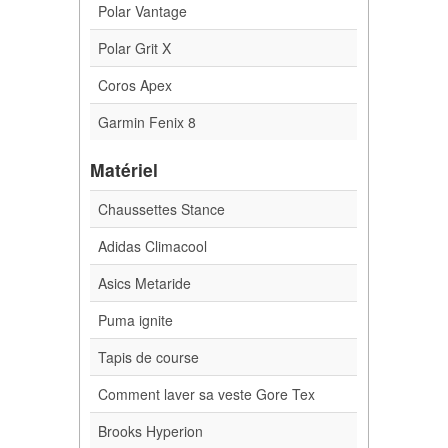
Polar Vantage
Polar Grit X
Coros Apex
Garmin Fenix 8
Matériel
Chaussettes Stance
Adidas Climacool
Asics Metaride
Puma ignite
Tapis de course
Comment laver sa veste Gore Tex
Brooks Hyperion