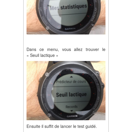
Dans ce menu, vous allez trouver le
« Seuil lactique »
Ensuite il suffit de lancer le test guidé.