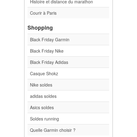
Histoire et distance du marathon
Courir à Paris
Shopping
Black Friday Garmin
Black Friday Nike
Black Friday Adidas
Casque Shokz
Nike soldes
adidas soldes
Asics soldes
Soldes running
Quelle Garmin choisir ?