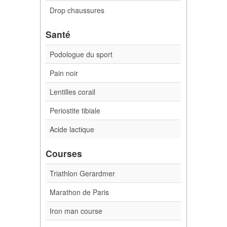
Drop chaussures
Santé
Podologue du sport
Pain noir
Lentilles corail
Periostite tibiale
Acide lactique
Courses
Triathlon Gerardmer
Marathon de Paris
Iron man course