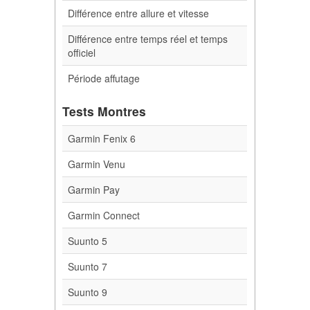
Différence entre allure et vitesse
Différence entre temps réel et temps
officiel
Période affutage
Tests Montres
Garmin Fenix 6
Garmin Venu
Garmin Pay
Garmin Connect
Suunto 5
Suunto 7
Suunto 9