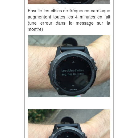
Ensuite les cibles de fréquence cardiaque
augmentent toutes les 4 minutes en fait
(une erreur dans le message sur la
montre)