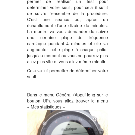
permet de réaliser un test pour
déterminer votre seuil, pour cela il suffit
de suivre l’ensemble de la procédure.
C’est une séance où, après un
échauffement d’une dizaine de minutes.
La montre va vous demander de suivre
une certaine plage de fréquence
cardiaque pendant 4 minutes et elle va
augmenter cette plage à chaque palier
jusqu’au moment où vous ne pourrez plus
allez plus vite et vous allez même ralentir.
Cela va lui permettre de déterminer votre
seuil.
Dans le menu Général (Appui long sur le
bouton UP), vous allez trouver le menu
« Mes statistiques »