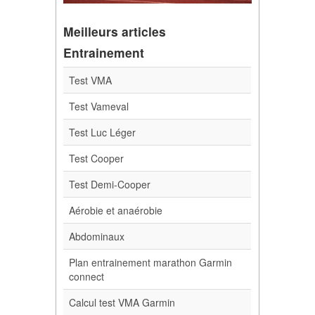
Meilleurs articles
Entrainement
Test VMA
Test Vameval
Test Luc Léger
Test Cooper
Test Demi-Cooper
Aérobie et anaérobie
Abdominaux
Plan entrainement marathon Garmin
connect
Calcul test VMA Garmin