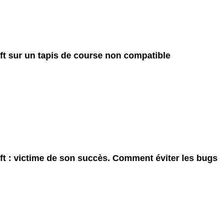
ft sur un tapis de course non compatible
ft : victime de son succès. Comment éviter les bugs