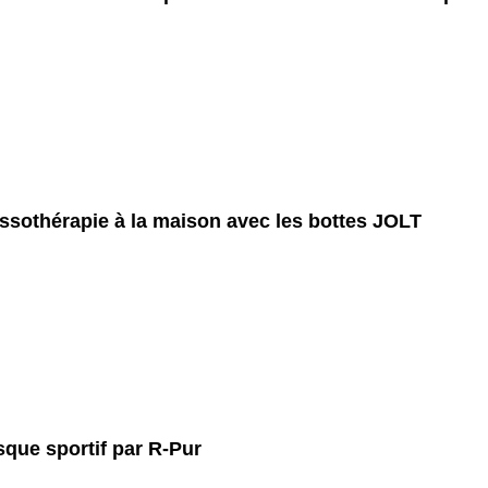
ssothérapie à la maison avec les bottes JOLT
que sportif par R-Pur