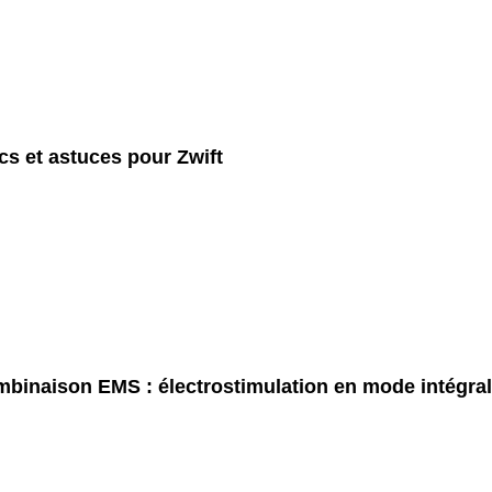
cs et astuces pour Zwift
binaison EMS : électrostimulation en mode intégral