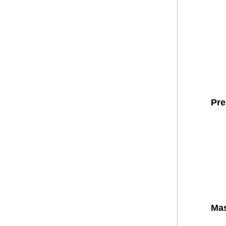
Pre
Mas