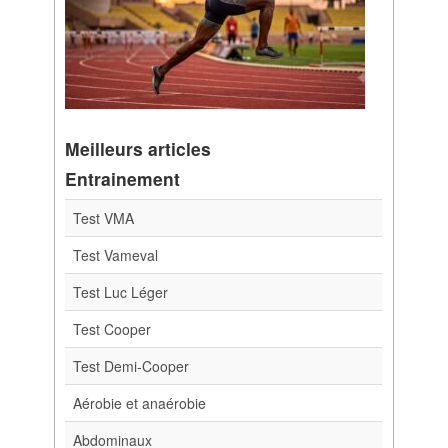
Meilleurs articles
Entrainement
Test VMA
Test Vameval
Test Luc Léger
Test Cooper
Test Demi-Cooper
Aérobie et anaérobie
Abdominaux