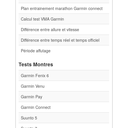
Plan entrainement marathon Garmin connect
Calcul test VMA Garmin
Différence entre allure et vitesse
Différence entre temps réel et temps officiel
Période affutage
Tests Montres
Garmin Fenix 6
Garmin Venu
Garmin Pay
Garmin Connect
Suunto 5