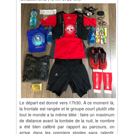
Le départ est donné vers 17h30. A ce moment là,
la frontale est rangée et le groupe court plutôt vite
tout le monde a la même idée : faire un maximum
de distance avant la tombée de la nuit, le nombre
a été bien calibré par rapport au parcours, on
arrive dans les premiers singles sans ralentir.