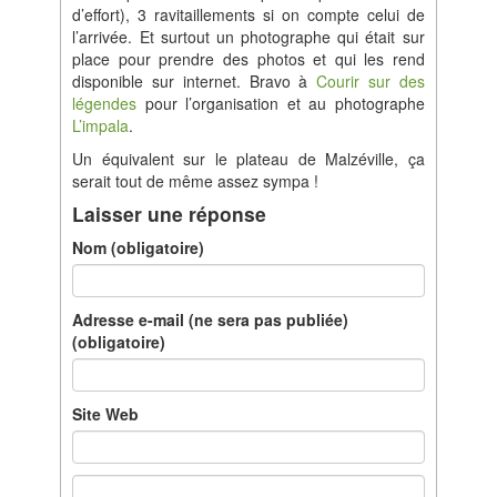
d’effort), 3 ravitaillements si on compte celui de
l’arrivée. Et surtout un photographe qui était sur
place pour prendre des photos et qui les rend
disponible sur internet. Bravo à
Courir sur des
légendes
pour l’organisation et au photographe
L’impala
.
Un équivalent sur le plateau de Malzéville, ça
serait tout de même assez sympa !
Laisser une réponse
Nom (obligatoire)
Adresse e-mail (ne sera pas publiée)
(obligatoire)
Site Web