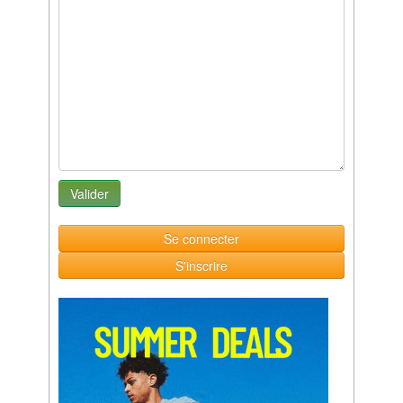
Se connecter
S'inscrire