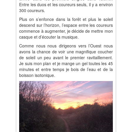
Entre les duos et les coureurs seuls, il y a environ
300 coureurs.
Plus on s’enfonce dans la forêt et plus le soleil
descend sur l’horizon, l’espace entre les coureurs
commence à augmenter, je décide de mettre mon
casque et d’écouter la musique.
Comme nous nous dirigeons vers l’Ouest nous
avons la chance de voir une magnifique coucher
de soleil un peu avant le premier ravitaillement.
Je suis mon plan et je mange un gel toutes les 45
minutes et entre temps je bois de l’eau et de la
boisson isotonique.