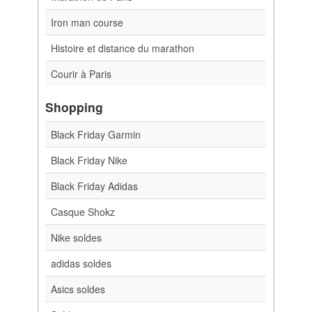
Iron man course
Histoire et distance du marathon
Courir à Paris
Shopping
Black Friday Garmin
Black Friday Nike
Black Friday Adidas
Casque Shokz
Nike soldes
adidas soldes
Asics soldes