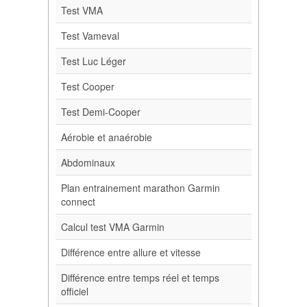
Test VMA
Test Vameval
Test Luc Léger
Test Cooper
Test Demi-Cooper
Aérobie et anaérobie
Abdominaux
Plan entrainement marathon Garmin
connect
Calcul test VMA Garmin
Différence entre allure et vitesse
Différence entre temps réel et temps
officiel