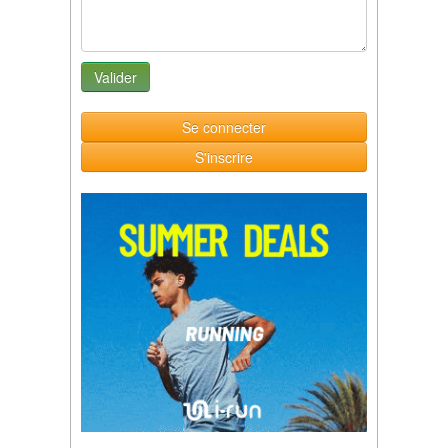
Se connecter
S'inscrire