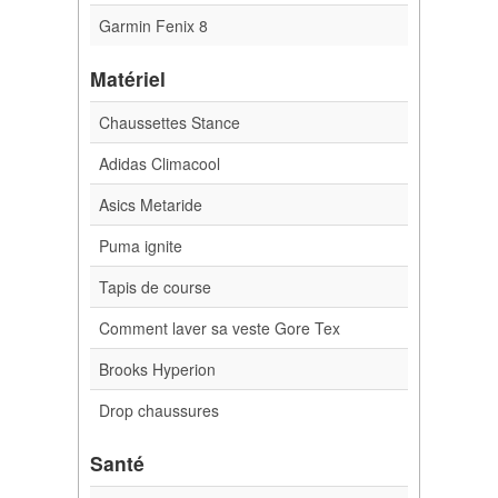
Garmin Fenix 8
Matériel
Chaussettes Stance
Adidas Climacool
Asics Metaride
Puma ignite
Tapis de course
Comment laver sa veste Gore Tex
Brooks Hyperion
Drop chaussures
Santé