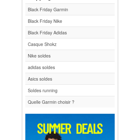
Black Friday Garmin
Black Friday Nike
Black Friday Adidas
Casque Shokz
Nike soldes
adidas soldes
Asics soldes
Soldes running
Quelle Garmin choisir ?