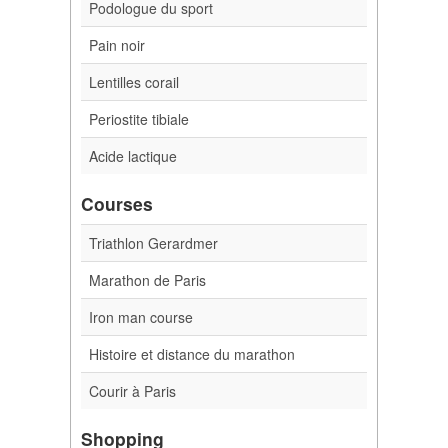
Podologue du sport
Pain noir
Lentilles corail
Periostite tibiale
Acide lactique
Courses
Triathlon Gerardmer
Marathon de Paris
Iron man course
Histoire et distance du marathon
Courir à Paris
Shopping