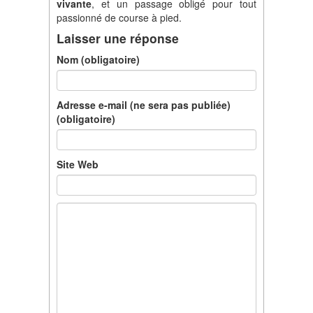
vivante
, et un passage obligé pour tout
passionné de course à pied.
Laisser une réponse
Nom (obligatoire)
Adresse e-mail (ne sera pas publiée)
(obligatoire)
Site Web