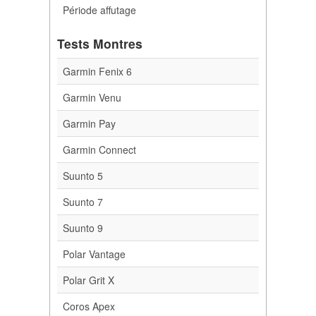
Période affutage
Tests Montres
Garmin Fenix 6
Garmin Venu
Garmin Pay
Garmin Connect
Suunto 5
Suunto 7
Suunto 9
Polar Vantage
Polar Grit X
Coros Apex