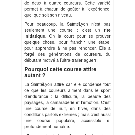
de deux à quatre coureurs. Cette variété
permet à chacun de goûter à l’expérience,
quel que soit son niveau.
Pour beaucoup, la SaintéLyon n’est pas
seulement une course : c’est un
rite
initiatique
. On la court pour se prouver
quelque chose, pour franchir une étape,
pour apprendre à ne pas renoncer. Elle a
forgé des générations de coureurs, du
débutant motivé à l’ultra-trailer aguerri.
Pourquoi cette course attire
autant ?
La SaintéLyon attire car elle condense tout
ce que les coureurs aiment dans le sport
d’endurance : la difficulté, la beauté des
paysages, la camaraderie et l’émotion. C’est
une course de nuit, en hiver, dans des
conditions parfois extrêmes ; mais c’est aussi
une course populaire, accessible et
profondément humaine.