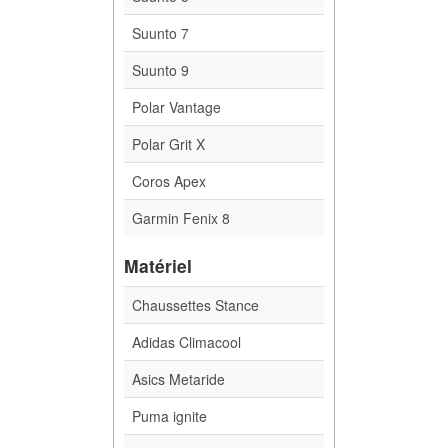
Suunto 7
Suunto 9
Polar Vantage
Polar Grit X
Coros Apex
Garmin Fenix 8
Matériel
Chaussettes Stance
Adidas Climacool
Asics Metaride
Puma ignite