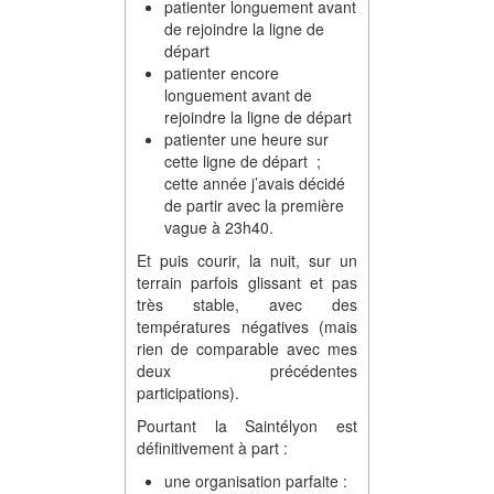
patienter longuement avant
de rejoindre la ligne de
départ
patienter encore
longuement avant de
rejoindre la ligne de départ
patienter une heure sur
cette ligne de départ ;
cette année j’avais décidé
de partir avec la première
vague à 23h40.
Et puis courir, la nuit, sur un
terrain parfois glissant et pas
très stable, avec des
températures négatives (mais
rien de comparable avec mes
deux précédentes
participations).
Pourtant la Saintélyon est
définitivement à part :
une organisation parfaite :