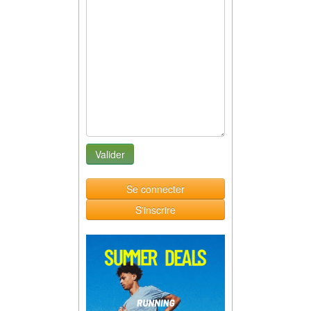
Se connecter
S'inscrire