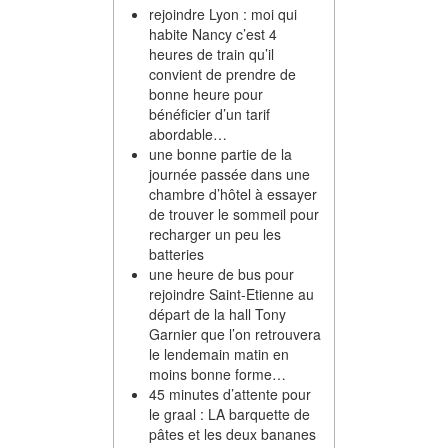
rejoindre Lyon : moi qui
habite Nancy c’est 4
heures de train qu’il
convient de prendre de
bonne heure pour
bénéficier d’un tarif
abordable…
une bonne partie de la
journée passée dans une
chambre d’hôtel à essayer
de trouver le sommeil pour
recharger un peu les
batteries
une heure de bus pour
rejoindre Saint-Etienne au
départ de la hall Tony
Garnier que l’on retrouvera
le lendemain matin en
moins bonne forme…
45 minutes d’attente pour
le graal : LA barquette de
pâtes et les deux bananes