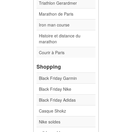
Triathlon Gerardmer
Marathon de Paris
Iron man course
Histoire et distance du
marathon
Courir à Paris
Shopping
Black Friday Garmin
Black Friday Nike
Black Friday Adidas
Casque Shokz
Nike soldes