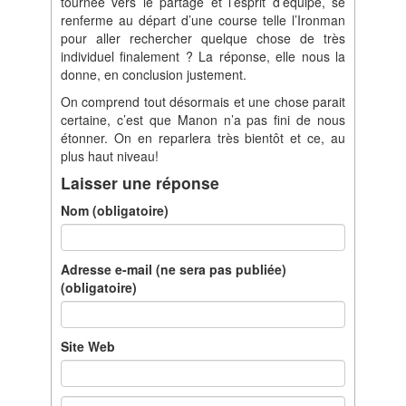
tournée vers le partage et l’esprit d’équipe, se
renferme au départ d’une course telle l’Ironman
pour aller rechercher quelque chose de très
individuel finalement ? La réponse, elle nous la
donne, en conclusion justement.
On comprend tout désormais et une chose parait
certaine, c’est que Manon n’a pas fini de nous
étonner. On en reparlera très bientôt et ce, au
plus haut niveau!
Laisser une réponse
Nom (obligatoire)
Adresse e-mail (ne sera pas publiée)
(obligatoire)
Site Web