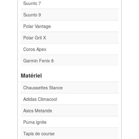
Suunto 7
Suunto 9
Polar Vantage
Polar Grit X
Coros Apex
Garmin Fenix 8
Matériel
Chaussettes Stance
Adidas Climacool
Asics Metaride
Puma ignite
Tapis de course