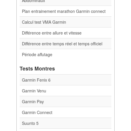
Abdominaux
Plan entrainement marathon Garmin connect
Calcul test VMA Garmin
Différence entre allure et vitesse
Différence entre temps réel et temps officiel
Période affutage
Tests Montres
Garmin Fenix 6
Garmin Venu
Garmin Pay
Garmin Connect
Suunto 5