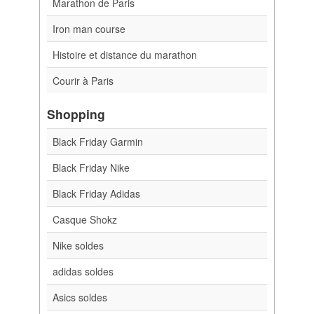
Marathon de Paris
Iron man course
Histoire et distance du marathon
Courir à Paris
Shopping
Black Friday Garmin
Black Friday Nike
Black Friday Adidas
Casque Shokz
Nike soldes
adidas soldes
Asics soldes