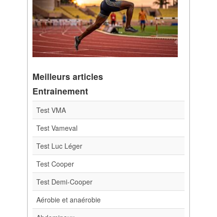
Meilleurs articles
Entrainement
Test VMA
Test Vameval
Test Luc Léger
Test Cooper
Test Demi-Cooper
Aérobie et anaérobie