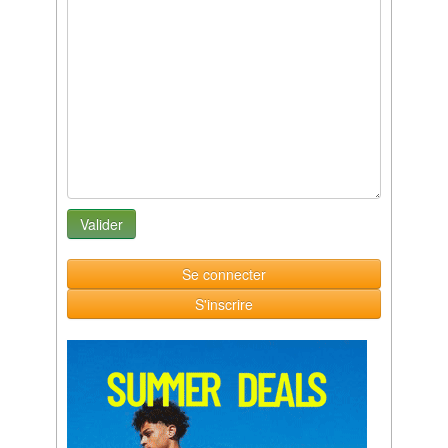
Se connecter
S'inscrire