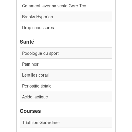
Comment laver sa veste Gore Tex
Brooks Hyperion
Drop chaussures
Santé
Podologue du sport
Pain noir
Lentilles corail
Periostite tibiale
Acide lactique
Courses
Triathlon Gerardmer