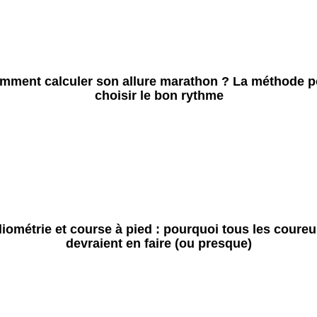
mment calculer son allure marathon ? La méthode p
choisir le bon rythme
liométrie et course à pied : pourquoi tous les coureu
devraient en faire (ou presque)