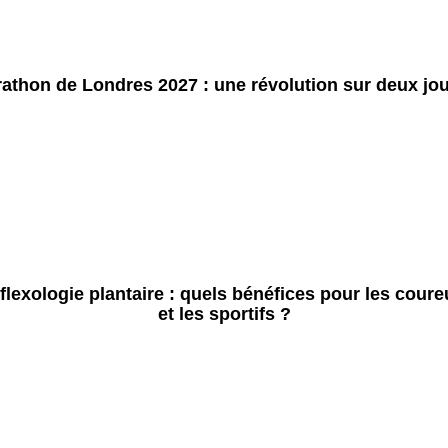
athon de Londres 2027 : une révolution sur deux jo
flexologie plantaire : quels bénéfices pour les coure
et les sportifs ?