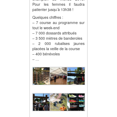
Pour les femmes il faudra
patienter jusqu’à 13h38 !
Quelques chiffres :
– 7 course au programme sur
tout le week-end
– 7 000 dossards attribués
– 3 500 mètres de banderoles
– 2 000 rubalises jaunes
placées la veille de la course
– 400 bénévoles
– …