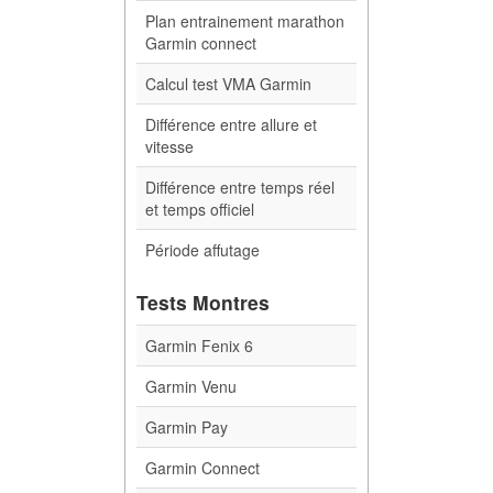
Plan entrainement marathon
Garmin connect
Calcul test VMA Garmin
Différence entre allure et
vitesse
Différence entre temps réel
et temps officiel
Période affutage
Tests Montres
Garmin Fenix 6
Garmin Venu
Garmin Pay
Garmin Connect