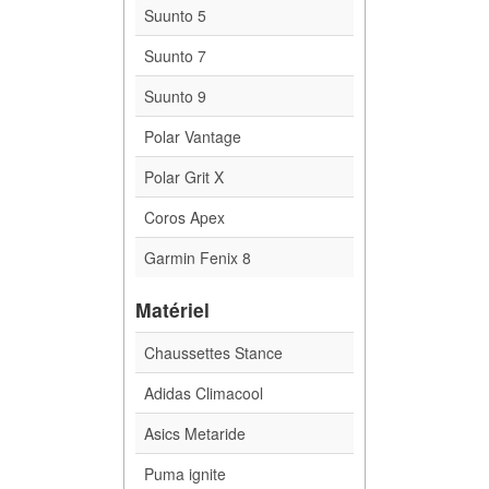
Suunto 5
Suunto 7
Suunto 9
Polar Vantage
Polar Grit X
Coros Apex
Garmin Fenix 8
Matériel
Chaussettes Stance
Adidas Climacool
Asics Metaride
Puma ignite