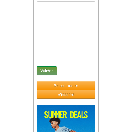
Se connecter
S'inscrire