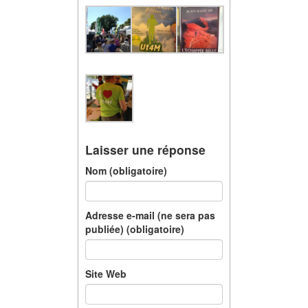
Laisser une réponse
Nom (obligatoire)
Adresse e-mail (ne sera pas
publiée) (obligatoire)
Site Web