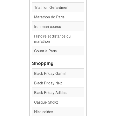
Triathlon Gerardmer
Marathon de Paris
Iron man course
Histoire et distance du
marathon
Courir à Paris
Shopping
Black Friday Garmin
Black Friday Nike
Black Friday Adidas
Casque Shokz
Nike soldes