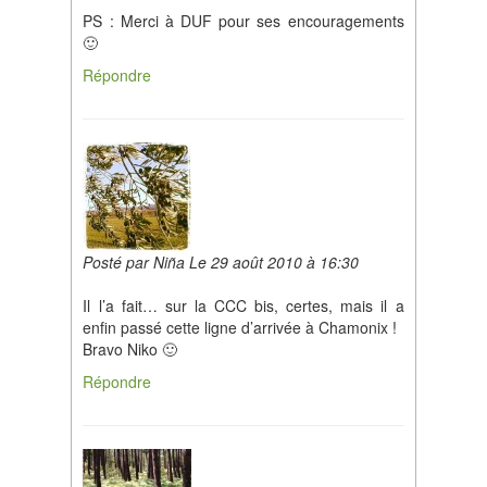
PS : Merci à DUF pour ses encouragements
🙂
Répondre
Posté par Niña Le 29 août 2010 à 16:30
Il l’a fait… sur la CCC bis, certes, mais il a
enfin passé cette ligne d’arrivée à Chamonix !
Bravo Niko 🙂
Répondre