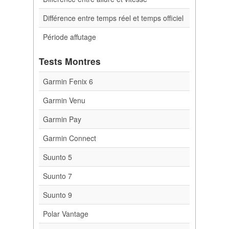
Différence entre temps réel et temps officiel
Période affutage
Tests Montres
Garmin Fenix 6
Garmin Venu
Garmin Pay
Garmin Connect
Suunto 5
Suunto 7
Suunto 9
Polar Vantage