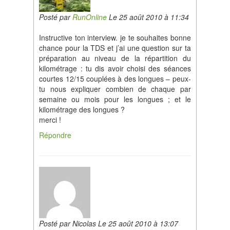
Posté par
RunOnline
Le 25 août 2010 à 11:34
Instructive ton interview. je te souhaites bonne
chance pour la TDS et j’ai une question sur ta
préparation au niveau de la répartition du
kilométrage : tu dis avoir choisi des séances
courtes 12/15 couplées à des longues – peux-
tu nous expliquer combien de chaque par
semaine ou mois pour les longues ; et le
kilométrage des longues ?
merci !
Répondre
Posté par Nicolas Le 25 août 2010 à 13:07