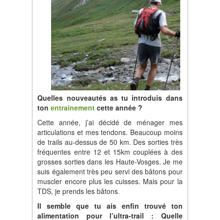
Quelles nouveautés as tu introduis dans
ton
entrainement
cette année ?
Cette année, j’ai décidé de ménager mes
articulations et mes tendons. Beaucoup moins
de trails au-dessus de 50 km. Des sorties très
fréquentes entre 12 et 15km couplées à des
grosses sorties dans les Haute-Vosges. Je me
suis également très peu servi des bâtons pour
muscler encore plus les cuisses. Mais pour la
TDS, je prends les bâtons.
Il semble que tu ais enfin trouvé ton
alimentation pour l’ultra-trail : Quelle