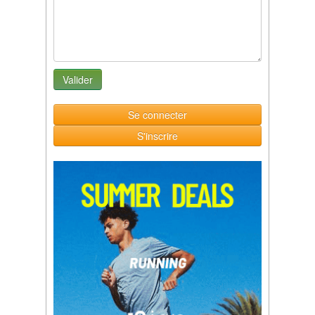
Se connecter
S'inscrire