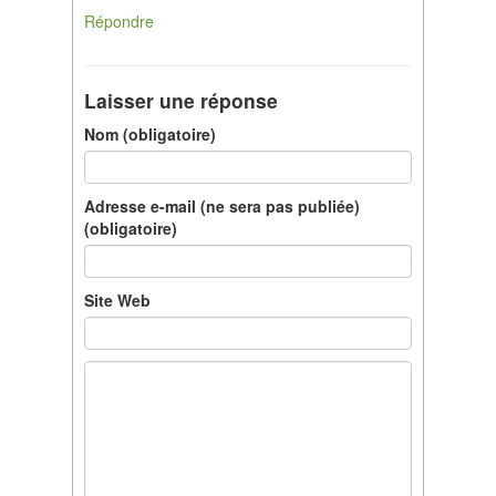
Répondre
Laisser une réponse
Nom (obligatoire)
Adresse e-mail (ne sera pas publiée)
(obligatoire)
Site Web