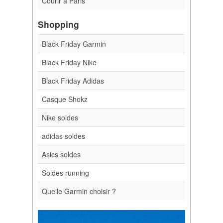
Courir à Paris
Shopping
Black Friday Garmin
Black Friday Nike
Black Friday Adidas
Casque Shokz
Nike soldes
adidas soldes
Asics soldes
Soldes running
Quelle Garmin choisir ?