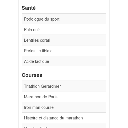
Santé
Podologue du sport
Pain noir
Lentilles corail
Periostite tibiale
Acide lactique
Courses
Triathlon Gerardmer
Marathon de Paris
Iron man course
Histoire et distance du marathon