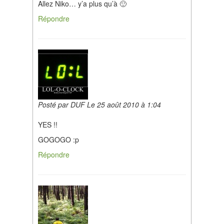
Allez Niko… y’a plus qu’à 🙂
Répondre
Posté par DUF Le 25 août 2010 à 1:04
YES !!
GOGOGO :p
Répondre