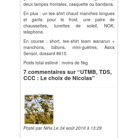
deux lampes frontales, casquette ou bandana.
En plus : un tee-shirt chaud manches longues
et gants pour le froid, une paire de
chaussettes, lunettes de soleil, NOK,
telephone.
En course : short, tee-shirt team wanarun +
manchons, bâtons, mini-guêtres, Asics
Sensor, dossard 8615.
Poids total estimé : moins de 5kg
7 commentaires sur “UTMB, TDS,
CCC : Le choix de Nicolas”
Posté par Niña Le 24 août 2010 à 13:29