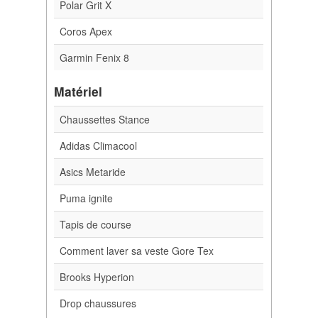
Polar Grit X
Coros Apex
Garmin Fenix 8
Matériel
Chaussettes Stance
Adidas Climacool
Asics Metaride
Puma ignite
Tapis de course
Comment laver sa veste Gore Tex
Brooks Hyperion
Drop chaussures