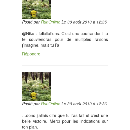
Posté par
RunOnline
Le 30 août 2010 à 12:35
@Niko : félicitations. C’est une course dont tu
te souviendras pour de multiples raisons
j’imagine, mais tu l’a
Répondre
Posté par
RunOnline
Le 30 août 2010 à 12:36
…donc j’allais dire que tu l’as fait et c’est une
belle victoire. Merci pour les indications sur
ton plan.