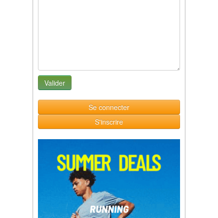
Se connecter
S'inscrire