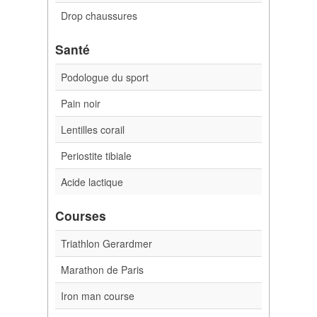
Drop chaussures
Santé
Podologue du sport
Pain noir
Lentilles corail
Periostite tibiale
Acide lactique
Courses
Triathlon Gerardmer
Marathon de Paris
Iron man course