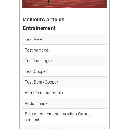
Meilleurs articles
Entrainement
Test VMA
Test Vameval
Test Luc Léger
Test Cooper
Test Demi-Cooper
Aérobie et anaérobie
Abdominaux
Plan entrainement marathon Garmin
connect