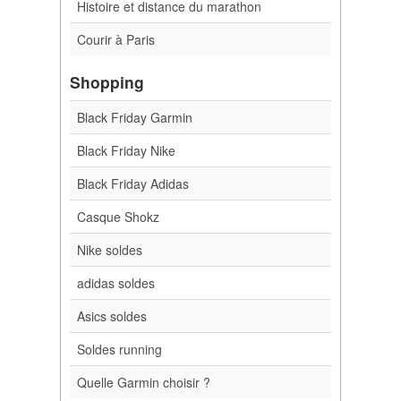
Histoire et distance du marathon
Courir à Paris
Shopping
Black Friday Garmin
Black Friday Nike
Black Friday Adidas
Casque Shokz
Nike soldes
adidas soldes
Asics soldes
Soldes running
Quelle Garmin choisir ?