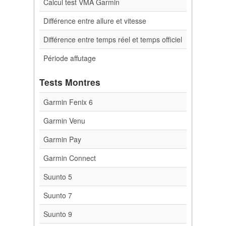
Calcul test VMA Garmin
Différence entre allure et vitesse
Différence entre temps réel et temps officiel
Période affutage
Tests Montres
Garmin Fenix 6
Garmin Venu
Garmin Pay
Garmin Connect
Suunto 5
Suunto 7
Suunto 9