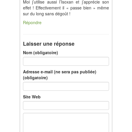
Moi j’utilise aussi l’Isoxan et j’apprécie son
effet ! Effectivement il « passe bien » même
sur du long sans dégoût !
Répondre
Laisser une réponse
Nom (obligatoire)
Adresse e-mail (ne sera pas publiée)
(obligatoire)
Site Web