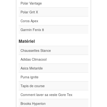
Polar Vantage
Polar Grit X
Coros Apex
Garmin Fenix 8
Matériel
Chaussettes Stance
Adidas Climacool
Asics Metaride
Puma ignite
Tapis de course
Comment laver sa veste Gore Tex
Brooks Hyperion