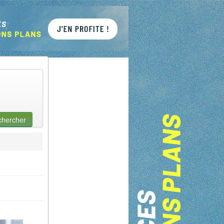
chercher