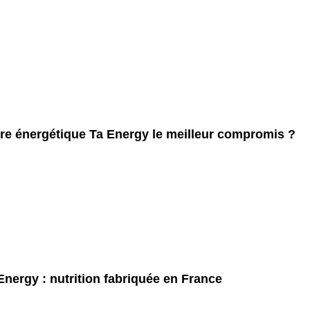
re énergétique Ta Energy le meilleur compromis ?
Energy : nutrition fabriquée en France