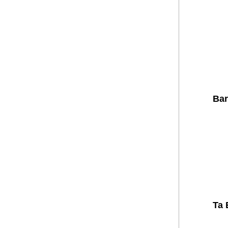
Bar
Ta 