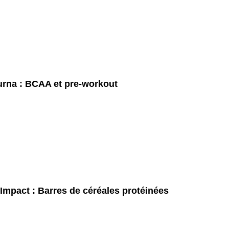
rna : BCAA et pre-workout
Impact : Barres de céréales protéinées