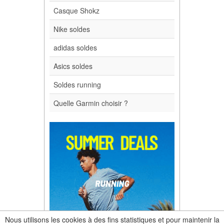
Casque Shokz
Nike soldes
adidas soldes
Asics soldes
Soldes running
Quelle Garmin choisir ?
Nous utilisons les cookies à des fins statistiques et pour maintenir la