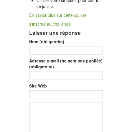
Utiliser votre kit Nike+ pour courir
ce jour là
En savoir plus sur cette course
s’inscrire au challenge
Laisser une réponse
Nom (obligatoire)
Adresse e-mail (ne sera pas publiée)
(obligatoire)
Site Web