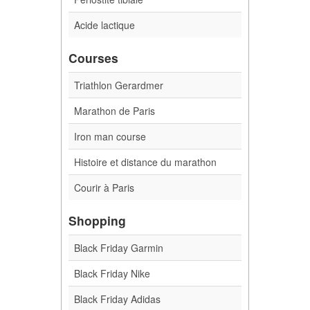
Acide lactique
Courses
Triathlon Gerardmer
Marathon de Paris
Iron man course
Histoire et distance du marathon
Courir à Paris
Shopping
Black Friday Garmin
Black Friday Nike
Black Friday Adidas