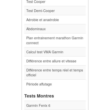
Test Cooper
Test Demi-Cooper
Aérobie et anaérobie
Abdominaux
Plan entrainement marathon Garmin
connect
Calcul test VMA Garmin
Différence entre allure et vitesse
Différence entre temps réel et temps
officiel
Période affutage
Tests Montres
Garmin Fenix 6