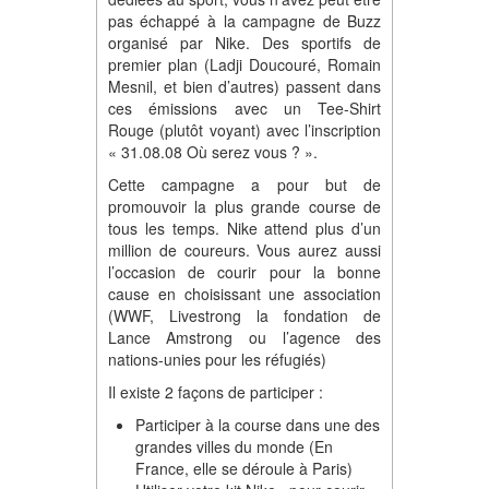
pas échappé à la campagne de Buzz
organisé par Nike. Des sportifs de
premier plan (Ladji Doucouré, Romain
Mesnil, et bien d’autres) passent dans
ces émissions avec un Tee-Shirt
Rouge (plutôt voyant) avec l’inscription
« 31.08.08 Où serez vous ? ».
Cette campagne a pour but de
promouvoir la plus grande course de
tous les temps. Nike attend plus d’un
million de coureurs. Vous aurez aussi
l’occasion de courir pour la bonne
cause en choisissant une association
(WWF, Livestrong la fondation de
Lance Amstrong ou l’agence des
nations-unies pour les réfugiés)
Il existe 2 façons de participer :
Participer à la course dans une des
grandes villes du monde (En
France, elle se déroule à Paris)