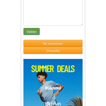
Se connecter
S'inscrire