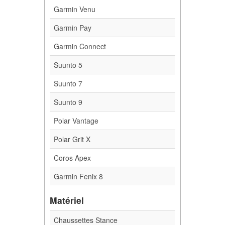
Garmin Venu
Garmin Pay
Garmin Connect
Suunto 5
Suunto 7
Suunto 9
Polar Vantage
Polar Grit X
Coros Apex
Garmin Fenix 8
Matériel
Chaussettes Stance