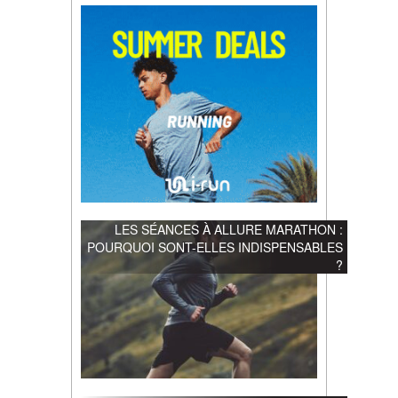
LES SÉANCES À ALLURE MARATHON :
POURQUOI SONT-ELLES INDISPENSABLES
?