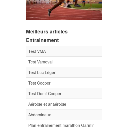
Meilleurs articles
Entrainement
Test VMA
Test Vameval
Test Luc Léger
Test Cooper
Test Demi-Cooper
Aérobie et anaérobie
Abdominaux
Plan entrainement marathon Garmin