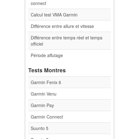
connect
Calcul test VMA Garmin
Différence entre allure et vitesse
Différence entre temps réel et temps
officiel
Période affutage
Tests Montres
Garmin Fenix 6
Garmin Venu
Garmin Pay
Garmin Connect
Suunto 5