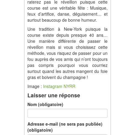
raterez pas le réveillon puisque cette
course est une véritable fête : Musique,
feux d’artifice, danse, déguisement… et
surtout beaucoup de bonne humeur.
Une tradition à New-York puisque la
course existe depuis presque 40 ans…
Une manière différente de passer le
réveillon mais si vous choisissez cette
méthode, vous risquez de passer pour un
fou auprès de vos amis qui n’ont toujours
pas compris pourquoi vous courriez
surtout quand les autres mangent du foie
gras et boivent du champagne !
Image :
Instagram NYRR
Laisser une réponse
Nom (obligatoire)
Adresse e-mail (ne sera pas publiée)
(obligatoire)