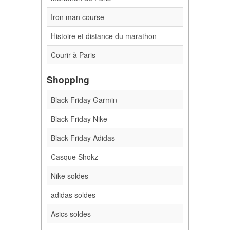
Iron man course
Histoire et distance du marathon
Courir à Paris
Shopping
Black Friday Garmin
Black Friday Nike
Black Friday Adidas
Casque Shokz
Nike soldes
adidas soldes
Asics soldes