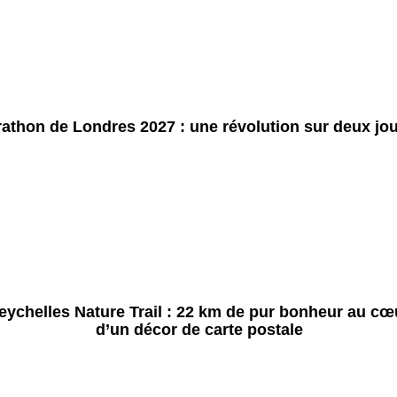
athon de Londres 2027 : une révolution sur deux jo
eychelles Nature Trail : 22 km de pur bonheur au cœ
d’un décor de carte postale