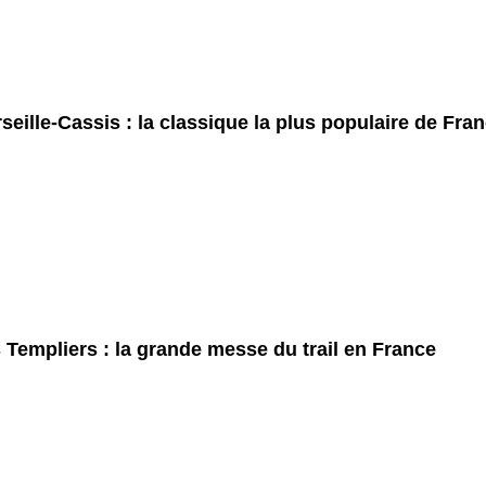
seille-Cassis : la classique la plus populaire de Fra
 Templiers : la grande messe du trail en France