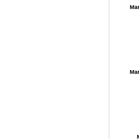
Mar
Mar