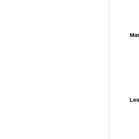
Mar
Les