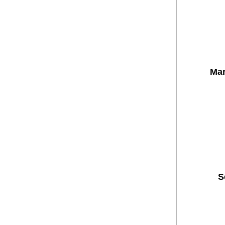
Mar
S