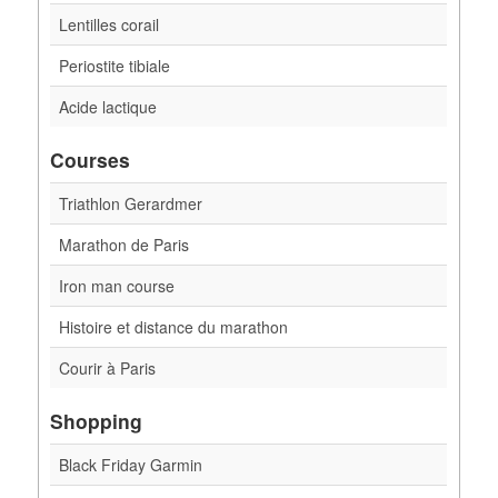
Lentilles corail
Periostite tibiale
Acide lactique
Courses
Triathlon Gerardmer
Marathon de Paris
Iron man course
Histoire et distance du marathon
Courir à Paris
Shopping
Black Friday Garmin