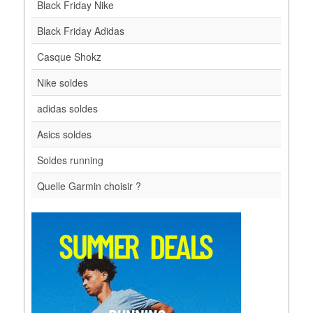
Black Friday Nike
Black Friday Adidas
Casque Shokz
Nike soldes
adidas soldes
Asics soldes
Soldes running
Quelle Garmin choisir ?