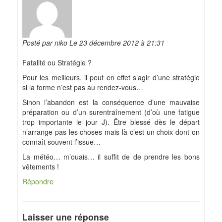
Posté par niko Le 23 décembre 2012 à 21:31
Fatalité ou Stratégie ?
Pour les meilleurs, il peut en effet s’agir d’une stratégie
si la forme n’est pas au rendez-vous…
Sinon l’abandon est la conséquence d’une mauvaise
préparation ou d’un surentraînement (d’où une fatigue
trop importante le jour J). Être blessé dès le départ
n’arrange pas les choses mais là c’est un choix dont on
connaît souvent l’issue…
La météo… m’ouais… il suffit de de prendre les bons
vêtements !
Répondre
Laisser une réponse