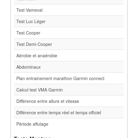
Test Vameval
Test Luc Léger
Test Cooper
Test Demi-Cooper
Aérobie et anaérobie
Abdominaux
Plan entrainement marathon Garmin connect
Calcul test VMA Garmin
Différence entre allure et vitesse
Différence entre temps réel et temps officiel
Période affutage