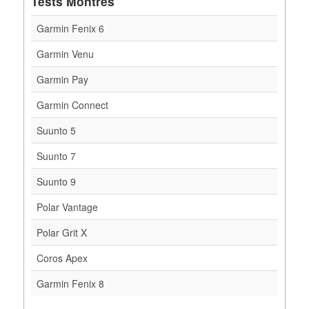
Tests Montres
Garmin Fenix 6
Garmin Venu
Garmin Pay
Garmin Connect
Suunto 5
Suunto 7
Suunto 9
Polar Vantage
Polar Grit X
Coros Apex
Garmin Fenix 8