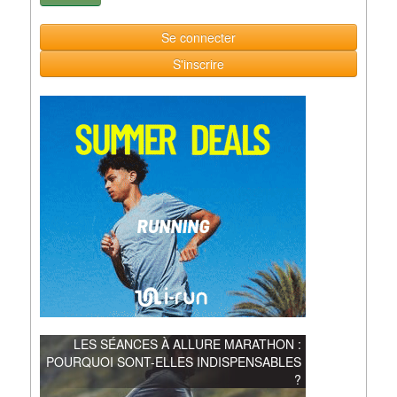
Se connecter
S'inscrire
LES SÉANCES À ALLURE MARATHON :
POURQUOI SONT-ELLES INDISPENSABLES
?