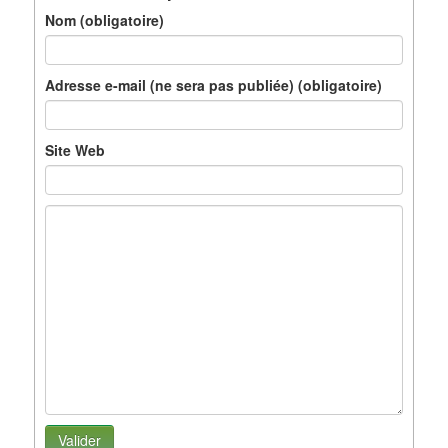
Nom (obligatoire)
Adresse e-mail (ne sera pas publiée) (obligatoire)
Site Web