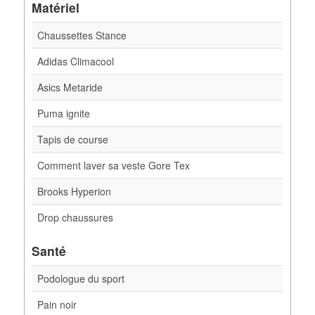
Matériel
Chaussettes Stance
Adidas Climacool
Asics Metaride
Puma ignite
Tapis de course
Comment laver sa veste Gore Tex
Brooks Hyperion
Drop chaussures
Santé
Podologue du sport
Pain noir