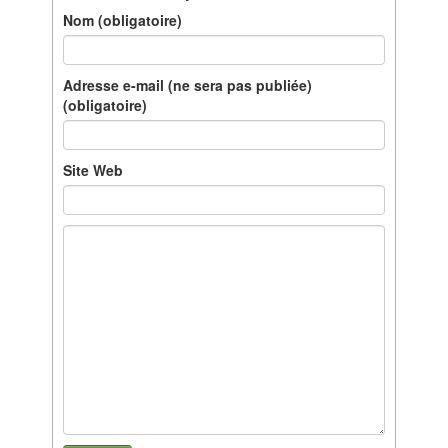
Nom (obligatoire)
Adresse e-mail (ne sera pas publiée)
(obligatoire)
Site Web