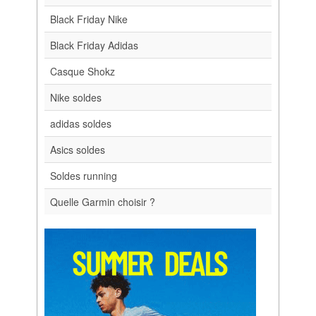
Black Friday Nike
Black Friday Adidas
Casque Shokz
Nike soldes
adidas soldes
Asics soldes
Soldes running
Quelle Garmin choisir ?