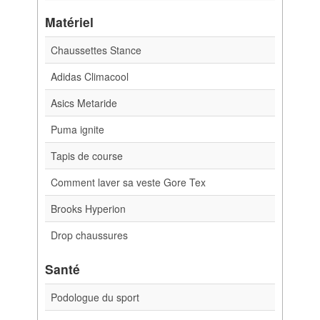
Matériel
Chaussettes Stance
Adidas Climacool
Asics Metaride
Puma ignite
Tapis de course
Comment laver sa veste Gore Tex
Brooks Hyperion
Drop chaussures
Santé
Podologue du sport