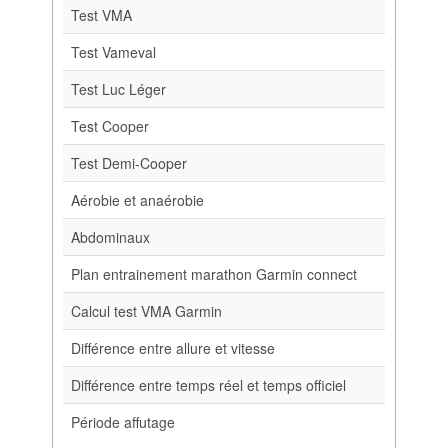
Test VMA
Test Vameval
Test Luc Léger
Test Cooper
Test Demi-Cooper
Aérobie et anaérobie
Abdominaux
Plan entrainement marathon Garmin connect
Calcul test VMA Garmin
Différence entre allure et vitesse
Différence entre temps réel et temps officiel
Période affutage