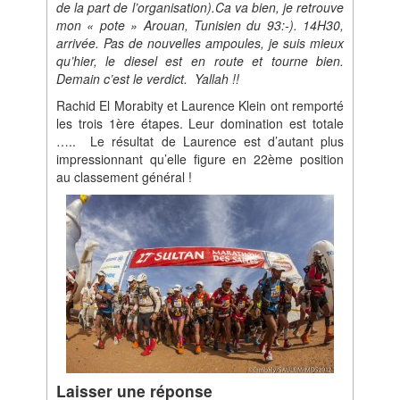
de la part de l’organisation).Ca va bien, je retrouve
mon « pote » Arouan, Tunisien du 93:-). 14H30,
arrivée. Pas de nouvelles ampoules, je suis mieux
qu’hier, le diesel est en route et tourne bien.
Demain c’est le verdict. Yallah !!
Rachid El Morabity et Laurence Klein ont remporté
les trois 1ère étapes. Leur domination est totale
….. Le résultat de Laurence est d’autant plus
impressionnant qu’elle figure en 22ème position
au classement général !
Laisser une réponse