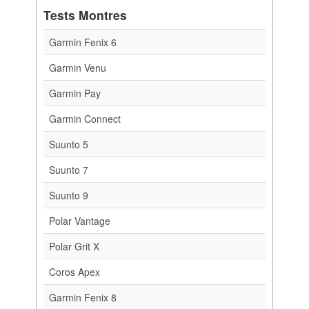
Tests Montres
Garmin Fenix 6
Garmin Venu
Garmin Pay
Garmin Connect
Suunto 5
Suunto 7
Suunto 9
Polar Vantage
Polar Grit X
Coros Apex
Garmin Fenix 8