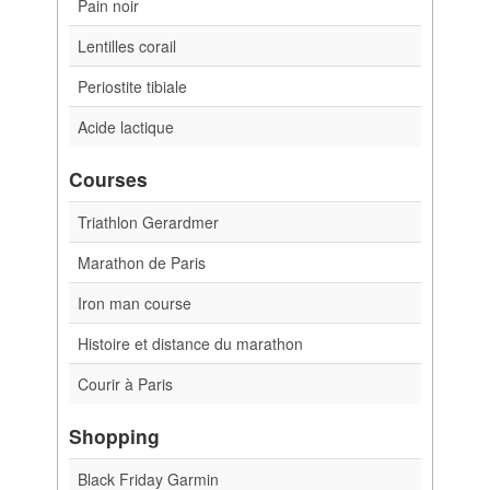
Pain noir
Lentilles corail
Periostite tibiale
Acide lactique
Courses
Triathlon Gerardmer
Marathon de Paris
Iron man course
Histoire et distance du marathon
Courir à Paris
Shopping
Black Friday Garmin