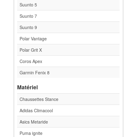
Suunto 5
Suunto 7
Suunto 9
Polar Vantage
Polar Grit X
Coros Apex
Garmin Fenix 8
Matériel
Chaussettes Stance
Adidas Climacool
Asics Metaride
Puma ignite