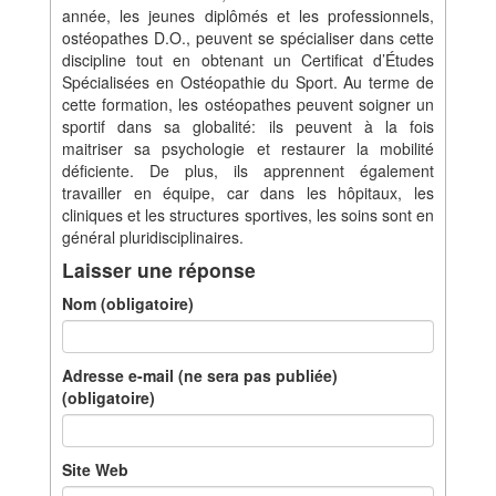
année, les jeunes diplômés et les professionnels,
ostéopathes D.O., peuvent se spécialiser dans cette
discipline tout en obtenant un Certificat d’Études
Spécialisées en Ostéopathie du Sport. Au terme de
cette formation, les ostéopathes peuvent soigner un
sportif dans sa globalité: ils peuvent à la fois
maitriser sa psychologie et restaurer la mobilité
déficiente. De plus, ils apprennent également
travailler en équipe, car dans les hôpitaux, les
cliniques et les structures sportives, les soins sont en
général pluridisciplinaires.
Laisser une réponse
Nom (obligatoire)
Adresse e-mail (ne sera pas publiée)
(obligatoire)
Site Web