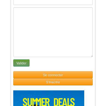
Se connecter
S'inscrire