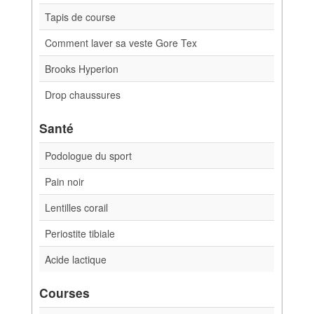
Tapis de course
Comment laver sa veste Gore Tex
Brooks Hyperion
Drop chaussures
Santé
Podologue du sport
Pain noir
Lentilles corail
Periostite tibiale
Acide lactique
Courses