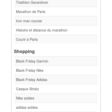
Triathlon Gerardmer
Marathon de Paris
Iron man course
Histoire et distance du marathon
Courir à Paris
Shopping
Black Friday Garmin
Black Friday Nike
Black Friday Adidas
Casque Shokz
Nike soldes
adidas soldes