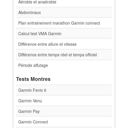
Aérobie et anaérobie
Abdominaux
Plan entrainement marathon Garmin connect
Calcul test VMA Garmin
Différence entre allure et vitesse
Différence entre temps réel et temps officiel
Période affutage
Tests Montres
Garmin Fenix 6
Garmin Venu
Garmin Pay
Garmin Connect