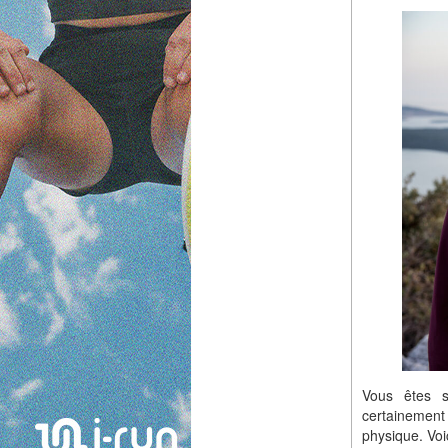
Vous êtes s
certainement 
physique. Voi