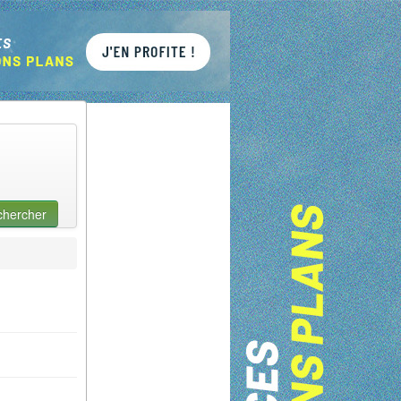
chercher