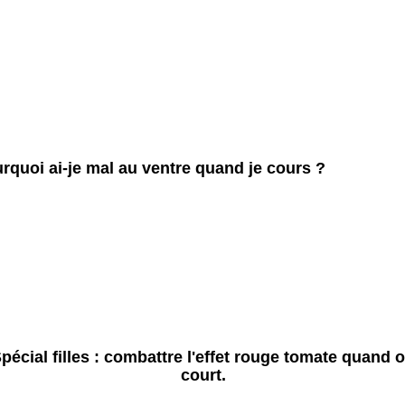
rquoi ai-je mal au ventre quand je cours ?
pécial filles : combattre l'effet rouge tomate quand 
court.