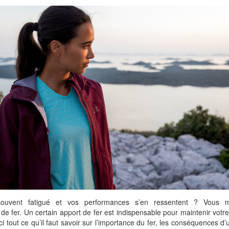
ouvent fatigué et vos performances s’en ressentent ? Vous 
de fer. Un certain apport de fer est indispensable pour maintenir vot
ci tout ce qu’il faut savoir sur l’importance du fer, les conséquences d