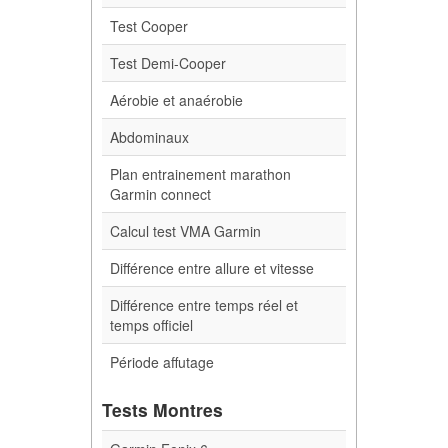
Test Cooper
Test Demi-Cooper
Aérobie et anaérobie
Abdominaux
Plan entrainement marathon
Garmin connect
Calcul test VMA Garmin
Différence entre allure et vitesse
Différence entre temps réel et
temps officiel
Période affutage
Tests Montres