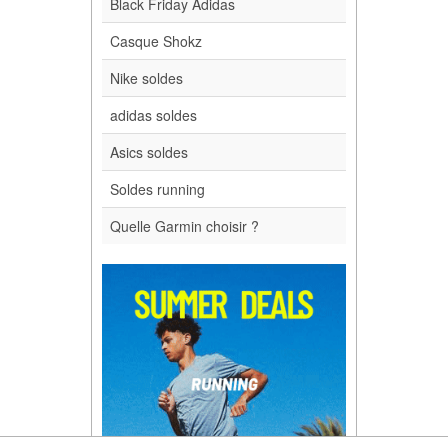
Black Friday Adidas
Casque Shokz
Nike soldes
adidas soldes
Asics soldes
Soldes running
Quelle Garmin choisir ?