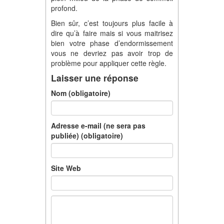
profond.
Bien sûr, c’est toujours plus facile à
dire qu’à faire mais si vous maitrisez
bien votre phase d’endormissement
vous ne devriez pas avoir trop de
problème pour appliquer cette règle.
Laisser une réponse
Nom (obligatoire)
Adresse e-mail (ne sera pas
publiée) (obligatoire)
Site Web