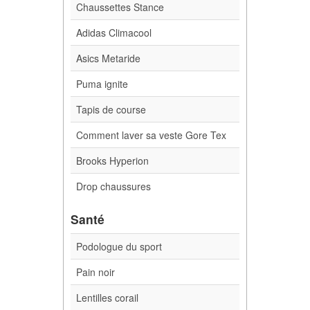
Chaussettes Stance
Adidas Climacool
Asics Metaride
Puma ignite
Tapis de course
Comment laver sa veste Gore Tex
Brooks Hyperion
Drop chaussures
Santé
Podologue du sport
Pain noir
Lentilles corail