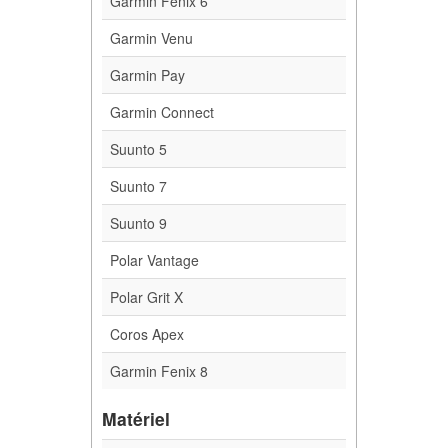
Garmin Fenix 6
Garmin Venu
Garmin Pay
Garmin Connect
Suunto 5
Suunto 7
Suunto 9
Polar Vantage
Polar Grit X
Coros Apex
Garmin Fenix 8
Matériel