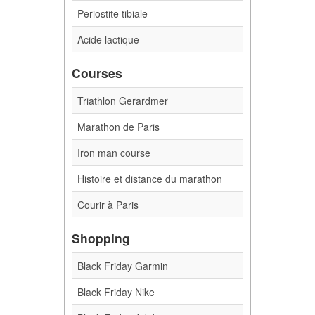
Periostite tibiale
Acide lactique
Courses
Triathlon Gerardmer
Marathon de Paris
Iron man course
Histoire et distance du marathon
Courir à Paris
Shopping
Black Friday Garmin
Black Friday Nike