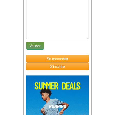
Se connecter
S'inscrire