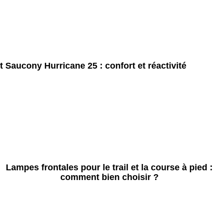
t Saucony Hurricane 25 : confort et réactivité
Lampes frontales pour le trail et la course à pied :
comment bien choisir ?