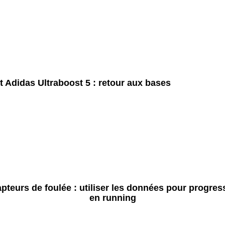
t Adidas Ultraboost 5 : retour aux bases
pteurs de foulée : utiliser les données pour progres
en running