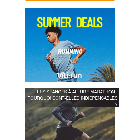
LES SÉANCES À ALLURE MARATHON :
POURQUOI SONT-ELLES INDISPENSABLES
?