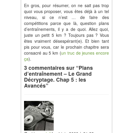
En gros, pour résumer, on ne sait pas trop
quoi vous proposer, vous êtes déjà à un tel
niveau, si ce n’est … de faire des
compétitions parce que là, question plans
d’entraînements, il y a de quoi. Allez quoi,
juste un petit 5 km ? Toujours pas ? Vous
êtes vraiment désespérant(e). Et bien tant
pis pour vous, car le prochain chapitre sera
consacré au 5 km (
un truc de jeunes encore
ça
).
3 commentaires sur “Plans
d’entraînement – Le Grand
Décryptage. Chap 5 : les
Avancés”