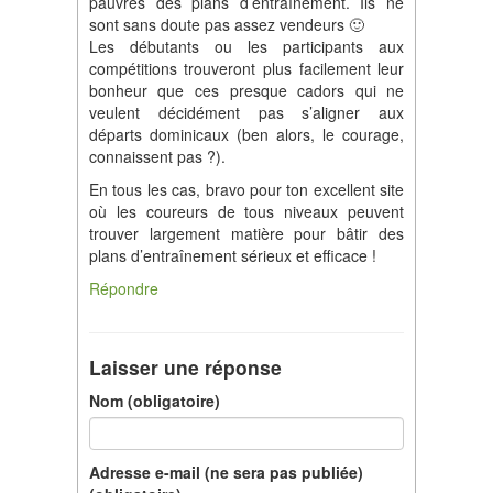
pauvres des plans d’entraînement. Ils ne
sont sans doute pas assez vendeurs 🙂
Les débutants ou les participants aux
compétitions trouveront plus facilement leur
bonheur que ces presque cadors qui ne
veulent décidément pas s’aligner aux
départs dominicaux (ben alors, le courage,
connaissent pas ?).
En tous les cas, bravo pour ton excellent site
où les coureurs de tous niveaux peuvent
trouver largement matière pour bâtir des
plans d’entraînement sérieux et efficace !
Répondre
Laisser une réponse
Nom (obligatoire)
Adresse e-mail (ne sera pas publiée)