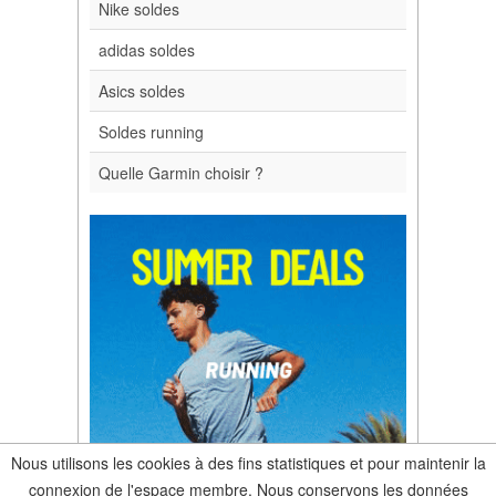
Nike soldes
adidas soldes
Asics soldes
Soldes running
Quelle Garmin choisir ?
Nous utilisons les cookies à des fins statistiques et pour maintenir la
connexion de l'espace membre. Nous conservons les données