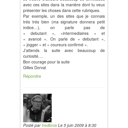
avec ces sites dans la manière dont tu veux
présenter les choses dans cette rubriques.
Par exemple, un des sites que je connais
trés trés bien (ma signature donnera petit
indice…), on parle pas de
« debutant », »intermediaires » et
« avancé ». On parle de « debutant »,
« jogger » et « coureurs confirmé ».
J’attends la suite avec beaucoup de
curiosité….
Bon courage pour la suite
Gilles Dorval
Répondre
Posté par
fredbros
Le 5 juin 2009 à 8:30