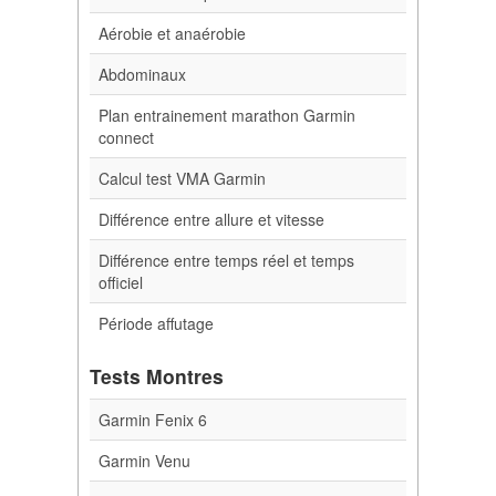
Aérobie et anaérobie
Abdominaux
Plan entrainement marathon Garmin
connect
Calcul test VMA Garmin
Différence entre allure et vitesse
Différence entre temps réel et temps
officiel
Période affutage
Tests Montres
Garmin Fenix 6
Garmin Venu