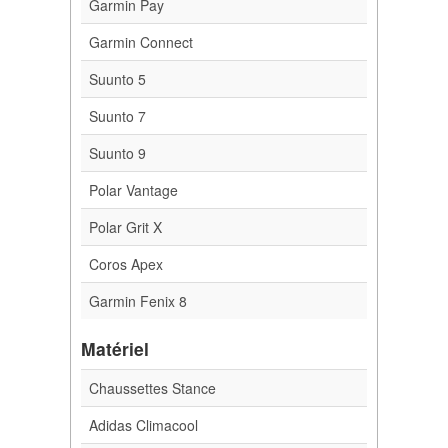
Garmin Pay
Garmin Connect
Suunto 5
Suunto 7
Suunto 9
Polar Vantage
Polar Grit X
Coros Apex
Garmin Fenix 8
Matériel
Chaussettes Stance
Adidas Climacool