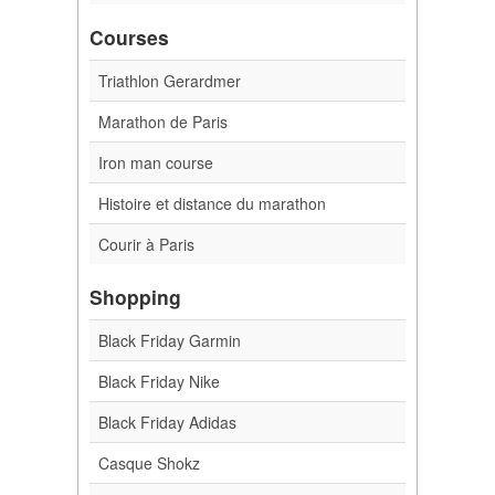
Courses
Triathlon Gerardmer
Marathon de Paris
Iron man course
Histoire et distance du marathon
Courir à Paris
Shopping
Black Friday Garmin
Black Friday Nike
Black Friday Adidas
Casque Shokz