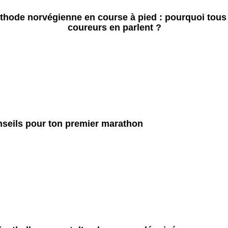
thode norvégienne en course à pied : pourquoi tous 
coureurs en parlent ?
seils pour ton premier marathon