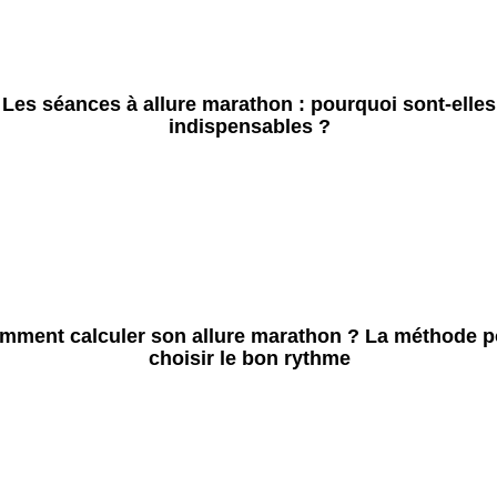
Les séances à allure marathon : pourquoi sont-elles
indispensables ?
mment calculer son allure marathon ? La méthode p
choisir le bon rythme