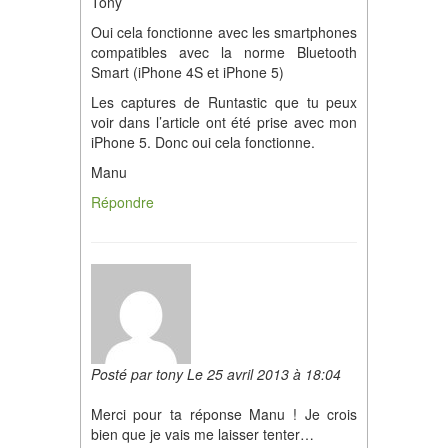
Tony
Oui cela fonctionne avec les smartphones
compatibles avec la norme Bluetooth
Smart (iPhone 4S et iPhone 5)
Les captures de Runtastic que tu peux
voir dans l’article ont été prise avec mon
iPhone 5. Donc oui cela fonctionne.
Manu
Répondre
Posté par tony Le 25 avril 2013 à 18:04
Merci pour ta réponse Manu ! Je crois
bien que je vais me laisser tenter…