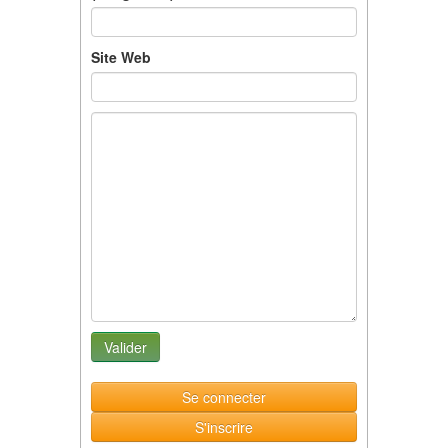
Site Web
Se connecter
S'inscrire