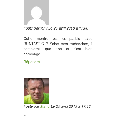
Posté par tony Le 25 avril 2013 à 17:00
Cette montre est compatible avec
RUNTASTIC ? Selon mes recherches, il
semblerait que non et c’est bien
dommage…
Répondre
Posté par
Manu
Le 25 avril 2013 à 17:13