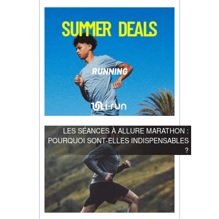
LES SÉANCES À ALLURE MARATHON :
POURQUOI SONT-ELLES INDISPENSABLES
?