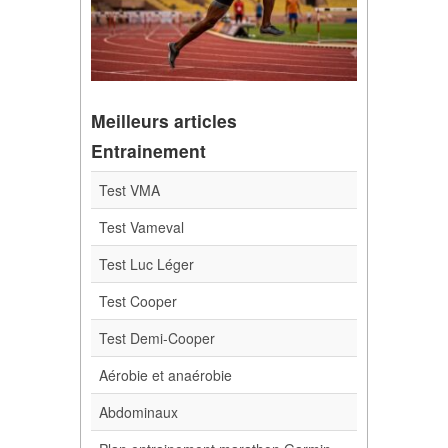
Meilleurs articles
Entrainement
Test VMA
Test Vameval
Test Luc Léger
Test Cooper
Test Demi-Cooper
Aérobie et anaérobie
Abdominaux