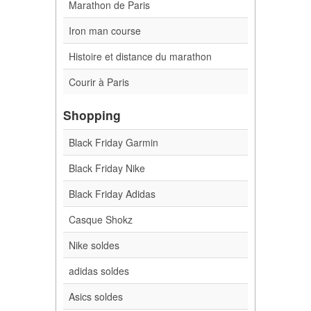
Marathon de Paris
Iron man course
Histoire et distance du marathon
Courir à Paris
Shopping
Black Friday Garmin
Black Friday Nike
Black Friday Adidas
Casque Shokz
Nike soldes
adidas soldes
Asics soldes