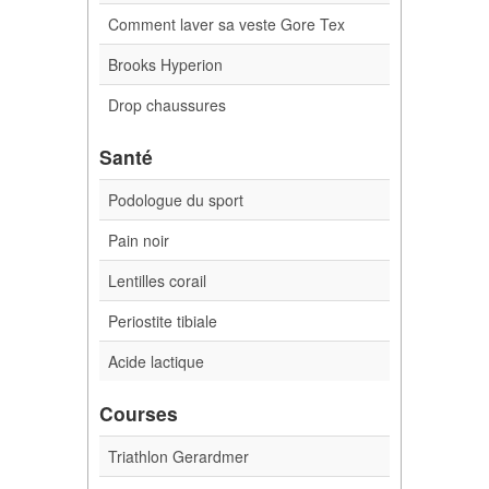
Comment laver sa veste Gore Tex
Brooks Hyperion
Drop chaussures
Santé
Podologue du sport
Pain noir
Lentilles corail
Periostite tibiale
Acide lactique
Courses
Triathlon Gerardmer