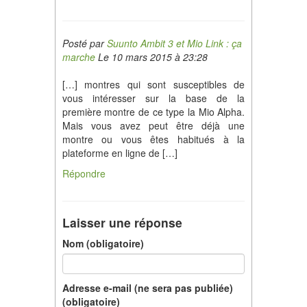
Posté par
Suunto Ambit 3 et Mio Link : ça
marche
Le 10 mars 2015 à 23:28
[…] montres qui sont susceptibles de
vous intéresser sur la base de la
première montre de ce type la Mio Alpha.
Mais vous avez peut être déjà une
montre ou vous êtes habitués à la
plateforme en ligne de […]
Répondre
Laisser une réponse
Nom (obligatoire)
Adresse e-mail (ne sera pas publiée)
(obligatoire)