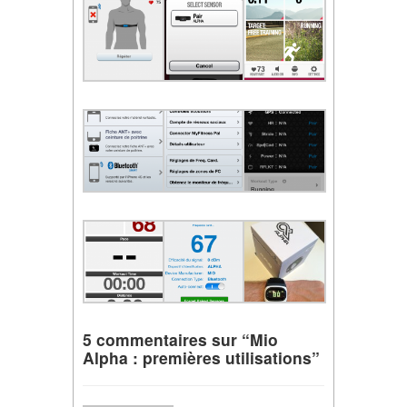
5 commentaires sur “Mio
Alpha : premières utilisations”