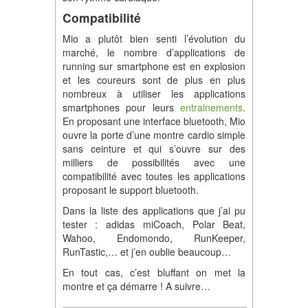
Compatibilité
Mio a plutôt bien senti l’évolution du
marché, le nombre d’applications de
running sur smartphone est en explosion
et les coureurs sont de plus en plus
nombreux à utiliser les applications
smartphones pour leurs
entrainements
.
En proposant une interface bluetooth, Mio
ouvre la porte d’une montre cardio simple
sans ceinture et qui s’ouvre sur des
milliers de possibilités avec une
compatibilité avec toutes les applications
proposant le support bluetooth.
Dans la liste des applications que j’ai pu
tester : adidas miCoach, Polar Beat,
Wahoo, Endomondo, RunKeeper,
RunTastic,… et j’en oublie beaucoup…
En tout cas, c’est bluffant on met la
montre et ça démarre ! A suivre…