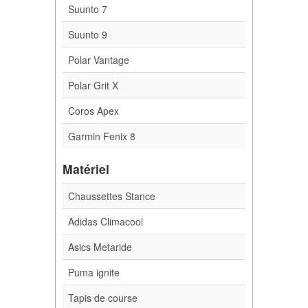
Suunto 7
Suunto 9
Polar Vantage
Polar Grit X
Coros Apex
Garmin Fenix 8
Matériel
Chaussettes Stance
Adidas Climacool
Asics Metaride
Puma ignite
Tapis de course