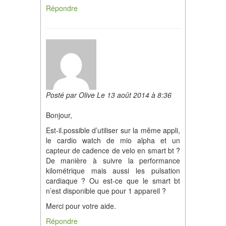
Répondre
Posté par Olive Le 13 août 2014 à 8:36
Bonjour,
Est-il.possible d’utiliser sur la même appli,
le cardio watch de mio alpha et un
capteur de cadence de velo en smart bt ?
De manière à suivre la performance
kilométrique mais aussi les pulsation
cardiaque ? Ou est-ce que le smart bt
n’est disponible que pour 1 appareil ?
Merci pour votre aide.
Répondre