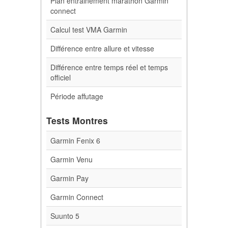
Plan entrainement marathon Garmin
connect
Calcul test VMA Garmin
Différence entre allure et vitesse
Différence entre temps réel et temps
officiel
Période affutage
Tests Montres
Garmin Fenix 6
Garmin Venu
Garmin Pay
Garmin Connect
Suunto 5