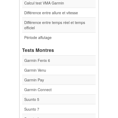
Calcul test VMA Garmin
Différence entre allure et vitesse
Différence entre temps réel et temps
officiel
Période affutage
Tests Montres
Garmin Fenix 6
Garmin Venu
Garmin Pay
Garmin Connect
Suunto 5
Suunto 7