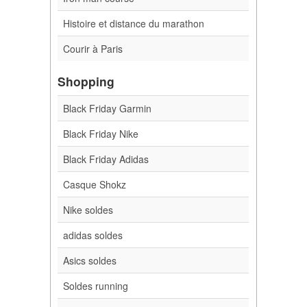
Histoire et distance du marathon
Courir à Paris
Shopping
Black Friday Garmin
Black Friday Nike
Black Friday Adidas
Casque Shokz
Nike soldes
adidas soldes
Asics soldes
Soldes running