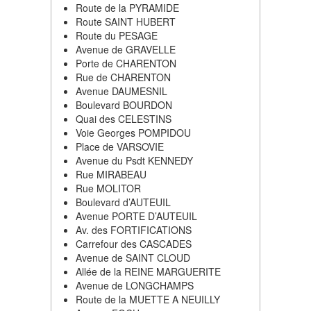
Route de la PYRAMIDE
Route SAINT HUBERT
Route du PESAGE
Avenue de GRAVELLE
Porte de CHARENTON
Rue de CHARENTON
Avenue DAUMESNIL
Boulevard BOURDON
Quai des CELESTINS
Voie Georges POMPIDOU
Place de VARSOVIE
Avenue du Psdt KENNEDY
Rue MIRABEAU
Rue MOLITOR
Boulevard d’AUTEUIL
Avenue PORTE D’AUTEUIL
Av. des FORTIFICATIONS
Carrefour des CASCADES
Avenue de SAINT CLOUD
Allée de la REINE MARGUERITE
Avenue de LONGCHAMPS
Route de la MUETTE A NEUILLY