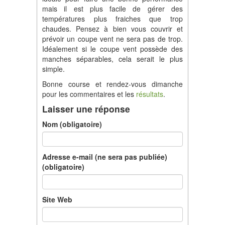
mais il est plus facile de gérer des
températures plus fraiches que trop
chaudes. Pensez à bien vous couvrir et
prévoir un coupe vent ne sera pas de trop.
Idéalement si le coupe vent possède des
manches séparables, cela serait le plus
simple.
Bonne course et rendez-vous dimanche
pour les commentaires et les
résultats
.
Laisser une réponse
Nom (obligatoire)
Adresse e-mail (ne sera pas publiée)
(obligatoire)
Site Web