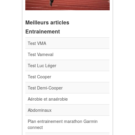
Meilleurs articles
Entrainement
Test VMA
Test Vameval
Test Luc Léger
Test Cooper
Test Demi-Cooper
Aérobie et anaérobie
Abdominaux
Plan entrainement marathon Garmin
connect