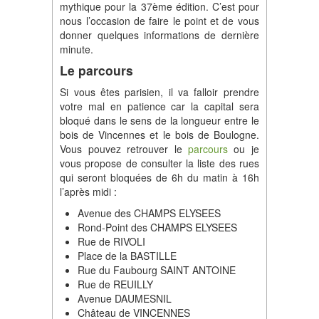
mythique pour la 37ème édition. C’est pour
nous l’occasion de faire le point et de vous
donner quelques informations de dernière
minute.
Le parcours
Si vous êtes parisien, il va falloir prendre
votre mal en patience car la capital sera
bloqué dans le sens de la longueur entre le
bois de Vincennes et le bois de Boulogne.
Vous pouvez retrouver le
parcours
ou je
vous propose de consulter la liste des rues
qui seront bloquées de 6h du matin à 16h
l’après midi :
Avenue des CHAMPS ELYSEES
Rond-Point des CHAMPS ELYSEES
Rue de RIVOLI
Place de la BASTILLE
Rue du Faubourg SAINT ANTOINE
Rue de REUILLY
Avenue DAUMESNIL
Château de VINCENNES