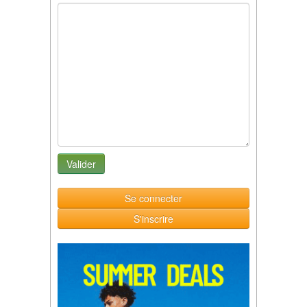
Se connecter
S'inscrire