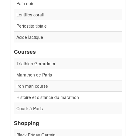
Pain noir
Lentilles corail
Periostite tibiale
Acide lactique
Courses
Triathlon Gerardmer
Marathon de Paris
Iron man course
Histoire et distance du marathon
Courir à Paris
Shopping
Black Friday Garmin