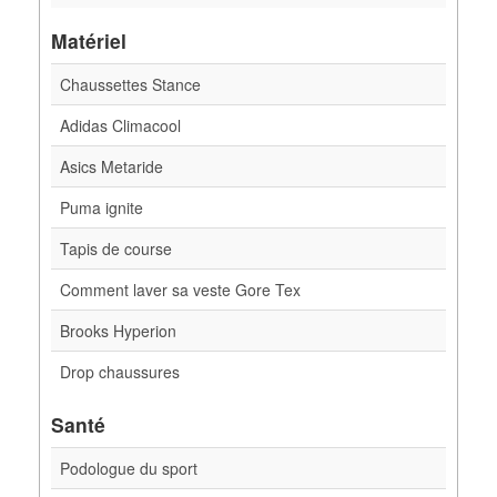
Matériel
Chaussettes Stance
Adidas Climacool
Asics Metaride
Puma ignite
Tapis de course
Comment laver sa veste Gore Tex
Brooks Hyperion
Drop chaussures
Santé
Podologue du sport