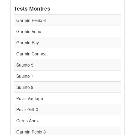
Tests Montres
Garmin Fenix 6
Garmin Venu
Garmin Pay
Garmin Connect
Suunto 5
Suunto 7
Suunto 9
Polar Vantage
Polar Grit X
Coros Apex
Garmin Fenix 8