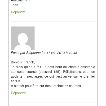
Amicalement
Jean
Répondre
Posté par Stéphane Le 17 juin 2013 à 10:48
Bonjour Franck,
Je crois qu’on a fait un petit bout de chemin ensemble
sur cette course (dossard 155), Félicitations pour en
avoir terminer, après ce qui t’est arrivé sur le premier
tiers !!
A bientôt peut être sur des prochaines courses
Répondre