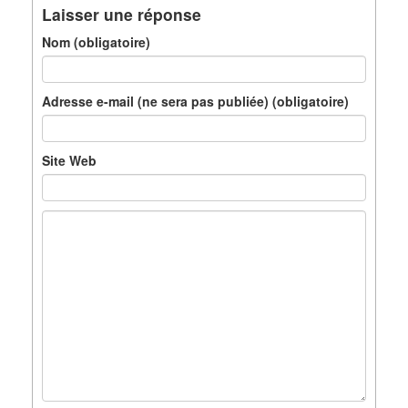
Laisser une réponse
Nom (obligatoire)
Adresse e-mail (ne sera pas publiée) (obligatoire)
Site Web