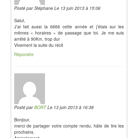
Posté par Stéphane Le 13 juin 2013 à 15:06
Salut,
J’ai fait aussi la 6666 cette année et j’étais sur les
mêmes « horaires » de passage que toi. Je me suis
arrêté à 90Km, trop dur
Vivement la suite du récit
Répondre
Posté par
BORT
Le 13 juin 2013 à 16:38
Bonjour,
merci de partager votre compte rendu, hâte de lire les
prochains.