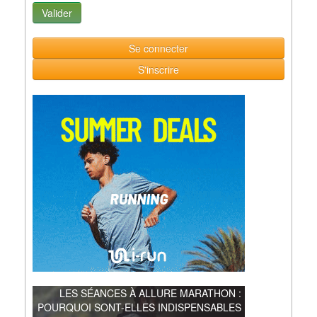
Se connecter
S'inscrire
LES SÉANCES À ALLURE MARATHON :
POURQUOI SONT-ELLES INDISPENSABLES