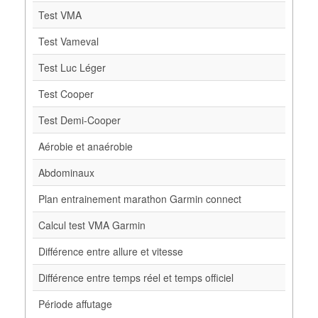
Test VMA
Test Vameval
Test Luc Léger
Test Cooper
Test Demi-Cooper
Aérobie et anaérobie
Abdominaux
Plan entrainement marathon Garmin connect
Calcul test VMA Garmin
Différence entre allure et vitesse
Différence entre temps réel et temps officiel
Période affutage