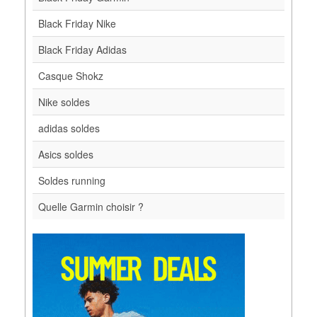
Black Friday Nike
Black Friday Adidas
Casque Shokz
Nike soldes
adidas soldes
Asics soldes
Soldes running
Quelle Garmin choisir ?