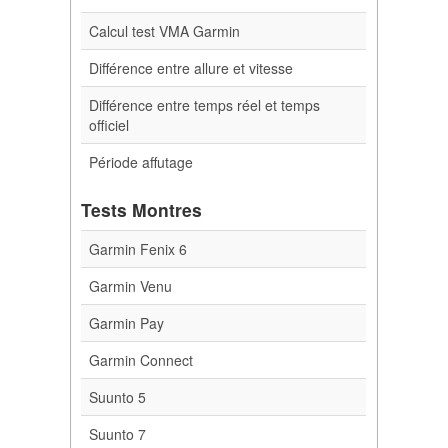
Calcul test VMA Garmin
Différence entre allure et vitesse
Différence entre temps réel et temps
officiel
Période affutage
Tests Montres
Garmin Fenix 6
Garmin Venu
Garmin Pay
Garmin Connect
Suunto 5
Suunto 7