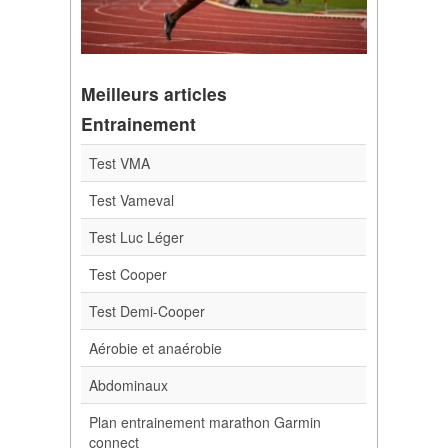
Meilleurs articles
Entrainement
Test VMA
Test Vameval
Test Luc Léger
Test Cooper
Test Demi-Cooper
Aérobie et anaérobie
Abdominaux
Plan entrainement marathon Garmin
connect