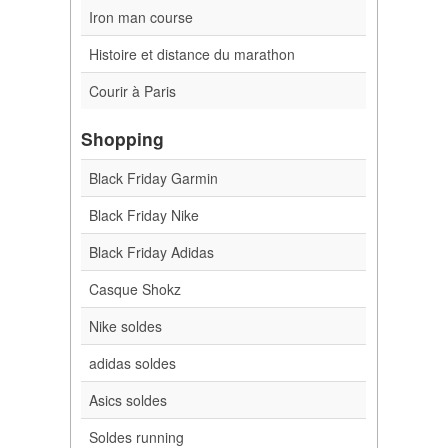
Iron man course
Histoire et distance du marathon
Courir à Paris
Shopping
Black Friday Garmin
Black Friday Nike
Black Friday Adidas
Casque Shokz
Nike soldes
adidas soldes
Asics soldes
Soldes running