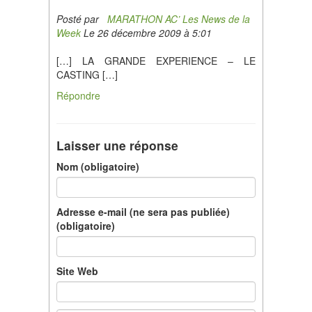
Posté par
MARATHON AC’ Les News de la
Week
Le 26 décembre 2009 à 5:01
[…] LA GRANDE EXPERIENCE – LE
CASTING […]
Répondre
Laisser une réponse
Nom (obligatoire)
Adresse e-mail (ne sera pas publiée)
(obligatoire)
Site Web