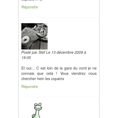
Répondre
Posté par Stef Le 13 décembre 2009 à
19:05
Et oui… C est loin de la gare du nord je ne
connais que cela ! Vous viendrez nous
chercher hein les copains
Répondre