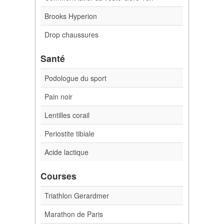
Brooks Hyperion
Drop chaussures
Santé
Podologue du sport
Pain noir
Lentilles corail
Periostite tibiale
Acide lactique
Courses
Triathlon Gerardmer
Marathon de Paris