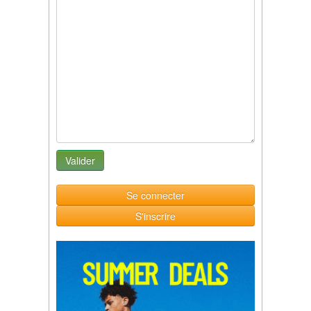
Se connecter
S'inscrire